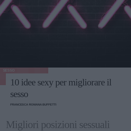
SESSO
10 idee sexy per migliorare il
sesso
FRANCESCA ROMANA BUFFETTI
Migliori posizioni sessuali