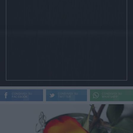
CONDIVIDI SU
CONDIVIDI SU
CONDIVIDI SU
FACEBOOK
TWITTER
WHATSAPP