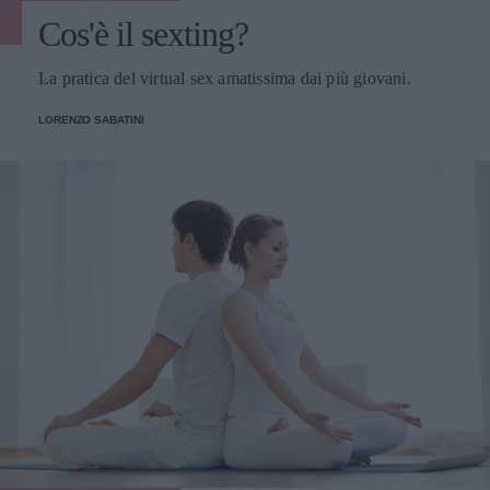
Cos'è il sexting?
La pratica del virtual sex amatissima dai più giovani.
LORENZO SABATINI