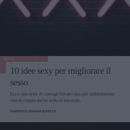
SESSO
10 idee sexy per migliorare il
sesso
Ecco una serie di consigli hot per una più soddisfacente
vita di coppia anche sotto le lenzuola.
FRANCESCA ROMANA BUFFETTI