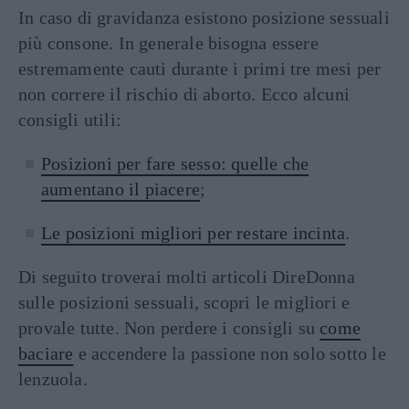
In caso di gravidanza esistono posizione sessuali
più consone. In generale bisogna essere
estremamente cauti durante i primi tre mesi per
non correre il rischio di aborto. Ecco alcuni
consigli utili:
Posizioni per fare sesso: quelle che
aumentano il piacere
;
Le posizioni migliori per restare incinta
.
Di seguito troverai molti articoli DireDonna
sulle posizioni sessuali, scopri le migliori e
provale tutte. Non perdere i consigli su
come
baciare
e accendere la passione non solo sotto le
lenzuola.