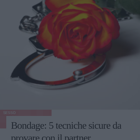
SESSO
Bondage: 5 tecniche sicure da
provare con il partner