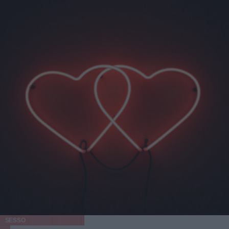
SESSO