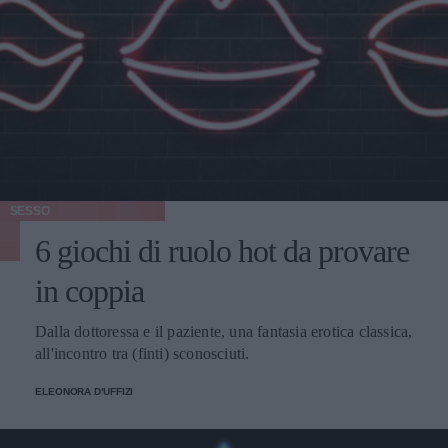
SESSO
6 giochi di ruolo hot da provare
in coppia
Dalla dottoressa e il paziente, una fantasia erotica classica,
all'incontro tra (finti) sconosciuti.
ELEONORA D'UFFIZI