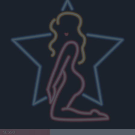
SESSO