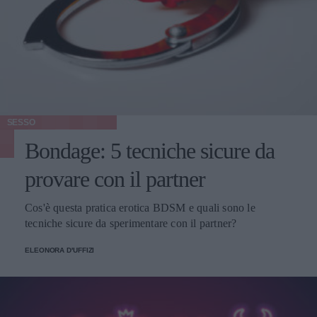
SESSO
Bondage: 5 tecniche sicure da
provare con il partner
Cos'è questa pratica erotica BDSM e quali sono le
tecniche sicure da sperimentare con il partner?
ELEONORA D'UFFIZI