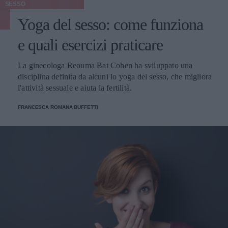
SESSO
Yoga del sesso: come funziona
e quali esercizi praticare
La ginecologa Reouma Bat Cohen ha sviluppato una
disciplina definita da alcuni lo yoga del sesso, che migliora
l'attività sessuale e aiuta la fertilità.
FRANCESCA ROMANA BUFFETTI