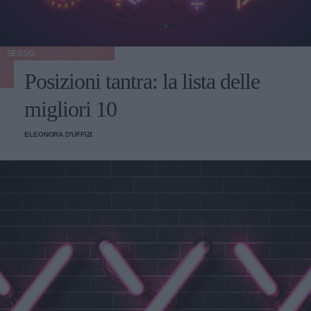
SESSO
Posizioni tantra: la lista delle
migliori 10
ELEONORA D'UFFIZI