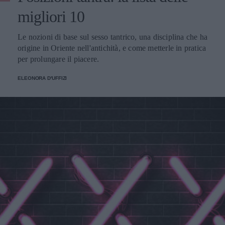
migliori 10
Le nozioni di base sul sesso tantrico, una disciplina che ha
origine in Oriente nell'antichità, e come metterle in pratica
per prolungare il piacere.
ELEONORA D'UFFIZI