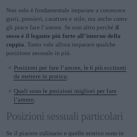
Non solo è fondamentale imparare a conoscere
gusti, pensieri, carattere e stile, ma anche come
gli piace fare l’amore. Se non altro perché
il
sesso è il legante più forte all’interno della
coppia
. Tanto vale allora imparare qualche
posizione sessuale in più.
Posizioni per fare l’amore, le 6 più eccitanti
da mettere in pratica
;
Quali sono le posizioni migliori per fare
l’amore
;
Posizioni sessuali particolari
Se il piacere culinario e quello erotico sono in