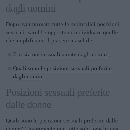
dagli uomini
Dopo aver provato tutte le molteplici posizioni
sessuali, sarebbe opportuno individuare quelle
che amplificano il piacere maschile:
7 posizioni sessuali amate dagli uomini
;
Quali sono le posizioni sessuali preferite
dagli uomini
.
Posizioni sessuali preferite
dalle donne
Quali sono le posizioni sessuali preferite dalle
donne? Chiaramente non tutte solo uguali: una