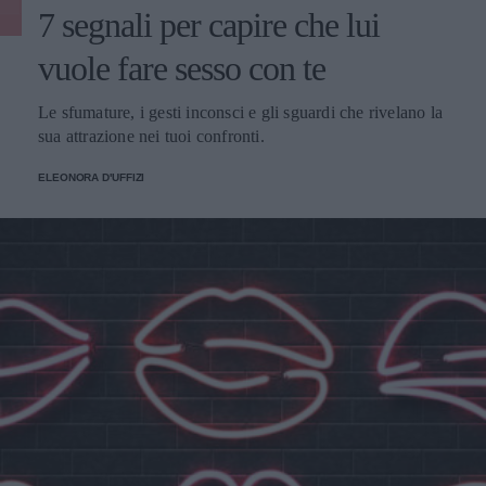
7 segnali per capire che lui
vuole fare sesso con te
Le sfumature, i gesti inconsci e gli sguardi che rivelano la
sua attrazione nei tuoi confronti.
ELEONORA D'UFFIZI