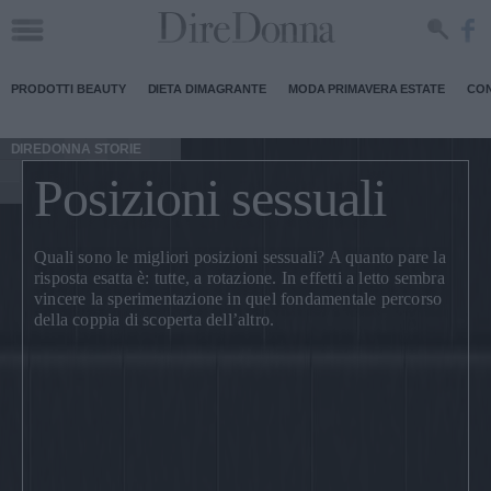
PRODOTTI BEAUTY
DIETA DIMAGRANTE
MODA PRIMAVERA ESTATE
CON
DIREDONNA STORIE
Posizioni sessuali
Quali sono le
migliori posizioni sessuali
? A quanto pare la
risposta esatta è: tutte, a rotazione. In effetti a letto sembra
vincere la sperimentazione in quel fondamentale percorso
della coppia di scoperta dell’altro.