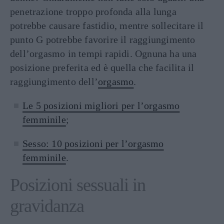
penetrazione troppo profonda alla lunga
potrebbe causare fastidio, mentre sollecitare il
punto G potrebbe favorire il raggiungimento
dell’orgasmo in tempi rapidi. Ognuna ha una
posizione preferita ed è quella che facilita il
raggiungimento dell’
orgasmo
.
Le 5 posizioni migliori per l’orgasmo
femminile
;
Sesso: 10 posizioni per l’orgasmo
femminile
.
Posizioni sessuali in
gravidanza