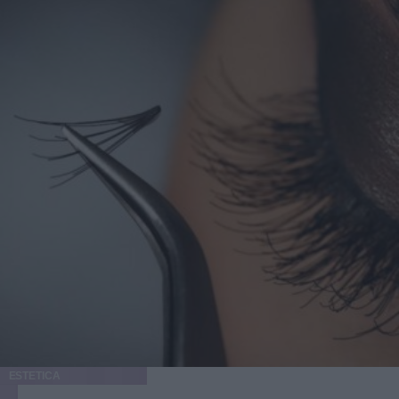
ESTETICA