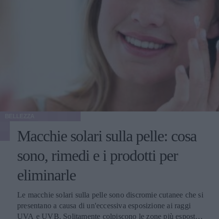
BELLEZZA
Macchie solari sulla pelle: cosa
sono, rimedi e i prodotti per
eliminarle
Le macchie solari sulla pelle sono discromie cutanee che si
presentano a causa di un'eccessiva esposizione ai raggi
UVA e UVB. Solitamente colpiscono le zone più esposte,