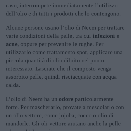
caso, interrompete immediatamente l’utilizzo
dell’olio e di tutti i prodotti che lo contengono.
Alcune persone usano l’olio di Neem per trattare
varie condizioni della pelle, tra cui
infezioni
e
acne
, oppure per prevenire le rughe. Per
utilizzarlo come trattamento spot, applicare una
piccola quantità di olio diluito nel punto
interessato. Lasciate che il composto venga
assorbito pelle, quindi risciacquate con acqua
calda.
L’olio di Neem ha un
odore
particolarmente
forte. Per mascherarlo, provate a mescolarlo con
un olio vettore, come jojoba, cocco o olio di
mandorle. Gli oli vettore aiutano anche la pelle