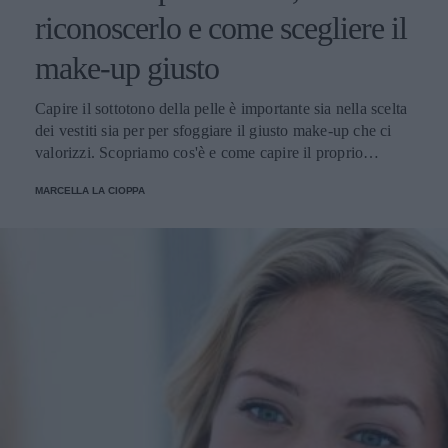
riconoscerlo e come scegliere il
make-up giusto
Capire il sottotono della pelle è importante sia nella scelta
dei vestiti sia per per sfoggiare il giusto make-up che ci
valorizzi. Scopriamo cos'è e come capire il proprio
sottotono.
MARCELLA LA CIOPPA