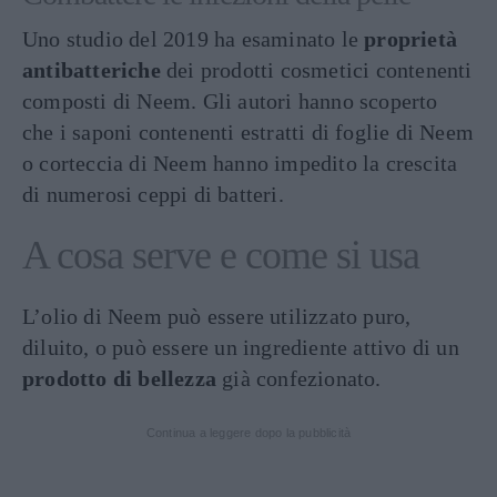
Uno studio del 2019 ha esaminato le
proprietà
antibatteriche
dei prodotti cosmetici contenenti
composti di Neem. Gli autori hanno scoperto
che i saponi contenenti estratti di foglie di Neem
o corteccia di Neem hanno impedito la crescita
di numerosi ceppi di batteri.
A cosa serve e come si usa
L’olio di Neem può essere utilizzato puro,
diluito, o può essere un ingrediente attivo di un
prodotto di bellezza
già confezionato.
Continua a leggere dopo la pubblicità