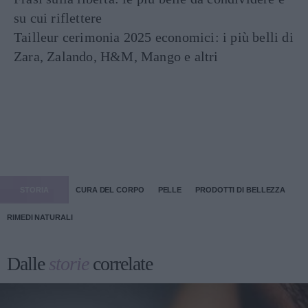
su cui riflettere
Tailleur cerimonia 2025 economici: i più belli di
Zara, Zalando, H&M, Mango e altri
STORIA
CURA DEL CORPO
PELLE
PRODOTTI DI BELLEZZA
RIMEDI NATURALI
Dalle
storie
correlate