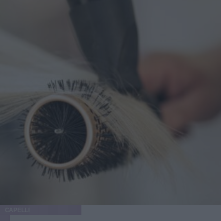
CAPELLI