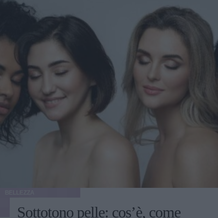
BELLEZZA
Sottotono pelle: cos’è, come