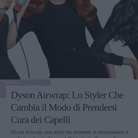
CAPELLI
Dyson Airwrap: Lo Styler Che
Cambia il Modo di Prendersi
Cura dei Capelli
Dyson Airwrap, uno styler che promette di rivoluzionare il