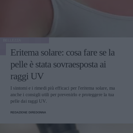
BELLEZZA
Eritema solare: cosa fare se la
pelle è stata sovraesposta ai
raggi UV
I sintomi e i rimedi più efficaci per l'eritema solare, ma
anche i consigli utili per prevenirlo e proteggere la tua
pelle dai raggi UV.
REDAZIONE DIREDONNA