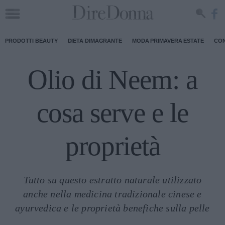
PRODOTTI BEAUTY
DIETA DIMAGRANTE
MODA PRIMAVERA ESTATE
CON
Olio di Neem: a
cosa serve e le
proprietà
Tutto su questo estratto naturale utilizzato
anche nella medicina tradizionale cinese e
ayurvedica e le proprietà benefiche sulla pelle