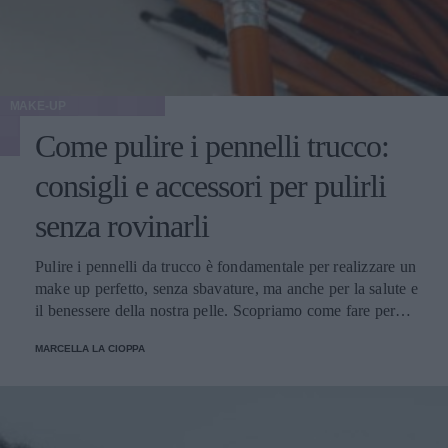
MAKE-UP
Come pulire i pennelli trucco:
consigli e accessori per pulirli
senza rovinarli
Pulire i pennelli da trucco è fondamentale per realizzare un
make up perfetto, senza sbavature, ma anche per la salute e
il benessere della nostra pelle. Scopriamo come fare per
pulirli senza danneggiarli.
MARCELLA LA CIOPPA