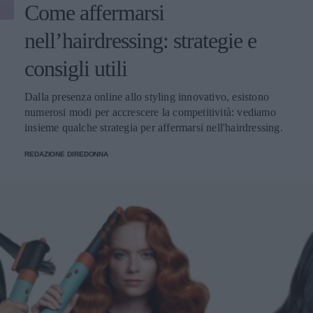
Come affermarsi
nell’hairdressing: strategie e
consigli utili
Dalla presenza online allo styling innovativo, esistono
numerosi modi per accrescere la competitività: vediamo
insieme qualche strategia per affermarsi nell'hairdressing.
REDAZIONE DIREDONNA