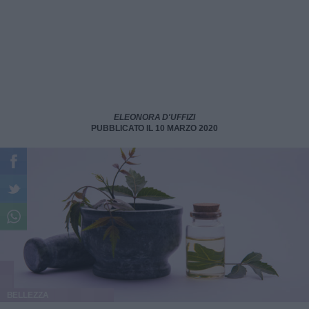
ELEONORA D'UFFIZI
PUBBLICATO IL 10 MARZO 2020
BELLEZZA