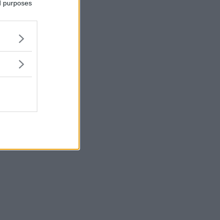
ed purposes