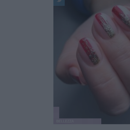
BELLEZZA