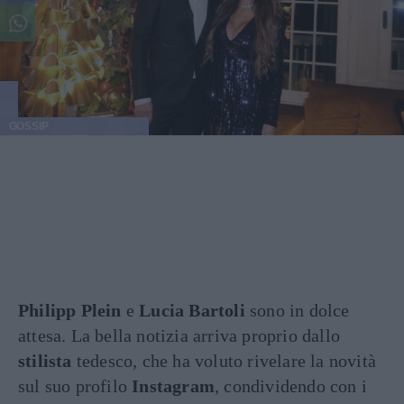
GOSSIP
Philipp Plein
e
Lucia Bartoli
sono in dolce
attesa. La bella notizia arriva proprio dallo
stilista
tedesco, che ha voluto rivelare la novità
sul suo profilo
Instagram
, condividendo con i