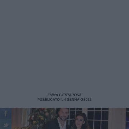
EMMA PIETRAROSA
PUBBLICATO IL 4 GENNAIO 2022