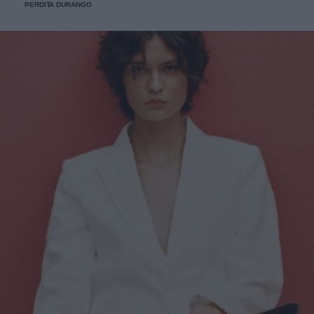
PERDITA DURANGO