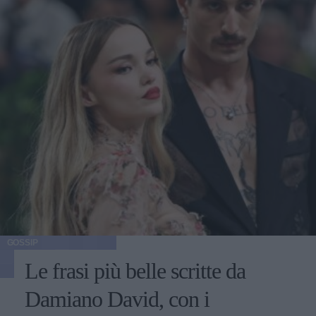
GOSSIP
Le frasi più belle scritte da
Damiano David, con i