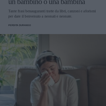
un bambino o una bambina
Tante frasi benauguranti tratte da libri, canzoni e aforismi
per dare il benvenuto a neonati e neonate.
PERDITA DURANGO