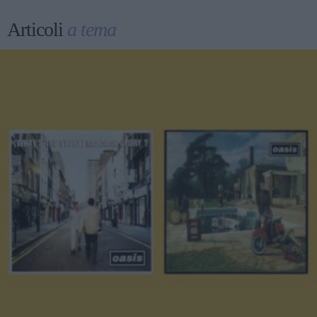
Articoli
a tema