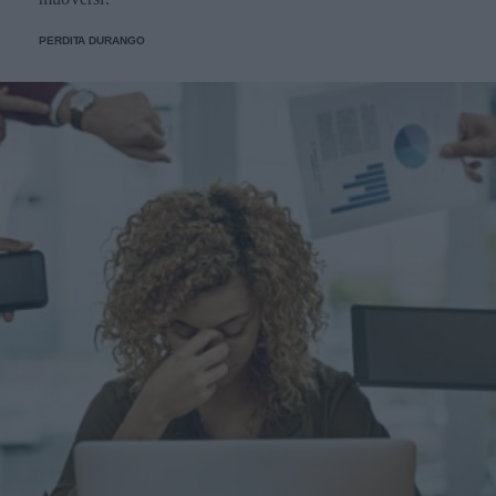
PERDITA DURANGO