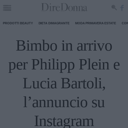
PRODOTTI BEAUTY
DIETA DIMAGRANTE
MODA PRIMAVERA ESTATE
CON
Bimbo in arrivo
per Philipp Plein e
Lucia Bartoli,
l’annuncio su
Instagram