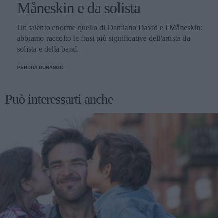
Måneskin e da solista
Un talento enorme quello di Damiano David e i Måneskin:
abbiamo raccolto le frasi più significative dell'artista da
solista e della band.
PERDITA DURANGO
Può interessarti anche