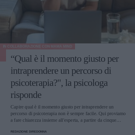
IN COLLABORAZIONE CON
MAMA MIND
“Qual è il momento giusto per
intraprendere un percorso di
psicoterapia?", la psicologa
risponde
Capire qual è il momento giusto per intraprendere un
percorso di psicoterapia non è sempre facile. Qui proviamo
a fare chiarezza insieme all'esperta, a partire da cinque
domande della nostra community.
REDAZIONE DIREDONNA