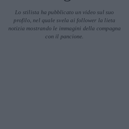
Lo stilista ha pubblicato un video sul suo
profilo, nel quale svela ai follower la lieta
notizia mostrando le immagini della compagna
con il pancione.