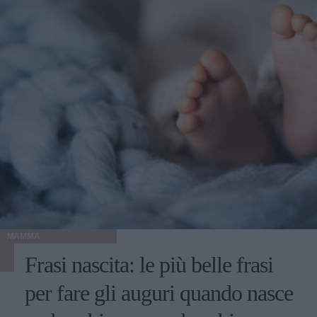
MAMMA
Frasi nascita: le più belle frasi
per fare gli auguri quando nasce