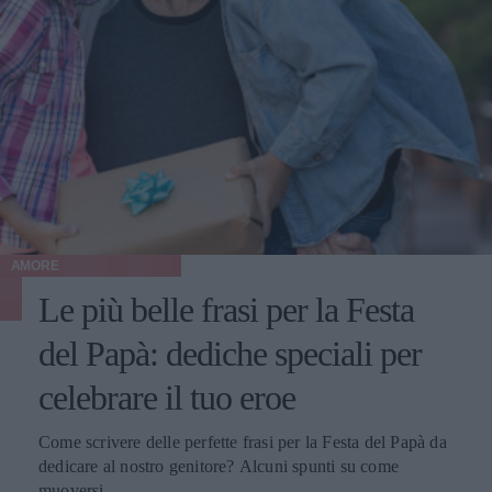
AMORE
Le più belle frasi per la Festa
del Papà: dediche speciali per
celebrare il tuo eroe
Come scrivere delle perfette frasi per la Festa del Papà da
dedicare al nostro genitore? Alcuni spunti su come
muoversi.