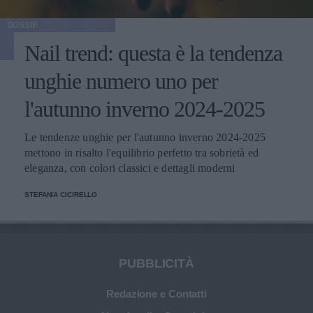
GOSSIP
Nail trend: questa è la tendenza
unghie numero uno per
l'autunno inverno 2024-2025
Le tendenze unghie per l'autunno inverno 2024-2025
mettono in risalto l'equilibrio perfetto tra sobrietà ed
eleganza, con colori classici e dettagli moderni
STEFANIA CICIRELLO
PUBBLICITÀ
Redazione e Contatti