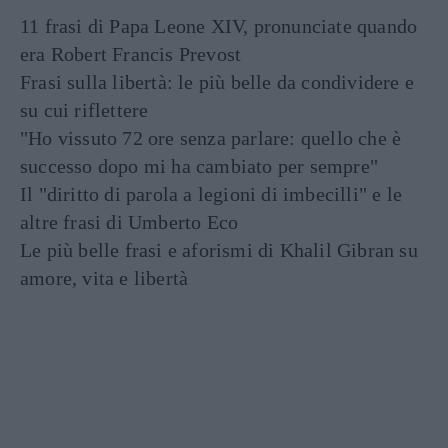
11 frasi di Papa Leone XIV, pronunciate quando
era Robert Francis Prevost
Frasi sulla libertà: le più belle da condividere e
su cui riflettere
"Ho vissuto 72 ore senza parlare: quello che è
successo dopo mi ha cambiato per sempre"
Il "diritto di parola a legioni di imbecilli" e le
altre frasi di Umberto Eco
Le più belle frasi e aforismi di Khalil Gibran su
amore, vita e libertà