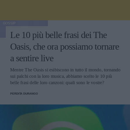
GOSSIP
Le 10 più belle frasi dei The
Oasis, che ora possiamo tornare
a sentire live
Mentre The Oasis si esibiscono in tutto il mondo, tornando
sui palchi con la loro musica, abbiamo scelto le 10 più
belle frasi delle loro canzoni: quali sono le vostre?
PERDITA DURANGO