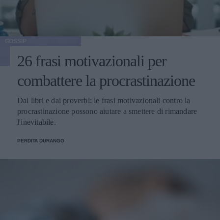
GOSSIP
26 frasi motivazionali per
combattere la procrastinazione
Dai libri e dai proverbi: le frasi motivazionali contro la
procrastinazione possono aiutare a smettere di rimandare
l'inevitabile.
PERDITA DURANGO