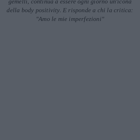
gemelli, continua a essere ogni giorno un'icona
della body positivity. E risponde a chi la critica:
"Amo le mie imperfezioni"