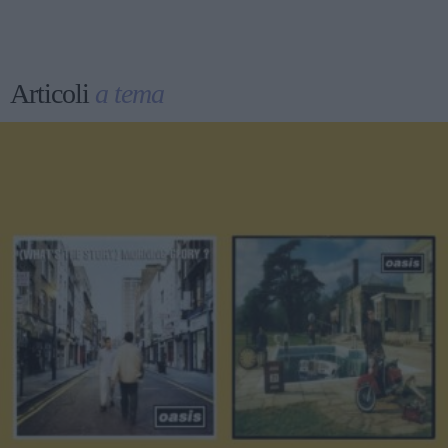
Articoli
a tema