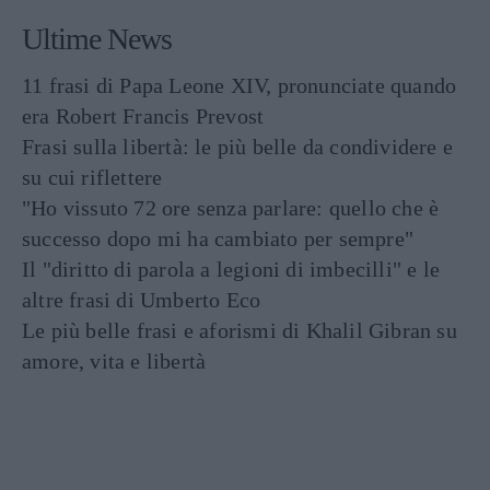
Ultime News
11 frasi di Papa Leone XIV, pronunciate quando
era Robert Francis Prevost
Frasi sulla libertà: le più belle da condividere e
su cui riflettere
"Ho vissuto 72 ore senza parlare: quello che è
successo dopo mi ha cambiato per sempre"
Il "diritto di parola a legioni di imbecilli" e le
altre frasi di Umberto Eco
Le più belle frasi e aforismi di Khalil Gibran su
amore, vita e libertà