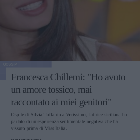
GOSSIP
Francesca Chillemi: "Ho avuto
un amore tossico, mai
raccontato ai miei genitori"
Ospite di Silvia Toffanin a Verissimo, l'attrice siciliana ha
parlato di un'esperienza sentimentale negativa che ha
vissuto prima di Miss Italia.