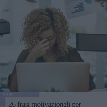
GOSSIP
26 frasi motivazionali per