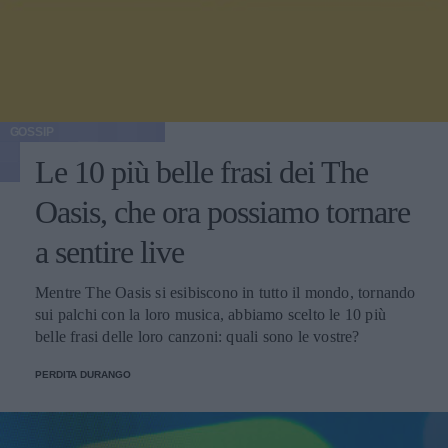
GOSSIP
Le 10 più belle frasi dei The
Oasis, che ora possiamo tornare
a sentire live
Mentre The Oasis si esibiscono in tutto il mondo, tornando
sui palchi con la loro musica, abbiamo scelto le 10 più
belle frasi delle loro canzoni: quali sono le vostre?
PERDITA DURANGO