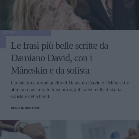
GOSSIP
Le frasi più belle scritte da
Damiano David, con i
Måneskin e da solista
Un talento enorme quello di Damiano David e i Måneskin:
abbiamo raccolto le frasi più significative dell'artista da
solista e della band.
PERDITA DURANGO