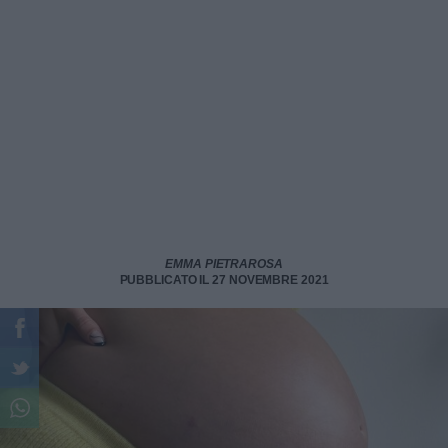
EMMA PIETRAROSA
PUBBLICATO IL 27 NOVEMBRE 2021