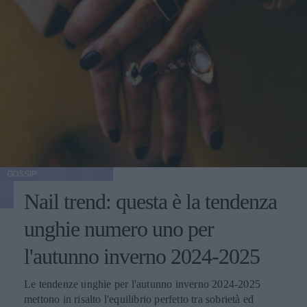
GOSSIP
Nail trend: questa è la tendenza
unghie numero uno per
l'autunno inverno 2024-2025
Le tendenze unghie per l'autunno inverno 2024-2025
mettono in risalto l'equilibrio perfetto tra sobrietà ed