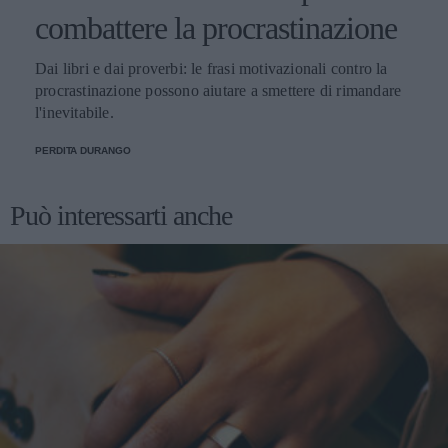
combattere la procrastinazione
Dai libri e dai proverbi: le frasi motivazionali contro la
procrastinazione possono aiutare a smettere di rimandare
l'inevitabile.
PERDITA DURANGO
Può interessarti anche