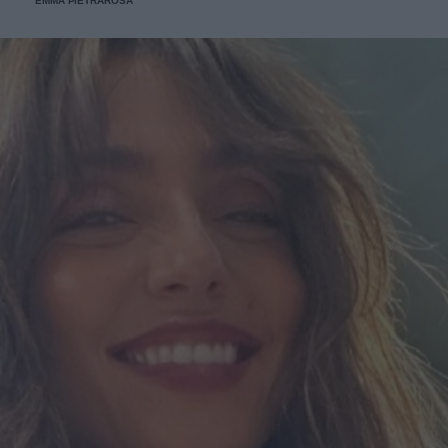
EMMA PIETRAROSA