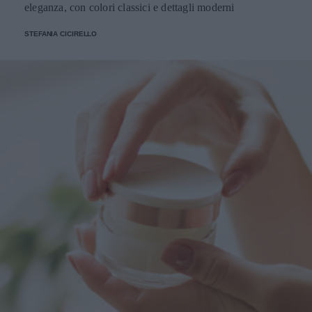
eleganza, con colori classici e dettagli moderni
STEFANIA CICIRELLO