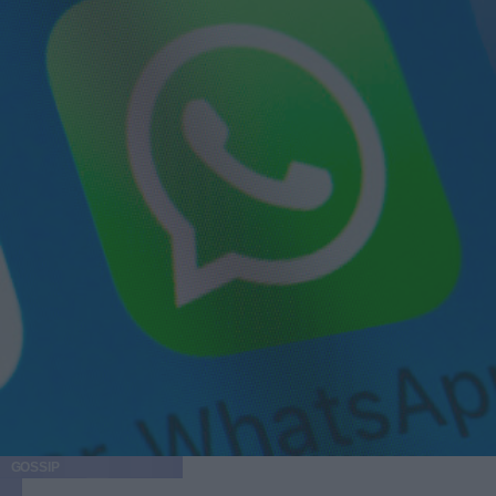
GOSSIP