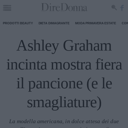
PRODOTTI BEAUTY
DIETA DIMAGRANTE
MODA PRIMAVERA ESTATE
CON
Ashley Graham
incinta mostra fiera
il pancione (e le
smagliature)
La modella americana, in dolce attesa dei due