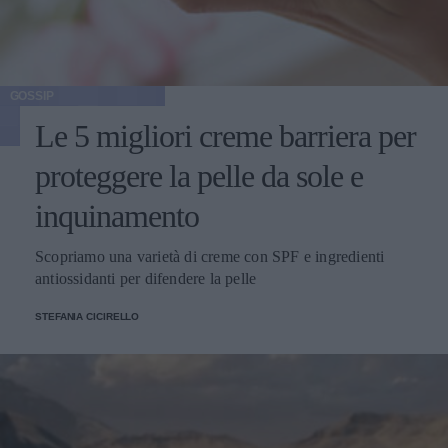
GOSSIP
Le 5 migliori creme barriera per
proteggere la pelle da sole e
inquinamento
Scopriamo una varietà di creme con SPF e ingredienti
antiossidanti per difendere la pelle
STEFANIA CICIRELLO