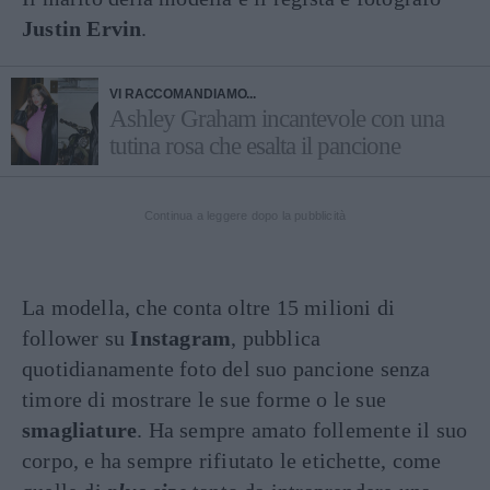
Justin Ervin
.
VI RACCOMANDIAMO...
Ashley Graham incantevole con una
tutina rosa che esalta il pancione
Continua a leggere dopo la pubblicità
La modella, che conta oltre 15 milioni di
follower su
Instagram
, pubblica
quotidianamente foto del suo pancione senza
timore di mostrare le sue forme o le sue
smagliature
. Ha sempre amato follemente il suo
corpo, e ha sempre rifiutato le etichette, come