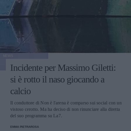
NEWS
Incidente per Massimo Giletti:
si è rotto il naso giocando a
calcio
Il conduttore di Non è l'arena è comparso sui social con un
vistoso cerotto. Ma ha deciso di non rinunciare alla diretta
del suo programma su La7.
EMMA PIETRAROSA