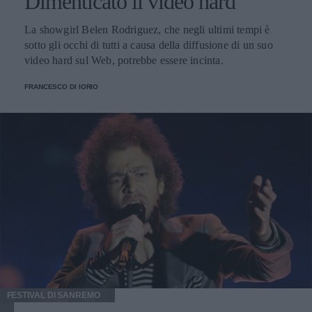
Dimenticato il video hard
La showgirl Belen Rodriguez, che negli ultimi tempi è
sotto gli occhi di tutti a causa della diffusione di un suo
video hard sul Web, potrebbe essere incinta.
FRANCESCO DI IORIO
FESTIVAL DI SANREMO