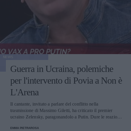
NEWS
Guerra in Ucraina, polemiche
per l'intervento di Povia a Non è
L'Arena
Il cantante, invitato a parlare del conflitto nella
trasmissione di Massimo Giletti, ha criticato il premier
ucraino Zelensky, paragonandolo a Putin. Dure le reazioni
su Twitter.
EMMA PIETRAROSA