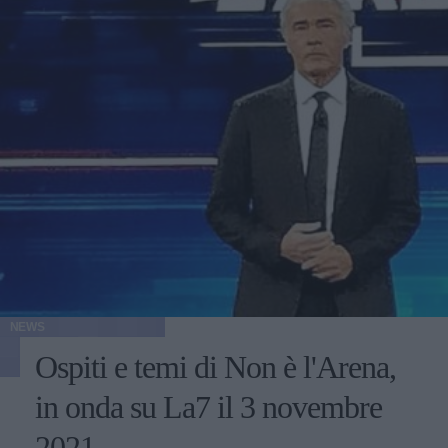
NEWS
Ospiti e temi di Non è l'Arena,
in onda su La7 il 3 novembre
2021