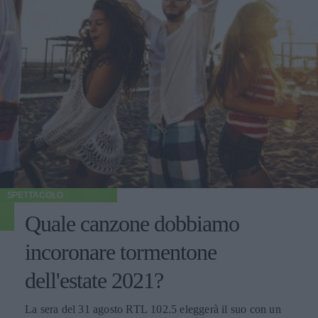
SPETTACOLO
Quale canzone dobbiamo
incoronare tormentone
dell'estate 2021?
La sera del 31 agosto RTL 102.5 eleggerà il suo con un