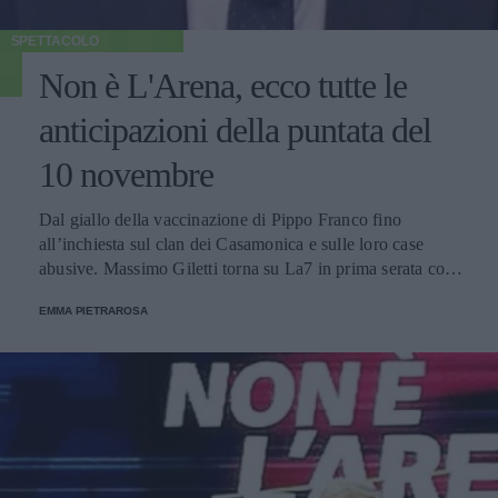
SPETTACOLO
Non è L'Arena, ecco tutte le
anticipazioni della puntata del
10 novembre
Dal giallo della vaccinazione di Pippo Franco fino
all’inchiesta sul clan dei Casamonica e sulle loro case
abusive. Massimo Giletti torna su La7 in prima serata con
tanti nuovi casi.
EMMA PIETRAROSA