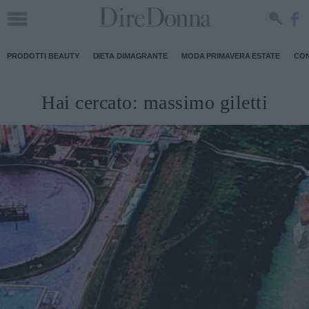
PRODOTTI BEAUTY
DIETA DIMAGRANTE
MODA PRIMAVERA ESTATE
CON
Hai cercato:
massimo giletti