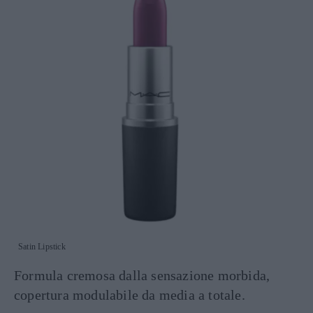
Satin Lipstick
Formula cremosa dalla sensazione morbida,
copertura modulabile da media a totale.