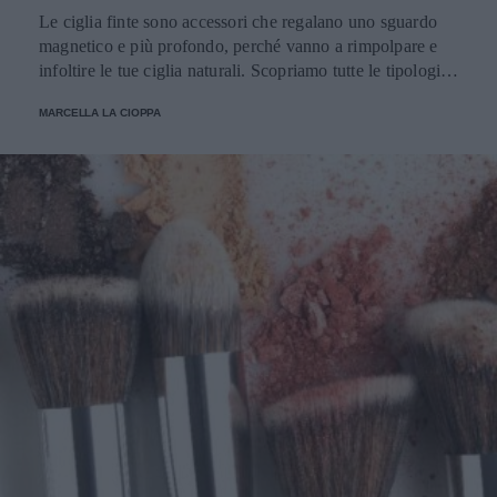
Le ciglia finte sono accessori che regalano uno sguardo
magnetico e più profondo, perché vanno a rimpolpare e
infoltire le tue ciglia naturali. Scopriamo tutte le tipologie,
come applicarle e prendersene cura.
MARCELLA LA CIOPPA