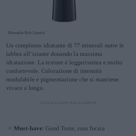
Mineralize Rich Lipstick
Un complesso idratante di 77 minerali nutre le
labbra all’istante donando la massima
idratazione. La texture è leggerissima e molto
confortevole. Colorazione di intensità
modulabile e pigmentazione che si mantiene
vivace a lungo.
Continua a leggere dopo la pubblicità
Must-have
: Good Taste, rosa fucsia