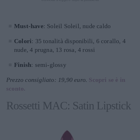
Must-have
: Soleil Soleil, nude caldo
Colori
: 35 tonalità disponibili, 6 corallo, 4
nude, 4 prugna, 13 rosa, 4 rossi
Finish
: semi-glossy
Prezzo consigliato: 19,90 euro.
Scopri se è in
sconto.
Rossetti MAC: Satin Lipstick