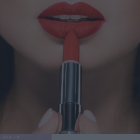
MAKE-UP