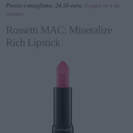
Prezzo consigliato: 24,50 euro.
Scopri se è in
sconto.
Rossetti MAC: Mineralize
Rich Lipstick