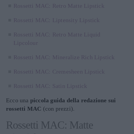
Rossetti MAC: Retro Matte Lipstick
Rossetti MAC: Liptensity Lipstick
Rossetti MAC: Retro Matte Liquid
Lipcolour
Rossetti MAC: Mineralize Rich Lipstick
Rossetti MAC: Cremesheen Lipstick
Rossetti MAC: Satin Lipstick
Ecco una
piccola guida della redazione sui
rossetti MAC
(con prezzi).
Rossetti MAC: Matte