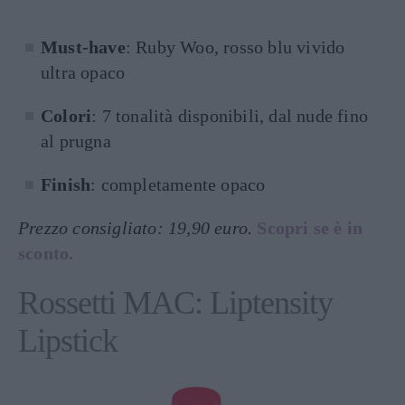
Must-have
: Ruby Woo, rosso blu vivido
ultra opaco
Colori
: 7 tonalità disponibili, dal nude fino
al prugna
Finish
: completamente opaco
Prezzo consigliato: 19,90 euro.
Scopri se è in
sconto.
Rossetti MAC: Liptensity
Lipstick