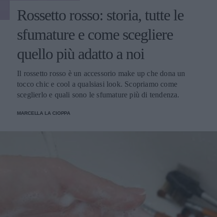
Rossetto rosso: storia, tutte le
sfumature e come scegliere
quello più adatto a noi
Il rossetto rosso è un accessorio make up che dona un
tocco chic e cool a qualsiasi look. Scopriamo come
sceglierlo e quali sono le sfumature più di tendenza.
MARCELLA LA CIOPPA