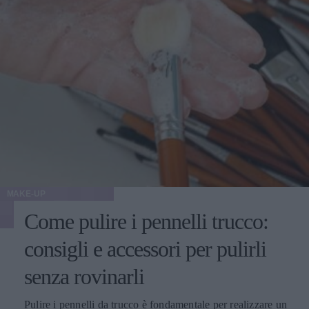
MAKE-UP
Come pulire i pennelli trucco:
consigli e accessori per pulirli
senza rovinarli
Pulire i pennelli da trucco è fondamentale per realizzare un