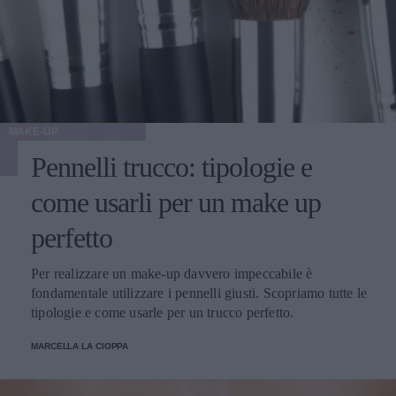
MAKE-UP
Pennelli trucco: tipologie e
come usarli per un make up
perfetto
Per realizzare un make-up davvero impeccabile è
fondamentale utilizzare i pennelli giusti. Scopriamo tutte le
tipologie e come usarle per un trucco perfetto.
MARCELLA LA CIOPPA