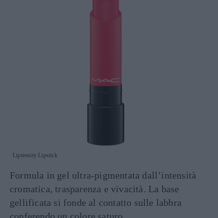
Liptensity Lipstick
Formula in gel ultra-pigmentata dall’intensità
cromatica, trasparenza e vivacità. La base
gellificata si fonde al contatto sulle labbra
conferendo un colore saturo.