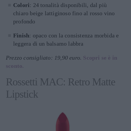
Colori
: 24 tonalità disponibili, dal più
chiaro beige lattiginoso fino al rosso vino
profondo
Finish
: opaco con la consistenza morbida e
leggera di un balsamo labbra
Prezzo consigliato: 19,90 euro.
Scopri se è in
sconto.
Rossetti MAC: Retro Matte
Lipstick