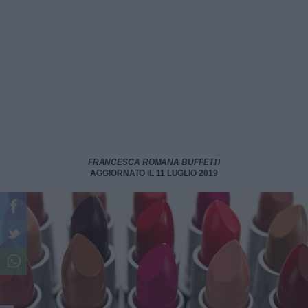
FRANCESCA ROMANA BUFFETTI
AGGIORNATO IL 11 LUGLIO 2019