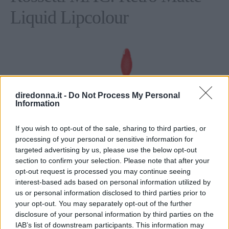
Liquid Lipcolour
diredonna.it -
Do Not Process My Personal
Information
If you wish to opt-out of the sale, sharing to third parties, or
processing of your personal or sensitive information for
targeted advertising by us, please use the below opt-out
section to confirm your selection. Please note that after your
opt-out request is processed you may continue seeing
interest-based ads based on personal information utilized by
us or personal information disclosed to third parties prior to
your opt-out. You may separately opt-out of the further
disclosure of your personal information by third parties on the
Retro Matte Liquid Lipcolour
IAB’s list of downstream participants. This information may