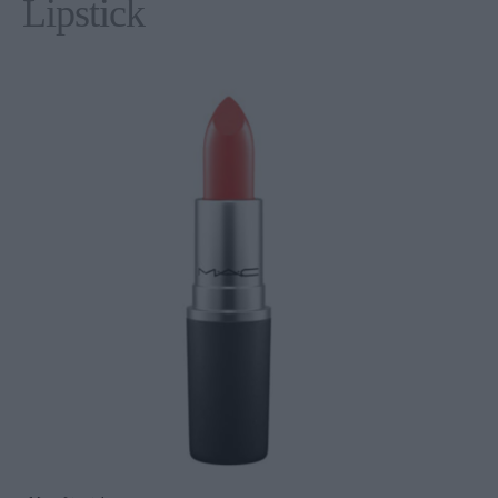
Lipstick