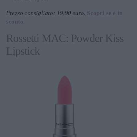
Prezzo consigliato: 19,90 euro.
Scopri se è in
sconto.
Rossetti MAC: Powder Kiss
Lipstick