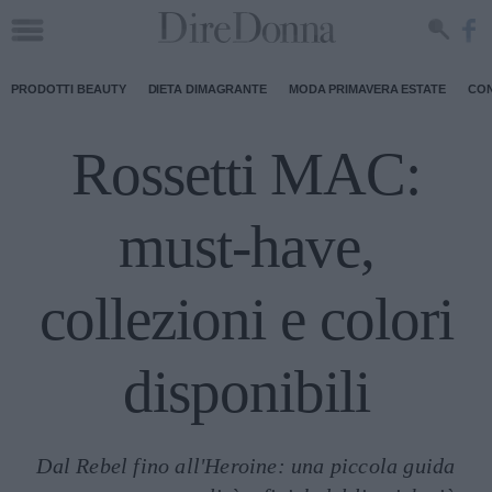
PRODOTTI BEAUTY
DIETA DIMAGRANTE
MODA PRIMAVERA ESTATE
CON
Rossetti MAC:
must-have,
collezioni e colori
disponibili
Dal Rebel fino all'Heroine: una piccola guida