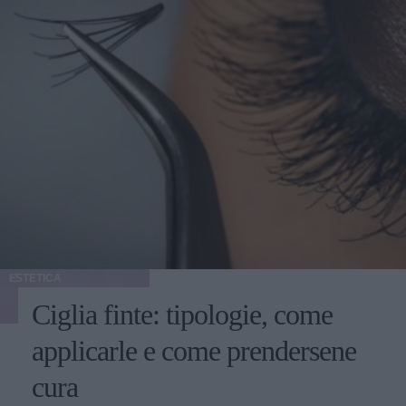
ESTETICA
Ciglia finte: tipologie, come
applicarle e come prendersene
cura