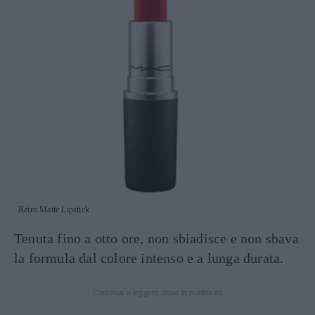
Retro Matte Lipstick
Tenuta fino a otto ore, non sbiadisce e non sbava
la formula dal colore intenso e a lunga durata.
Continua a leggere dopo la pubblicità