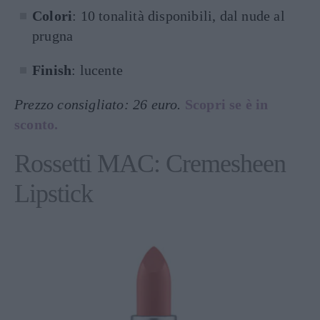
Colori
: 10 tonalità disponibili, dal nude al
prugna
Finish
: lucente
Prezzo consigliato: 26 euro.
Scopri se è in
sconto.
Rossetti MAC: Cremesheen
Lipstick