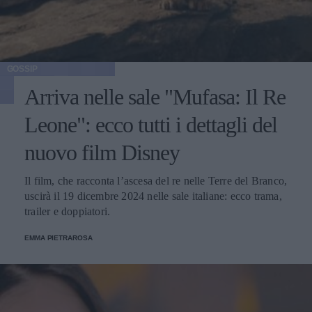
GOSSIP
Arriva nelle sale "Mufasa: Il Re
Leone": ecco tutti i dettagli del
nuovo film Disney
Il film, che racconta l’ascesa del re nelle Terre del Branco,
uscirà il 19 dicembre 2024 nelle sale italiane: ecco trama,
trailer e doppiatori.
EMMA PIETRAROSA