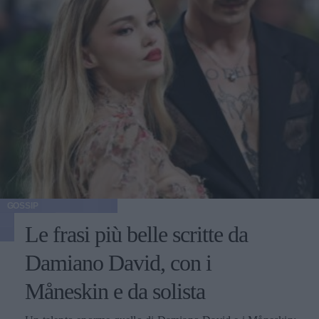
GOSSIP
Le frasi più belle scritte da
Damiano David, con i
Måneskin e da solista