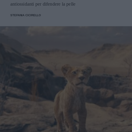
antiossidanti per difendere la pelle
STEFANIA CICIRELLO