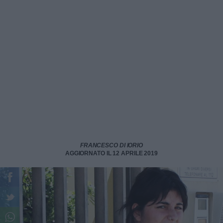
FRANCESCO DI IORIO
AGGIORNATO IL 12 APRILE 2019