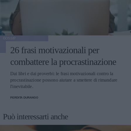
GOSSIP
26 frasi motivazionali per
combattere la procrastinazione
Dai libri e dai proverbi: le frasi motivazionali contro la
procrastinazione possono aiutare a smettere di rimandare
l'inevitabile.
PERDITA DURANGO
Può interessarti anche