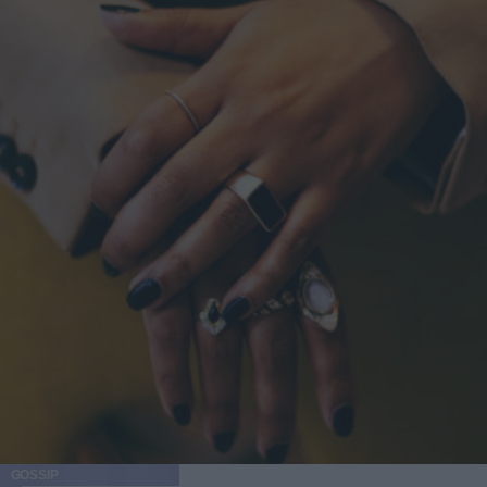
GOSSIP