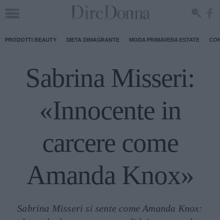
PRODOTTI BEAUTY
DIETA DIMAGRANTE
MODA PRIMAVERA ESTATE
CON
Sabrina Misseri:
«Innocente in
carcere come
Amanda Knox»
Sabrina Misseri si sente come Amanda Knox: