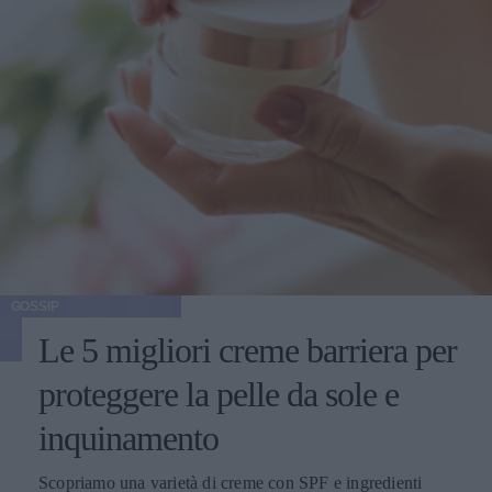
GOSSIP
Le 5 migliori creme barriera per
proteggere la pelle da sole e
inquinamento
Scopriamo una varietà di creme con SPF e ingredienti