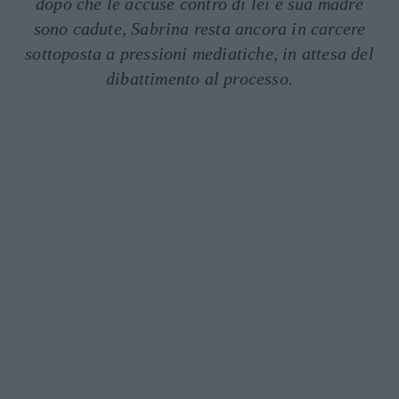
dopo che le accuse contro di lei e sua madre
sono cadute, Sabrina resta ancora in carcere
sottoposta a pressioni mediatiche, in attesa del
dibattimento al processo.