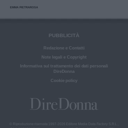
EMMA PIETRAROSA
PUBBLICITÀ
Redazione e Contatti
Note legali e Copyright
Informativa sul trattamento dei dati personali
DireDonna
Cookie policy
© Riproduzione riservata 1997-2026 Editore Media Data Factory S.R.L.,