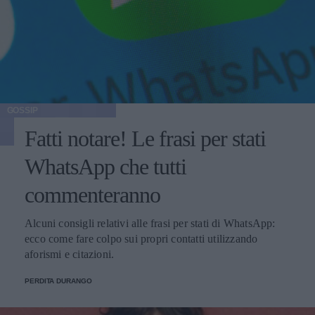
GOSSIP
Fatti notare! Le frasi per stati
WhatsApp che tutti
commenteranno
Alcuni consigli relativi alle frasi per stati di WhatsApp:
ecco come fare colpo sui propri contatti utilizzando
aforismi e citazioni.
PERDITA DURANGO