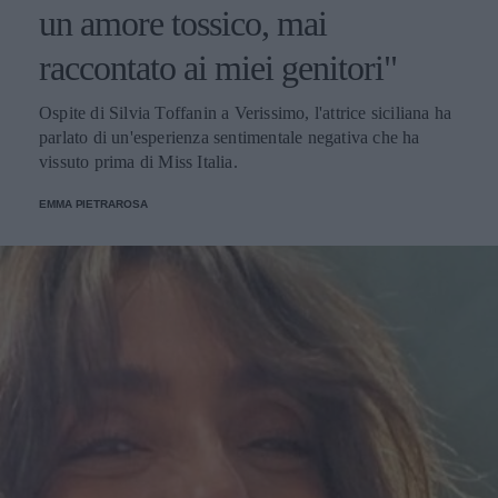
un amore tossico, mai
raccontato ai miei genitori"
Ospite di Silvia Toffanin a Verissimo, l'attrice siciliana ha
parlato di un'esperienza sentimentale negativa che ha
vissuto prima di Miss Italia.
EMMA PIETRAROSA