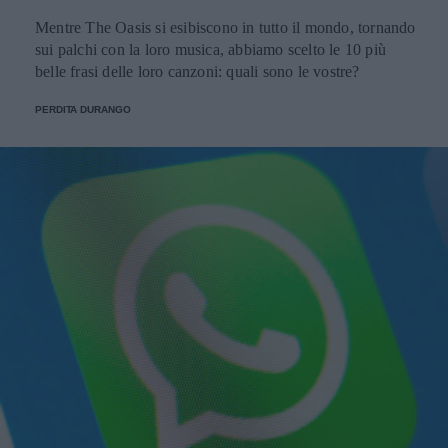
Mentre The Oasis si esibiscono in tutto il mondo, tornando
sui palchi con la loro musica, abbiamo scelto le 10 più
belle frasi delle loro canzoni: quali sono le vostre?
PERDITA DURANGO