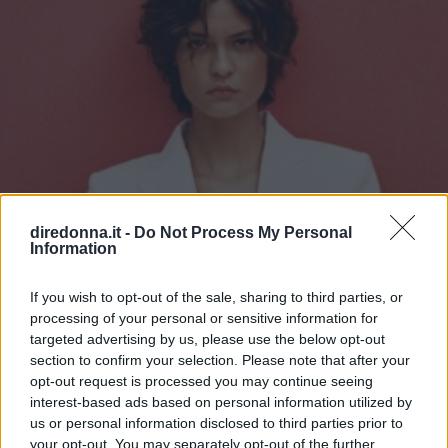
diredonna.it -
Do Not Process My Personal
Information
If you wish to opt-out of the sale, sharing to third parties, or
processing of your personal or sensitive information for
targeted advertising by us, please use the below opt-out
section to confirm your selection. Please note that after your
opt-out request is processed you may continue seeing
interest-based ads based on personal information utilized by
us or personal information disclosed to third parties prior to
your opt-out. You may separately opt-out of the further
GOSSIP