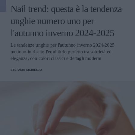
Nail trend: questa è la tendenza
unghie numero uno per
l'autunno inverno 2024-2025
Le tendenze unghie per l'autunno inverno 2024-2025
mettono in risalto l'equilibrio perfetto tra sobrietà ed
eleganza, con colori classici e dettagli moderni
STEFANIA CICIRELLO