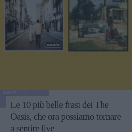
GOSSIP
Le 10 più belle frasi dei The
Oasis, che ora possiamo tornare
a sentire live