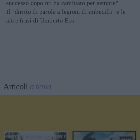
successo dopo mi ha cambiato per sempre"
Il "diritto di parola a legioni di imbecilli" e le
altre frasi di Umberto Eco
Articoli
a tema