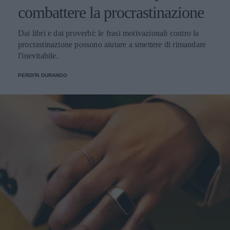
combattere la procrastinazione
Dai libri e dai proverbi: le frasi motivazionali contro la
procrastinazione possono aiutare a smettere di rimandare
l'inevitabile.
PERDITA DURANGO