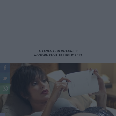
FLORIANA GIAMBARRESI
AGGIORNATO IL 18 LUGLIO 2019