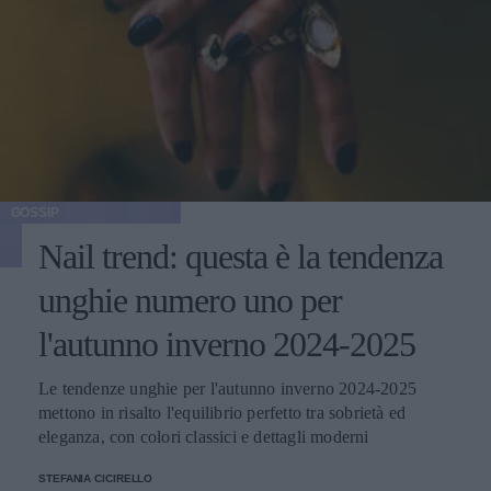
GOSSIP
Nail trend: questa è la tendenza
unghie numero uno per
l'autunno inverno 2024-2025
Le tendenze unghie per l'autunno inverno 2024-2025
mettono in risalto l'equilibrio perfetto tra sobrietà ed
eleganza, con colori classici e dettagli moderni
STEFANIA CICIRELLO