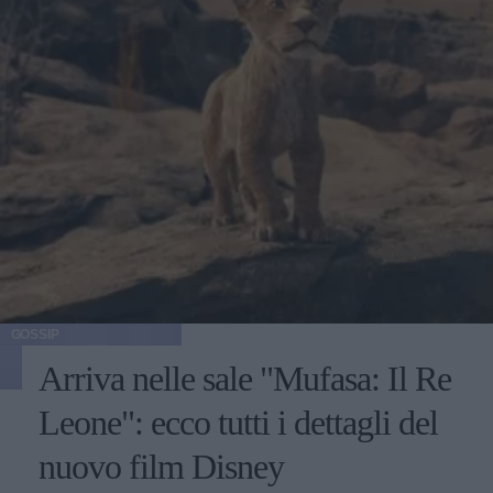
GOSSIP
Arriva nelle sale "Mufasa: Il Re
Leone": ecco tutti i dettagli del
nuovo film Disney