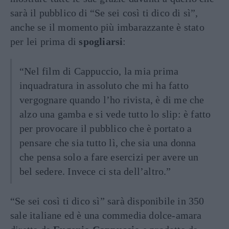
sarà il pubblico di “Se sei così ti dico di sì”,
anche se il momento più imbarazzante è stato
per lei prima di
spogliarsi
:
“Nel film di Cappuccio, la mia prima
inquadratura in assoluto che mi ha fatto
vergognare quando l’ho rivista, è di me che
alzo una gamba e si vede tutto lo slip: è fatto
per provocare il pubblico che è portato a
pensare che sia tutto lì, che sia una donna
che pensa solo a fare esercizi per avere un
bel sedere. Invece ci sta dell’altro.”
“Se sei così ti dico sì” sarà disponibile in 350
sale italiane ed è una commedia dolce-amara