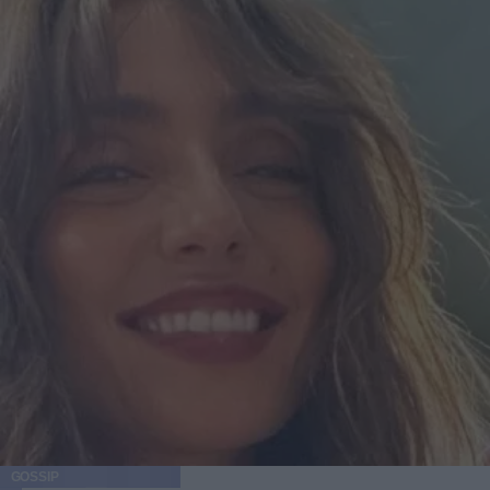
GOSSIP