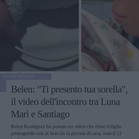
GOSSIP ITALIANO
Belen: "Ti presento tua sorella",
il video dell'incontro tra Luna
Marì e Santiago
Belen Rodriguez ha postato un video che ritrae il figlio
primogenito con in braccio la piccola di casa, nata il 12