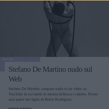
GOSSIP
Stefano De Martino nudo sul
Web
Stefano De Martino compare nudo in un video su
YouTube in cui mette in mostra bellezza e talento. Presto
sarà padre del figlio di Belen Rodriguez.
PERDITA DURANGO