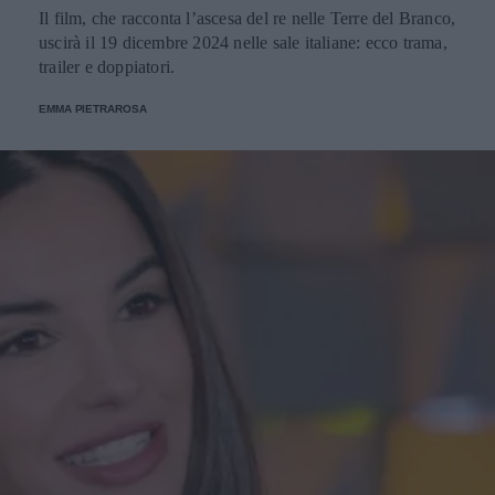
Il film, che racconta l’ascesa del re nelle Terre del Branco,
uscirà il 19 dicembre 2024 nelle sale italiane: ecco trama,
trailer e doppiatori.
EMMA PIETRAROSA