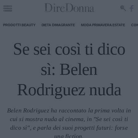
PRODOTTI BEAUTY
DIETA DIMAGRANTE
MODA PRIMAVERA ESTATE
CON
Se sei così ti dico
sì: Belen
Rodriguez nuda
Belen Rodriguez ha raccontato la prima volta in
cui si mostra nuda al cinema, in "Se sei così ti
dico sì", e parla dei suoi progetti futuri: forse
una fiction.