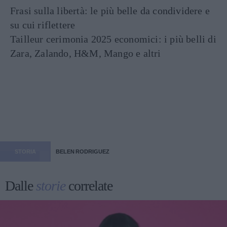
Frasi sulla libertà: le più belle da condividere e
su cui riflettere
Tailleur cerimonia 2025 economici: i più belli di
Zara, Zalando, H&M, Mango e altri
STORIA
BELEN RODRIGUEZ
Dalle
storie
correlate