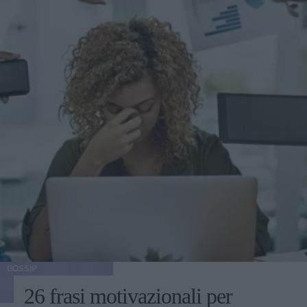
GOSSIP
26 frasi motivazionali per