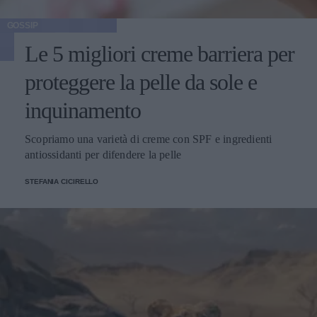
GOSSIP
Le 5 migliori creme barriera per
proteggere la pelle da sole e
inquinamento
Scopriamo una varietà di creme con SPF e ingredienti
antiossidanti per difendere la pelle
STEFANIA CICIRELLO