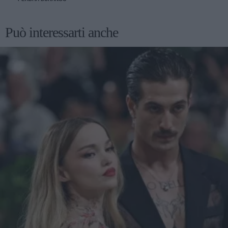
Può interessarti anche