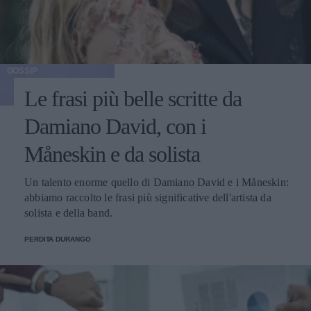
GOSSIP
Le frasi più belle scritte da
Damiano David, con i
Måneskin e da solista
Un talento enorme quello di Damiano David e i Måneskin:
abbiamo raccolto le frasi più significative dell'artista da
solista e della band.
PERDITA DURANGO