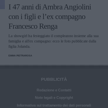
I 47 anni di Ambra Angiolini
con i figli e l’ex compagno
Francesco Renga
La showgirl ha festeggiato il compleanno insieme alla sua
famiglia e all'ex compagno: ecco le foto pubblicate dalla
figlia Jolanda.
EMMA PIETRAROSA
PUBBLICITÀ
Redazione e Contatti
Note legali e Copyright
Informativa sul trattamento dei dati personali