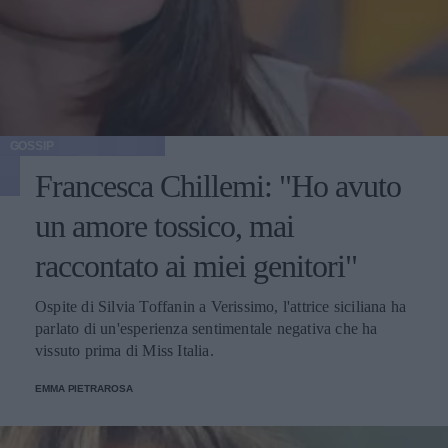
GOSSIP
Francesca Chillemi: "Ho avuto
un amore tossico, mai
raccontato ai miei genitori"
Ospite di Silvia Toffanin a Verissimo, l'attrice siciliana ha
parlato di un'esperienza sentimentale negativa che ha
vissuto prima di Miss Italia.
EMMA PIETRAROSA