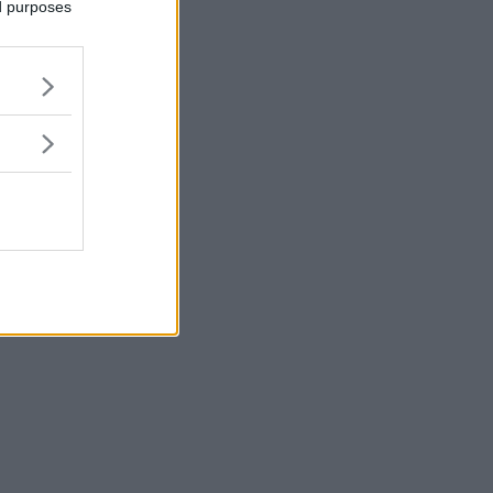
ed purposes