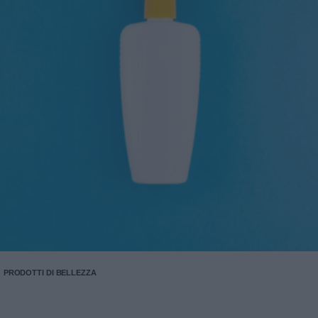
PRODOTTI DI BELLEZZA