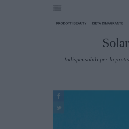
PRODOTTI BEAUTY
DIETA DIMAGRANTE
Solar
Indispensabili per la prote