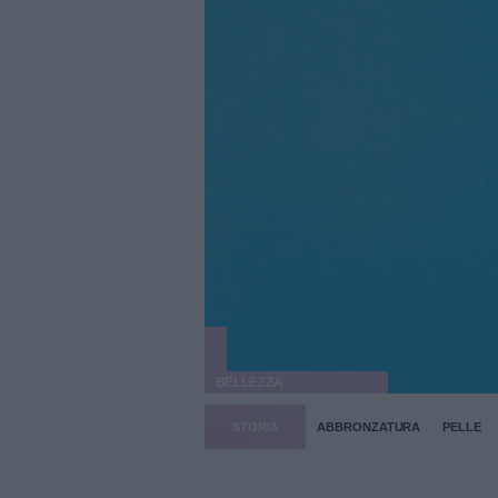
BELLEZZA
STORIA
ABBRONZATURA
PELLE