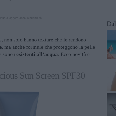
inua a leggere dopo la pubblicità
Dal
e, non solo hanno texture che le rendono
e
, ma anche formule che proteggono la pelle
 e sono
resistenti all’acqua
. Ecco novità e
cious Sun Screen SPF30