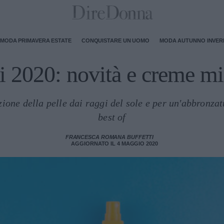
MODA PRIMAVERA ESTATE
CONQUISTARE UN UOMO
MODA AUTUNNO INVE
i 2020: novità e creme mi
zione della pelle dai raggi del sole e per un'abbronza
best of
FRANCESCA ROMANA BUFFETTI
AGGIORNATO IL 4 MAGGIO 2020