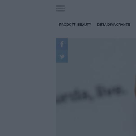
PRODOTTI BEAUTY
DIETA DIMAGRANTE