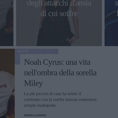
degli attacchi d'ansia
di cui soffre
GOSSIP
Noah Cyrus: una vita
nell'ombra della sorella
Miley
La più piccola di casa ha subito il
confronto con la sorella famosa sentendosi
sempre inadeguata
MARIKA LUONGO