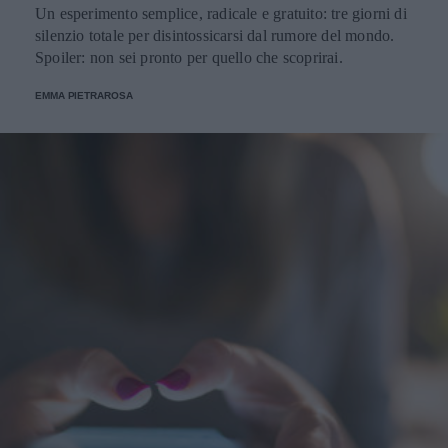
Un esperimento semplice, radicale e gratuito: tre giorni di
silenzio totale per disintossicarsi dal rumore del mondo.
Spoiler: non sei pronto per quello che scoprirai.
EMMA PIETRAROSA