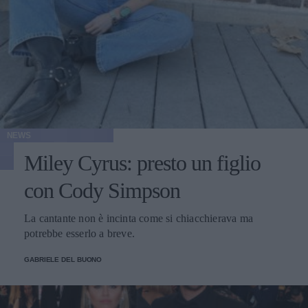
NEWS
Miley Cyrus: presto un figlio
con Cody Simpson
La cantante non è incinta come si chiacchierava ma
potrebbe esserlo a breve.
GABRIELE DEL BUONO