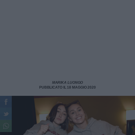
MARIKA LUONGO
PUBBLICATO IL 18 MAGGIO 2020