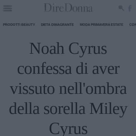
PRODOTTI BEAUTY
DIETA DIMAGRANTE
MODA PRIMAVERA ESTATE
CON
Noah Cyrus
confessa di aver
vissuto nell'ombra
della sorella Miley
Cyrus