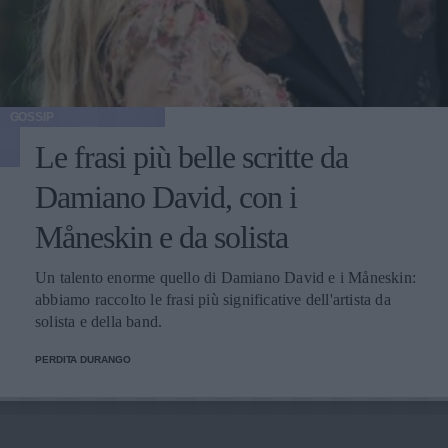
GOSSIP
Le frasi più belle scritte da
Damiano David, con i
Måneskin e da solista
Un talento enorme quello di Damiano David e i Måneskin:
abbiamo raccolto le frasi più significative dell'artista da
solista e della band.
PERDITA DURANGO