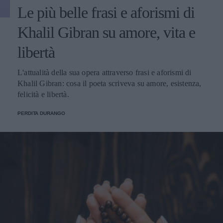
Le più belle frasi e aforismi di
Khalil Gibran su amore, vita e
libertà
L'attualità della sua opera attraverso frasi e aforismi di
Khalil Gibran: cosa il poeta scriveva su amore, esistenza,
felicità e libertà.
PERDITA DURANGO