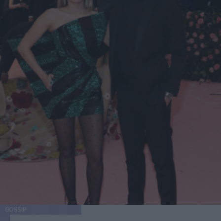
GOSSIP