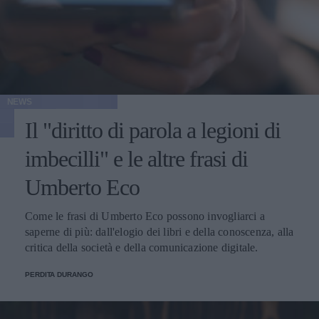
NEWS
Il "diritto di parola a legioni di
imbecilli" e le altre frasi di
Umberto Eco
Come le frasi di Umberto Eco possono invogliarci a
saperne di più: dall'elogio dei libri e della conoscenza, alla
critica della società e della comunicazione digitale.
PERDITA DURANGO