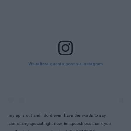
Visualizza questo post su Instagram
my ep is out and i dont even have the words to say
something special right now. im speechless thank you