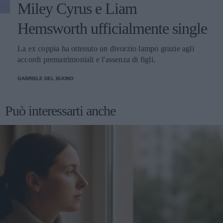
Miley Cyrus e Liam
Hemsworth ufficialmente single
La ex coppia ha ottenuto un divorzio lampo grazie agli
accordi prematrimoniali e l'assenza di figli.
GABRIELE DEL BUONO
Può interessarti anche