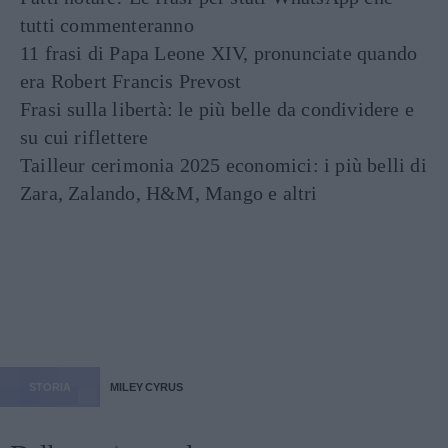
tutti commenteranno
11 frasi di Papa Leone XIV, pronunciate quando
era Robert Francis Prevost
Frasi sulla libertà: le più belle da condividere e
su cui riflettere
Tailleur cerimonia 2025 economici: i più belli di
Zara, Zalando, H&M, Mango e altri
STORIA
MILEY CYRUS