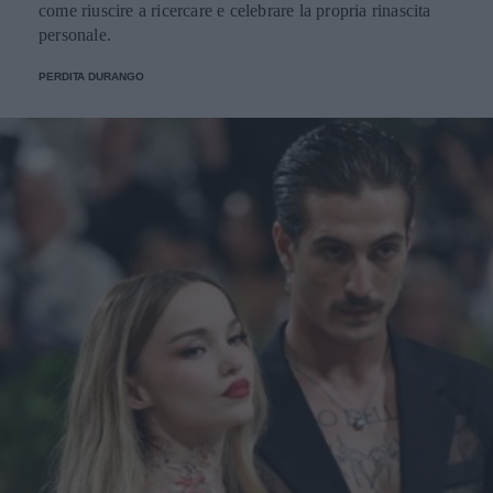
come riuscire a ricercare e celebrare la propria rinascita
personale.
PERDITA DURANGO