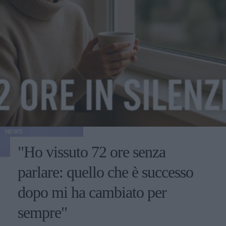
NEWS
"Ho vissuto 72 ore senza
parlare: quello che è successo
dopo mi ha cambiato per
sempre"