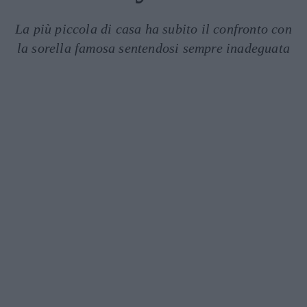
La più piccola di casa ha subito il confronto con
la sorella famosa sentendosi sempre inadeguata