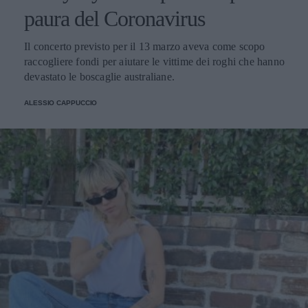
paura del Coronavirus
Il concerto previsto per il 13 marzo aveva come scopo
raccogliere fondi per aiutare le vittime dei roghi che hanno
devastato le boscaglie australiane.
ALESSIO CAPPUCCIO