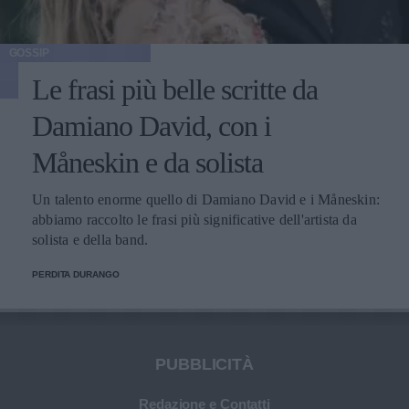
GOSSIP
Le frasi più belle scritte da
Damiano David, con i
Måneskin e da solista
Un talento enorme quello di Damiano David e i Måneskin:
abbiamo raccolto le frasi più significative dell'artista da
solista e della band.
PERDITA DURANGO
PUBBLICITÀ
Redazione e Contatti