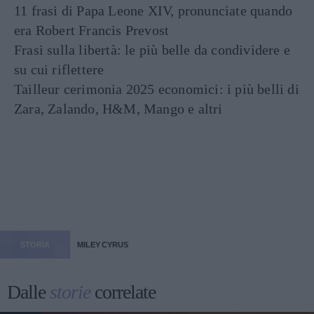
11 frasi di Papa Leone XIV, pronunciate quando
era Robert Francis Prevost
Frasi sulla libertà: le più belle da condividere e
su cui riflettere
Tailleur cerimonia 2025 economici: i più belli di
Zara, Zalando, H&M, Mango e altri
STORIA
MILEY CYRUS
Dalle
storie
correlate