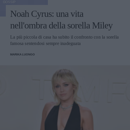
GOSSIP
Noah Cyrus: una vita
nell'ombra della sorella Miley
La più piccola di casa ha subito il confronto con la sorella
famosa sentendosi sempre inadeguata
MARIKA LUONGO