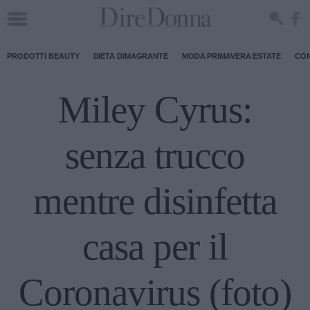
PRODOTTI BEAUTY
DIETA DIMAGRANTE
MODA PRIMAVERA ESTATE
CON
Miley Cyrus:
senza trucco
mentre disinfetta
casa per il
Coronavirus (foto)