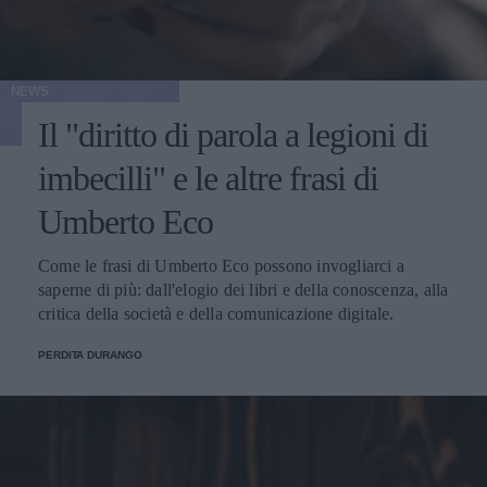
NEWS
Il "diritto di parola a legioni di
imbecilli" e le altre frasi di
Umberto Eco
Come le frasi di Umberto Eco possono invogliarci a
saperne di più: dall'elogio dei libri e della conoscenza, alla
critica della società e della comunicazione digitale.
PERDITA DURANGO