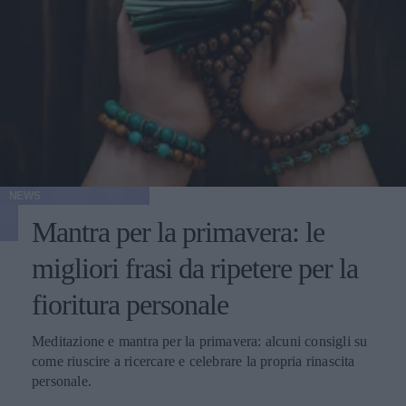
NEWS
Mantra per la primavera: le
migliori frasi da ripetere per la
fioritura personale
Meditazione e mantra per la primavera: alcuni consigli su
come riuscire a ricercare e celebrare la propria rinascita
personale.