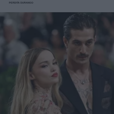
PERDITA DURANGO