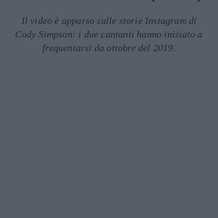
Il video è apparso sulle storie Instagram di
Cody Simpson: i due cantanti hanno iniziato a
frequentarsi da ottobre del 2019.