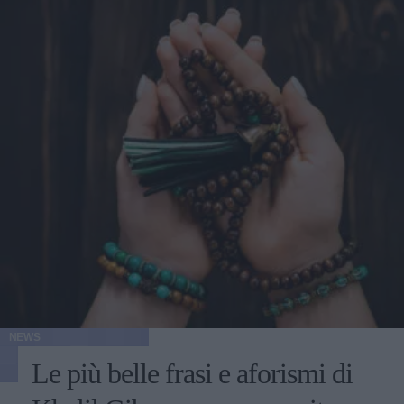
NEWS
Le più belle frasi e aforismi di