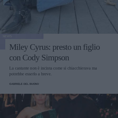
NEWS
Miley Cyrus: presto un figlio
con Cody Simpson
La cantante non è incinta come si chiacchierava ma
potrebbe esserlo a breve.
GABRIELE DEL BUONO