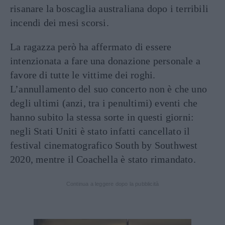
risanare la boscaglia australiana dopo i terribili
incendi dei mesi scorsi.
La ragazza però ha affermato di essere
intenzionata a fare una donazione personale a
favore di tutte le vittime dei roghi.
L’annullamento del suo concerto non è che uno
degli ultimi (anzi, tra i penultimi) eventi che
hanno subito la stessa sorte in questi giorni:
negli Stati Uniti è stato infatti cancellato il
festival cinematografico South by Southwest
2020, mentre il Coachella è stato rimandato.
Continua a leggere dopo la pubblicità