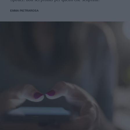
EMMA PIETRAROSA