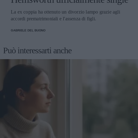
La ex coppia ha ottenuto un divorzio lampo grazie agli
accordi prematrimoniali e l'assenza di figli.
GABRIELE DEL BUONO
Può interessarti anche