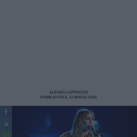
ALESSIO CAPPUCCIO
PUBBLICATO IL 12 MARZO 2020