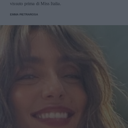
vissuto prima di Miss Italia.
EMMA PIETRAROSA