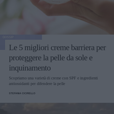
GOSSIP
Le 5 migliori creme barriera per
proteggere la pelle da sole e
inquinamento
Scopriamo una varietà di creme con SPF e ingredienti
antiossidanti per difendere la pelle
STEFANIA CICIRELLO