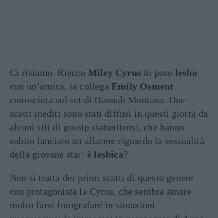
Ci risiamo. Riecco
Miley Cyrus
in pose
lesbo
con un’amica, la collega
Emily Osment
conosciuta sul set di Hannah Montana. Due
scatti inediti sono stati diffusi in questi giorni da
alcuni siti di gossip statunitensi, che hanno
subito lanciato un allarme riguardo la sessualità
della giovane star: è
lesbica
?
Non si tratta dei primi scatti di questo genere
con protagonista la Cyrus, che sembra amare
molto farsi fotografare in situazioni