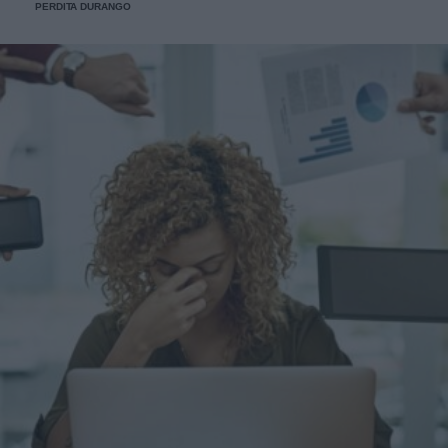
PERDITA DURANGO