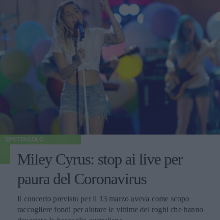
SPETTACOLO
Miley Cyrus: stop ai live per
paura del Coronavirus
Il concerto previsto per il 13 marzo aveva come scopo
raccogliere fondi per aiutare le vittime dei roghi che hanno