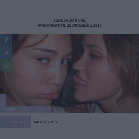
TERESA BARONE
AGGIORNATO IL 22 DICEMBRE 2016
GOSSIP
STORIA
MILEY CYRUS