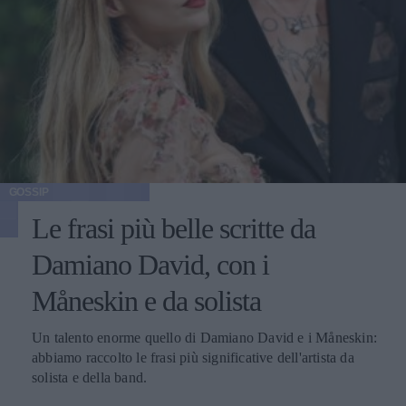
GOSSIP
Le frasi più belle scritte da
Damiano David, con i
Måneskin e da solista
Un talento enorme quello di Damiano David e i Måneskin:
abbiamo raccolto le frasi più significative dell'artista da
solista e della band.