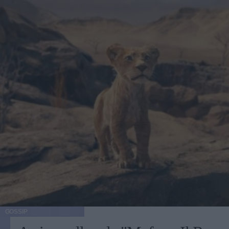
GOSSIP