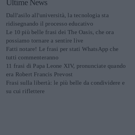
Ultime News
Dall'asilo all'università, la tecnologia sta
ridisegnando il processo educativo
Le 10 più belle frasi dei The Oasis, che ora
possiamo tornare a sentire live
Fatti notare! Le frasi per stati WhatsApp che
tutti commenteranno
11 frasi di Papa Leone XIV, pronunciate quando
era Robert Francis Prevost
Frasi sulla libertà: le più belle da condividere e
su cui riflettere