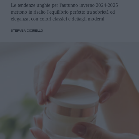
Le tendenze unghie per l'autunno inverno 2024-2025
mettono in risalto l'equilibrio perfetto tra sobrietà ed
eleganza, con colori classici e dettagli moderni
STEFANIA CICIRELLO