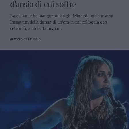
d'ansia di cui soffre
La cantante ha inaugurato Bright Minded, uno show su
Instagram della durata di un'ora in cui colloquia con
celebrità, amici e famigliari.
ALESSIO CAPPUCCIO