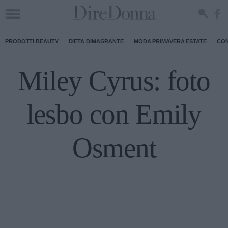
PRODOTTI BEAUTY
DIETA DIMAGRANTE
MODA PRIMAVERA ESTATE
CON
Miley Cyrus: foto
lesbo con Emily
Osment