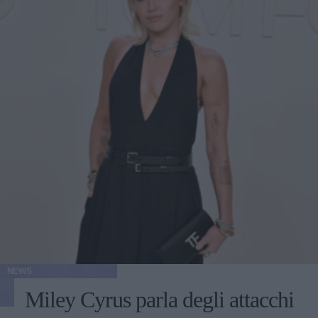
NEWS
Miley Cyrus parla degli attacchi