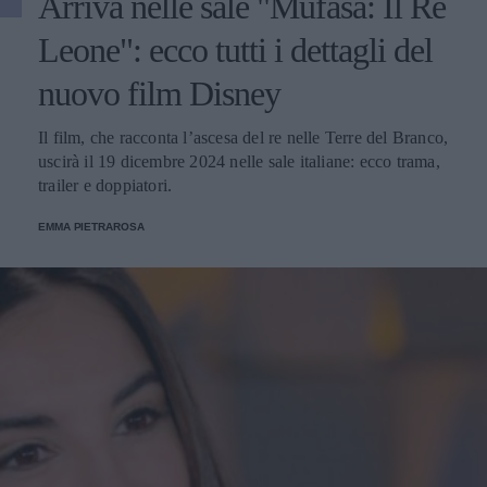
Arriva nelle sale "Mufasa: Il Re
Leone": ecco tutti i dettagli del
nuovo film Disney
Il film, che racconta l’ascesa del re nelle Terre del Branco,
uscirà il 19 dicembre 2024 nelle sale italiane: ecco trama,
trailer e doppiatori.
EMMA PIETRAROSA