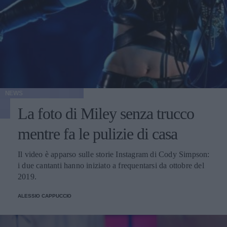
NEWS
La foto di Miley senza trucco
mentre fa le pulizie di casa
Il video è apparso sulle storie Instagram di Cody Simpson:
i due cantanti hanno iniziato a frequentarsi da ottobre del
2019.
ALESSIO CAPPUCCIO