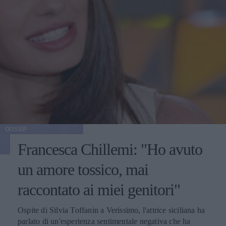
GOSSIP
Francesca Chillemi: "Ho avuto
un amore tossico, mai
raccontato ai miei genitori"
Ospite di Silvia Toffanin a Verissimo, l'attrice siciliana ha
parlato di un'esperienza sentimentale negativa che ha