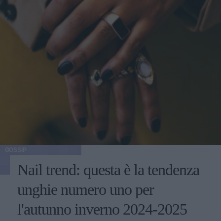
GOSSIP
Nail trend: questa è la tendenza
unghie numero uno per
l'autunno inverno 2024-2025