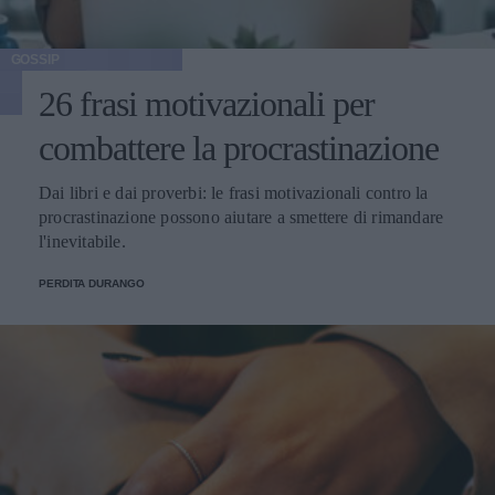
GOSSIP
26 frasi motivazionali per
combattere la procrastinazione
Dai libri e dai proverbi: le frasi motivazionali contro la
procrastinazione possono aiutare a smettere di rimandare
l'inevitabile.
PERDITA DURANGO