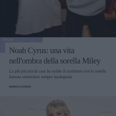
GOSSIP
Noah Cyrus: una vita
nell'ombra della sorella Miley
La più piccola di casa ha subito il confronto con la sorella
famosa sentendosi sempre inadeguata
MARIKA LUONGO