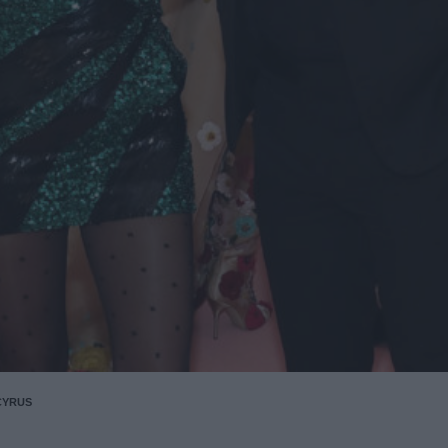
CYRUS