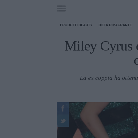
PRODOTTI BEAUTY
DIETA DIMAGRANTE
Miley Cyrus e
La ex coppia ha ottenu