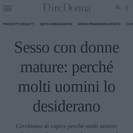
PRODOTTI BEAUTY
DIETA DIMAGRANTE
MODA PRIMAVERA ESTATE
CON
Sesso con donne
mature: perché
molti uomini lo
desiderano
Cerchiamo di capire perché molti uomini