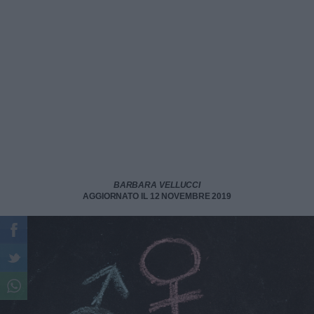
BARBARA VELLUCCI
AGGIORNATO IL 12 NOVEMBRE 2019