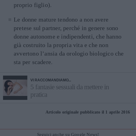
proprio figlio).
Le donne mature tendono a non avere
pretese sul partner, perché in genere sono
donne autonome e indipendenti, che hanno
già costruito la propria vita e che non
avvertono l’ansia da orologio biologico che
sta per scadere.
VI RACCOMANDIAMO...
5 fantasie sessuali da mettere in
pratica
Articolo originale pubblicato il 1 aprile 2016
Seguici anche su Google News!