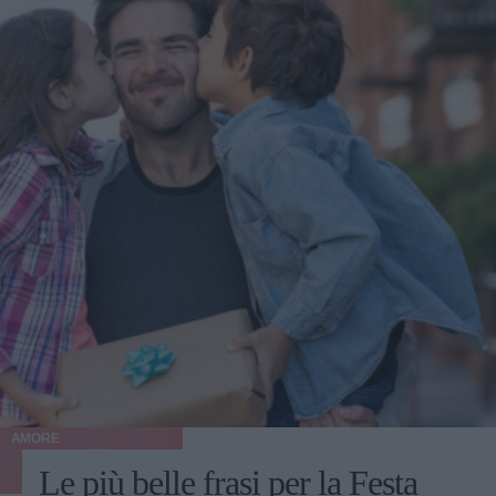
AMORE
Le più belle frasi per la Festa