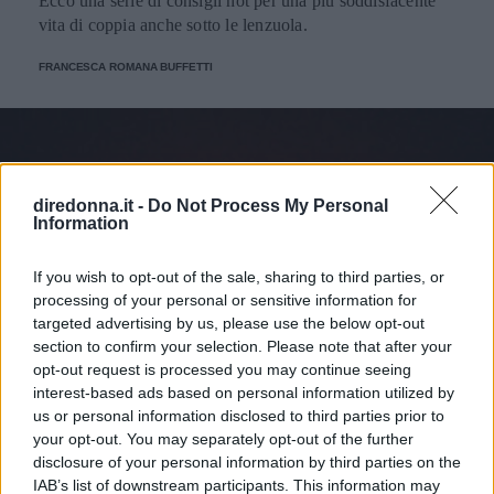
Ecco una serie di consigli hot per una più soddisfacente
vita di coppia anche sotto le lenzuola.
FRANCESCA ROMANA BUFFETTI
diredonna.it -
Do Not Process My Personal
Information
If you wish to opt-out of the sale, sharing to third parties, or
processing of your personal or sensitive information for
targeted advertising by us, please use the below opt-out
section to confirm your selection. Please note that after your
opt-out request is processed you may continue seeing
interest-based ads based on personal information utilized by
us or personal information disclosed to third parties prior to
your opt-out. You may separately opt-out of the further
disclosure of your personal information by third parties on the
IAB’s list of downstream participants. This information may