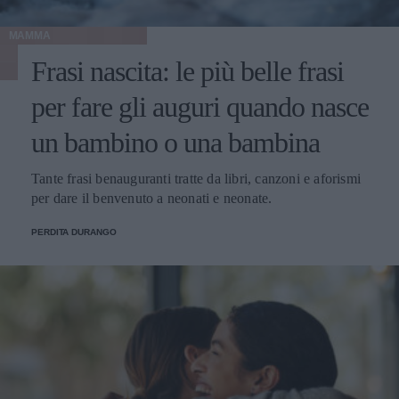
MAMMA
Frasi nascita: le più belle frasi
per fare gli auguri quando nasce
un bambino o una bambina
Tante frasi benauguranti tratte da libri, canzoni e aforismi
per dare il benvenuto a neonati e neonate.
PERDITA DURANGO