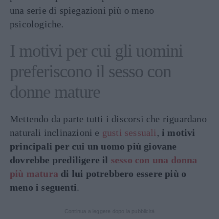
una serie di spiegazioni più o meno
psicologiche.
I motivi per cui gli uomini
preferiscono il sesso con
donne mature
Mettendo da parte tutti i discorsi che riguardano
naturali inclinazioni e
gusti sessuali
,
i motivi
principali per cui un uomo più giovane
dovrebbe prediligere il
sesso con una donna
più matura
di lui potrebbero essere più o
meno i seguenti
.
Continua a leggere dopo la pubblicità