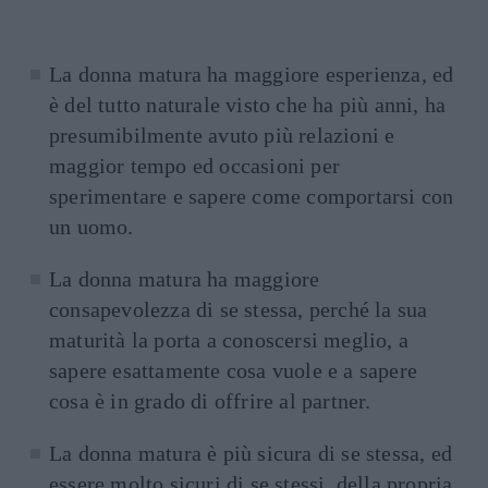
La donna matura ha maggiore esperienza, ed
è del tutto naturale visto che ha più anni, ha
presumibilmente avuto più relazioni e
maggior tempo ed occasioni per
sperimentare e sapere come comportarsi con
un uomo.
La donna matura ha maggiore
consapevolezza di se stessa, perché la sua
maturità la porta a conoscersi meglio, a
sapere esattamente cosa vuole e a sapere
cosa è in grado di offrire al partner.
La donna matura è più sicura di se stessa, ed
essere molto sicuri di se stessi, della propria