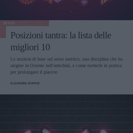
SESSO
Posizioni tantra: la lista delle
migliori 10
Le nozioni di base sul sesso tantrico, una disciplina che ha
origine in Oriente nell'antichità, e come metterle in pratica
per prolungare il piacere.
ELEONORA D'UFFIZI