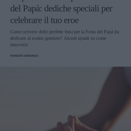
del Papà: dediche speciali per
celebrare il tuo eroe
Come scrivere delle perfette frasi per la Festa del Papà da
dedicare al nostro genitore? Alcuni spunti su come
muoversi.
PERDITA DURANGO