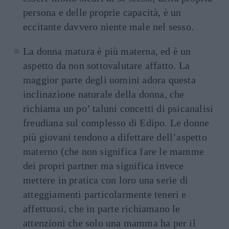
persona e delle proprie capacità, è un
eccitante davvero niente male nel sesso.
La donna matura è più materna, ed è un
aspetto da non sottovalutare affatto. La
maggior parte degli uomini adora questa
inclinazione naturale della donna, che
richiama un po’ taluni concetti di psicanalisi
freudiana sul complesso di Edipo. Le donne
più giovani tendono a difettare dell’aspetto
materno (che non significa fare le mamme
dei propri partner ma significa invece
mettere in pratica con loro una serie di
atteggiamenti particolarmente teneri e
affettuosi, che in parte richiamano le
attenzioni che solo una mamma ha per il