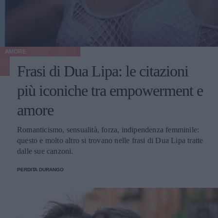
AMORE
Frasi di Dua Lipa: le citazioni
più iconiche tra empowerment e
amore
Romanticismo, sensualità, forza, indipendenza femminile:
questo e molto altro si trovano nelle frasi di Dua Lipa tratte
dalle sue canzoni.
PERDITA DURANGO