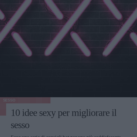
SESSO
10 idee sexy per migliorare il
sesso