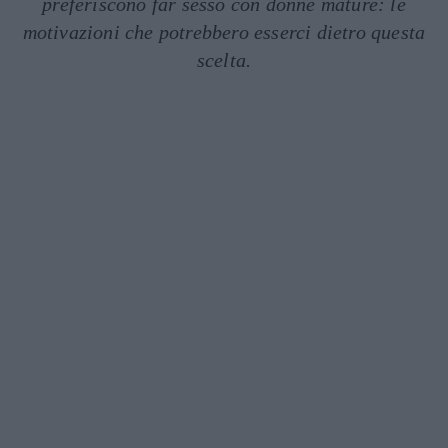
preferiscono far sesso con donne mature: le
motivazioni che potrebbero esserci dietro questa
scelta.