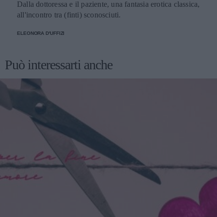
Dalla dottoressa e il paziente, una fantasia erotica classica,
all'incontro tra (finti) sconosciuti.
ELEONORA D'UFFIZI
Può interessarti anche