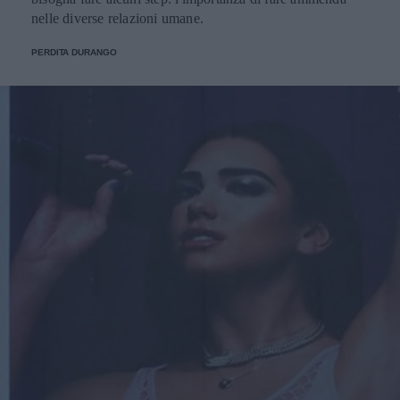
nelle diverse relazioni umane.
PERDITA DURANGO