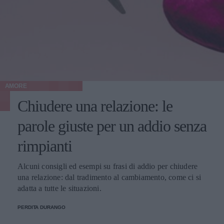
AMORE
Chiudere una relazione: le
parole giuste per un addio senza
rimpianti
Alcuni consigli ed esempi su frasi di addio per chiudere
una relazione: dal tradimento al cambiamento, come ci si
adatta a tutte le situazioni.
PERDITA DURANGO