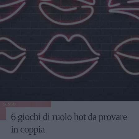
SESSO
6 giochi di ruolo hot da provare
in coppia