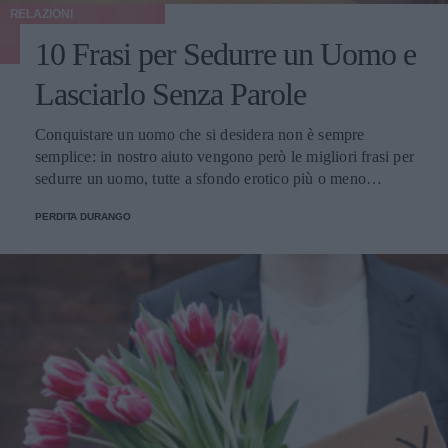
RELAZIONI
10 Frasi per Sedurre un Uomo e
Lasciarlo Senza Parole
Conquistare un uomo che si desidera non è sempre
semplice: in nostro aiuto vengono però le migliori frasi per
sedurre un uomo, tutte a sfondo erotico più o meno
dichiarato.
PERDITA DURANGO