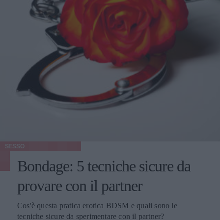
SESSO
Bondage: 5 tecniche sicure da
provare con il partner
Cos'è questa pratica erotica BDSM e quali sono le
tecniche sicure da sperimentare con il partner?