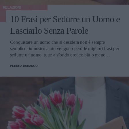
RELAZIONI
10 Frasi per Sedurre un Uomo e
Lasciarlo Senza Parole
Conquistare un uomo che si desidera non è sempre
semplice: in nostro aiuto vengono però le migliori frasi per
sedurre un uomo, tutte a sfondo erotico più o meno
dichiarato.
PERDITA DURANGO