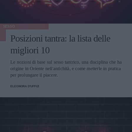
SESSO
Posizioni tantra: la lista delle
migliori 10
Le nozioni di base sul sesso tantrico, una disciplina che ha
origine in Oriente nell'antichità, e come metterle in pratica
per prolungare il piacere.
ELEONORA D'UFFIZI