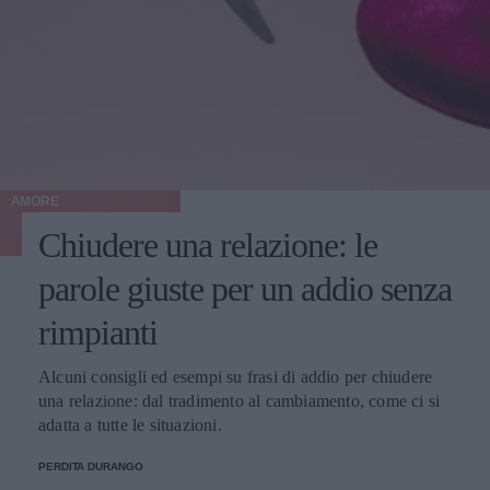
AMORE
Chiudere una relazione: le
parole giuste per un addio senza
rimpianti
Alcuni consigli ed esempi su frasi di addio per chiudere
una relazione: dal tradimento al cambiamento, come ci si
adatta a tutte le situazioni.
PERDITA DURANGO