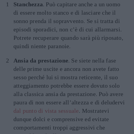
Stanchezza
. Può capitare anche a un uomo
di essere molto stanco e di lasciare che il
sonno prenda il sopravvento. Se si tratta di
episodi sporadici, non c’è di cui allarmarsi.
Potrete recuperare quando sarà più riposato,
quindi niente paranoie.
Ansia da prestazione
. Se siete nella fase
delle prime uscite e ancora non avete fatto
sesso perché lui si mostra reticente, il suo
atteggiamento potrebbe essere dovuto solo
alla classica ansia da prestazione. Può avere
paura di non essere all’altezza e di deludervi
dal punto di vista sessuale
. Mostratevi
dunque dolci e comprensive ed evitate
comportamenti troppi aggressivi che