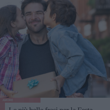
AMORE
Le più belle frasi per la Festa