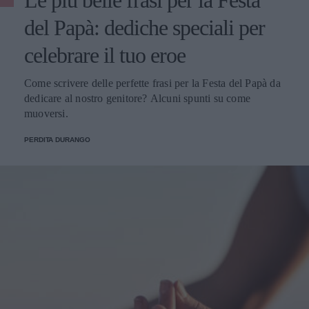
del Papà: dediche speciali per
celebrare il tuo eroe
Come scrivere delle perfette frasi per la Festa del Papà da
dedicare al nostro genitore? Alcuni spunti su come
muoversi.
PERDITA DURANGO