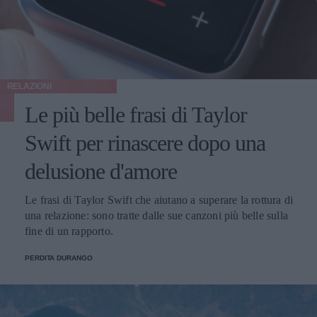
RELAZIONI
Le più belle frasi di Taylor
Swift per rinascere dopo una
delusione d'amore
Le frasi di Taylor Swift che aiutano a superare la rottura di
una relazione: sono tratte dalle sue canzoni più belle sulla
fine di un rapporto.
PERDITA DURANGO