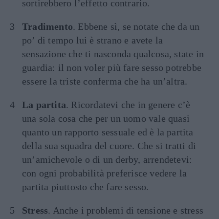
sortirebbero l’effetto contrario.
Tradimento
. Ebbene sì, se notate che da un
po’ di tempo lui è strano e avete la
sensazione che ti nasconda qualcosa, state in
guardia: il non voler più fare sesso potrebbe
essere la triste conferma che ha un’altra.
La partita
. Ricordatevi che in genere c’è
una sola cosa che per un uomo vale quasi
quanto un rapporto sessuale ed è la partita
della sua squadra del cuore. Che si tratti di
un’amichevole o di un derby, arrendetevi:
con ogni probabilità preferisce vedere la
partita piuttosto che fare sesso.
Stress
. Anche i problemi di tensione e stress