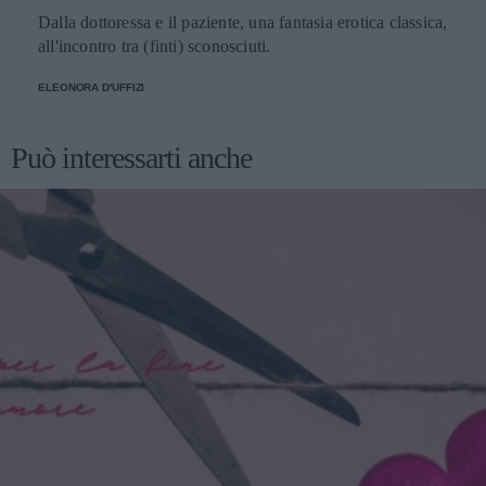
Dalla dottoressa e il paziente, una fantasia erotica classica,
all'incontro tra (finti) sconosciuti.
ELEONORA D'UFFIZI
Può interessarti anche