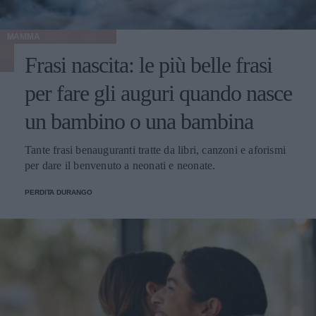
MAMMA
Frasi nascita: le più belle frasi
per fare gli auguri quando nasce
un bambino o una bambina
Tante frasi benauguranti tratte da libri, canzoni e aforismi
per dare il benvenuto a neonati e neonate.
PERDITA DURANGO