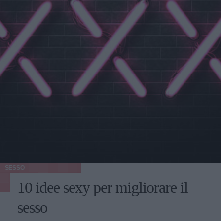
SESSO
10 idee sexy per migliorare il
sesso