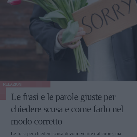
RELAZIONI
Le frasi e le parole giuste per
chiedere scusa e come farlo nel
modo corretto
Le frasi per chiedere scusa devono venire dal cuore, ma