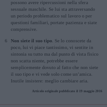
possono avere ripercussioni nella sfera
sessuale maschile. Se lui sta attraversando
un periodo problematico sul lavoro o per
questioni familiari, portate pazienza e siate
comprensive.
Non siete il suo tipo
. Se lo conoscete da
poco, lui vi piace tantissimo, vi sentite in
sintonia su tutto ma dal punto di vista fisico
non scatta niente, potrebbe essere
semplicemente dovuto al fatto che non siete
il suo tipo e vi vede solo come un’amica.
Inutile insistere: meglio cambiare aria.
Articolo originale pubblicato il 19 maggio 2016