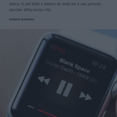
amica, le più belle e intense da dedicare a una persona
speciale della nostra vita.
PERDITA DURANGO