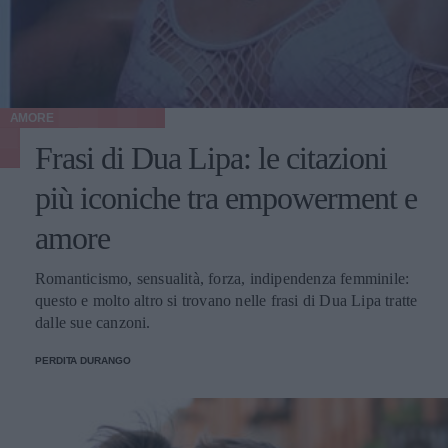
AMORE
Frasi di Dua Lipa: le citazioni
più iconiche tra empowerment e
amore
Romanticismo, sensualità, forza, indipendenza femminile:
questo e molto altro si trovano nelle frasi di Dua Lipa tratte
dalle sue canzoni.
PERDITA DURANGO