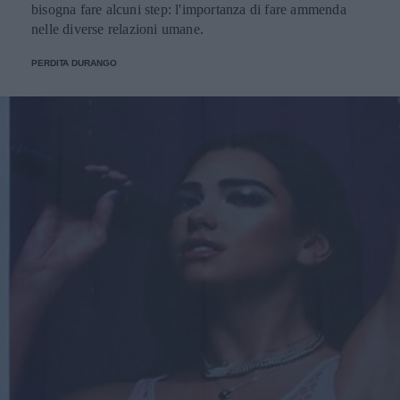
bisogna fare alcuni step: l'importanza di fare ammenda
nelle diverse relazioni umane.
PERDITA DURANGO