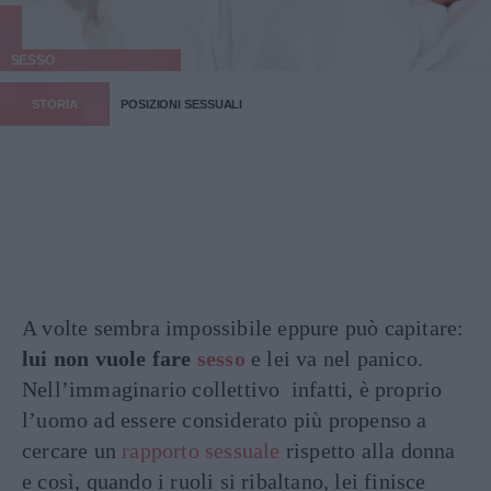
SESSO
STORIA
POSIZIONI SESSUALI
A volte sembra impossibile eppure può capitare:
lui non vuole fare
sesso
e lei va nel panico.
Nell’immaginario collettivo infatti, è proprio
l’uomo ad essere considerato più propenso a
cercare un
rapporto sessuale
rispetto alla donna
e così, quando i ruoli si ribaltano, lei finisce