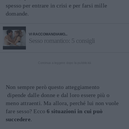
spesso per entrare in crisi e per farsi mille
domande.
VI RACCOMANDIAMO...
Sesso romantico: 5 consigli
Continua a leggere dopo la pubblicità
Non sempre però questo atteggiamento
dipende dalle donne e dal loro essere più o
meno attraenti. Ma allora, perché lui non vuole
fare sesso? Ecco
6 situazioni in cui può
succedere
.