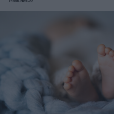
PERDITA DURANGO