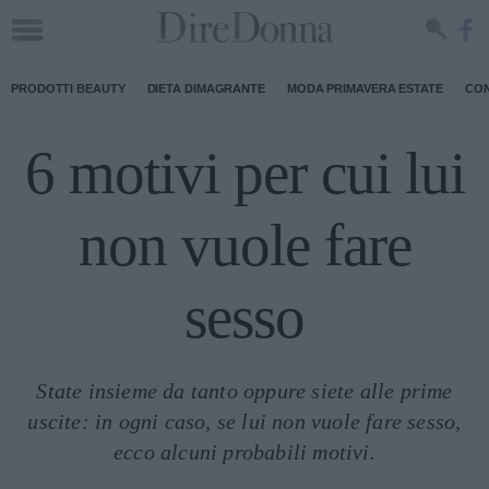
PRODOTTI BEAUTY
DIETA DIMAGRANTE
MODA PRIMAVERA ESTATE
CON
6 motivi per cui lui
non vuole fare
sesso
State insieme da tanto oppure siete alle prime
uscite: in ogni caso, se lui non vuole fare sesso,
ecco alcuni probabili motivi.