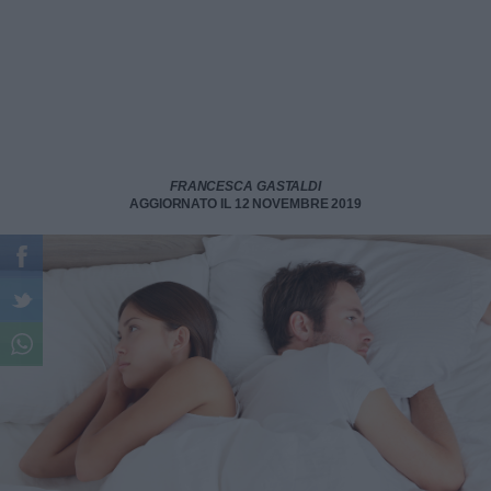
FRANCESCA GASTALDI
AGGIORNATO IL 12 NOVEMBRE 2019