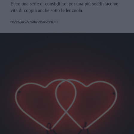
Ecco una serie di consigli hot per una più soddisfacente
vita di coppia anche sotto le lenzuola.
FRANCESCA ROMANA BUFFETTI