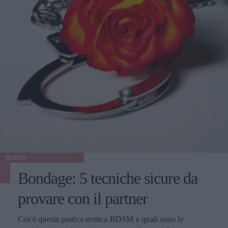
SESSO
Bondage: 5 tecniche sicure da
provare con il partner
Cos'è questa pratica erotica BDSM e quali sono le