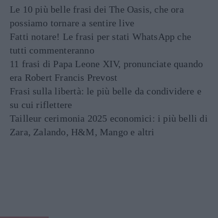
Le 10 più belle frasi dei The Oasis, che ora
possiamo tornare a sentire live
Fatti notare! Le frasi per stati WhatsApp che
tutti commenteranno
11 frasi di Papa Leone XIV, pronunciate quando
era Robert Francis Prevost
Frasi sulla libertà: le più belle da condividere e
su cui riflettere
Tailleur cerimonia 2025 economici: i più belli di
Zara, Zalando, H&M, Mango e altri