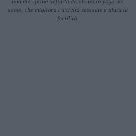
una disciplina definita da alcuni lo yoga del
sesso, che migliora l'attività sessuale e aiuta la
fertilità.