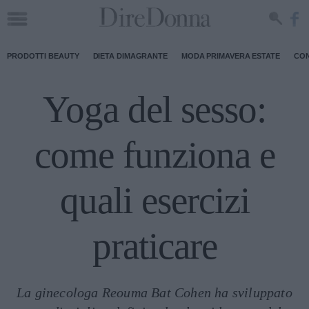
PRODOTTI BEAUTY
DIETA DIMAGRANTE
MODA PRIMAVERA ESTATE
CON
Yoga del sesso:
come funziona e
quali esercizi
praticare
La ginecologa Reouma Bat Cohen ha sviluppato