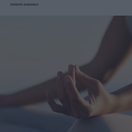
PERDITA DURANGO