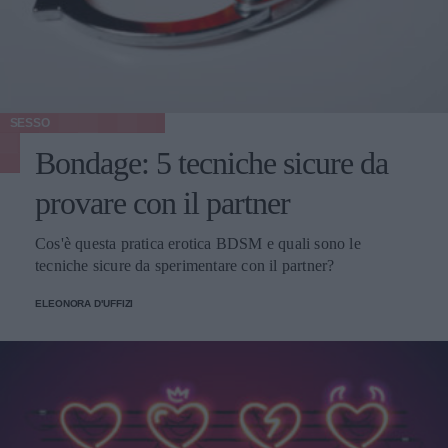
SESSO
Bondage: 5 tecniche sicure da
provare con il partner
Cos'è questa pratica erotica BDSM e quali sono le
tecniche sicure da sperimentare con il partner?
ELEONORA D'UFFIZI