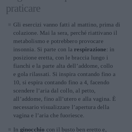
praticare
Gli esercizi vanno fatti al mattino, prima di
colazione. Mai la sera, perché riattivano il
metabolismo e potrebbero provocare
insonnia. Si parte con la
respirazione
: in
posizione eretta, con le braccia lungo i
fianchi e la parte alta dell’addome, collo
e gola rilassati. Si inspira contando fino a
10, si espira contando fino a 4, facendo
scendere l’aria dal collo, al petto,
all’addome, fino all’utero e alla vagina. È
necessario visualizzare l’apertura della
vagina e l’aria che fuoriesce.
In
ginocchio
con il busto ben eretto e,