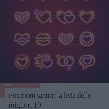
SESSO
Posizioni tantra: la lista delle
migliori 10