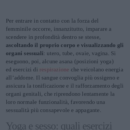
Per entrare in contatto con la forza del
femminile occorre, innanzitutto, imparare a
scendere in profondità dentro se stesse,
ascoltando il proprio corpo e visualizzando gli
organi sessuali
: utero, tube, ovaie, vagina. Si
eseguono, poi, alcune asana (posizioni yoga)
ed esercizi di
respirazione
che veicolano energia
all’addome. Il sangue convoglia più ossigeno e
assicura la tonificazione e il rafforzamento degli
organi genitali, che riprendono lentamente la
loro normale funzionalità, favorendo una
sessualità più consapevole e appagante.
Yoga e sesso: quali esercizi