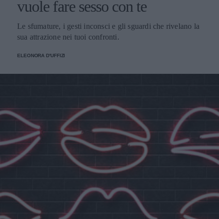
vuole fare sesso con te
Le sfumature, i gesti inconsci e gli sguardi che rivelano la
sua attrazione nei tuoi confronti.
ELEONORA D'UFFIZI