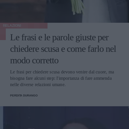
RELAZIONI
Le frasi e le parole giuste per
chiedere scusa e come farlo nel
modo corretto
Le frasi per chiedere scusa devono venire dal cuore, ma
bisogna fare alcuni step: l'importanza di fare ammenda
nelle diverse relazioni umane.
PERDITA DURANGO