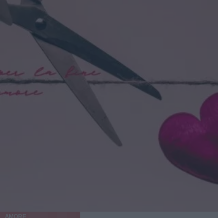
AMORE