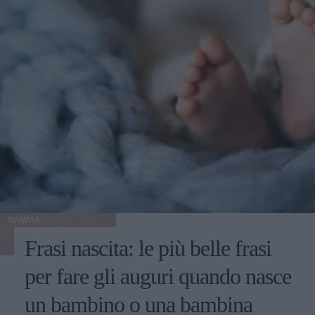
MAMMA
Frasi nascita: le più belle frasi
per fare gli auguri quando nasce
un bambino o una bambina