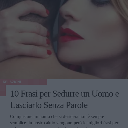
RELAZIONI
10 Frasi per Sedurre un Uomo e
Lasciarlo Senza Parole
Conquistare un uomo che si desidera non è sempre
semplice: in nostro aiuto vengono però le migliori frasi per