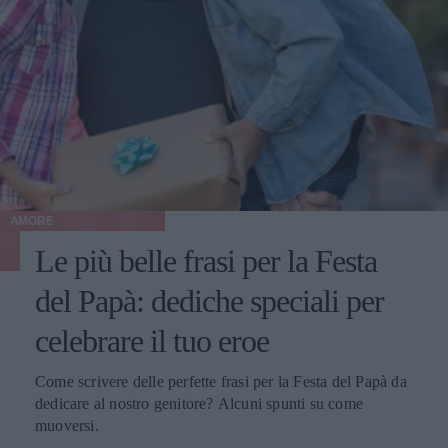
AMORE
Le più belle frasi per la Festa
del Papà: dediche speciali per
celebrare il tuo eroe
Come scrivere delle perfette frasi per la Festa del Papà da
dedicare al nostro genitore? Alcuni spunti su come
muoversi.