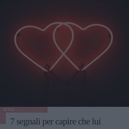
SESSO
7 segnali per capire che lui