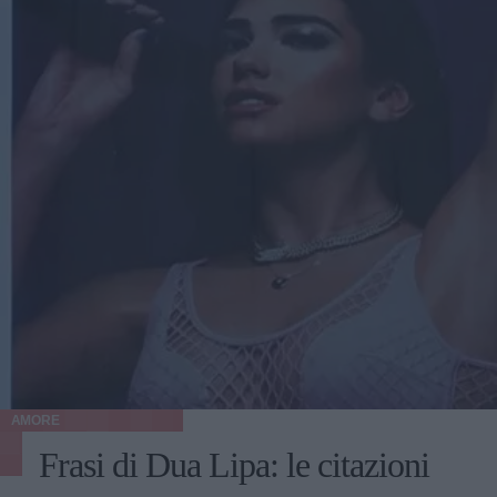
AMORE
Frasi di Dua Lipa: le citazioni