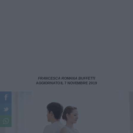
FRANCESCA ROMANA BUFFETTI
AGGIORNATO IL 7 NOVEMBRE 2019