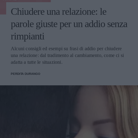
Chiudere una relazione: le
parole giuste per un addio senza
rimpianti
Alcuni consigli ed esempi su frasi di addio per chiudere
una relazione: dal tradimento al cambiamento, come ci si
adatta a tutte le situazioni.
PERDITA DURANGO