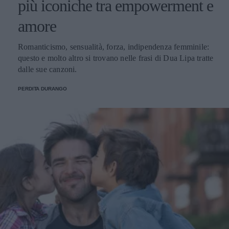
più iconiche tra empowerment e
amore
Romanticismo, sensualità, forza, indipendenza femminile:
questo e molto altro si trovano nelle frasi di Dua Lipa tratte
dalle sue canzoni.
PERDITA DURANGO