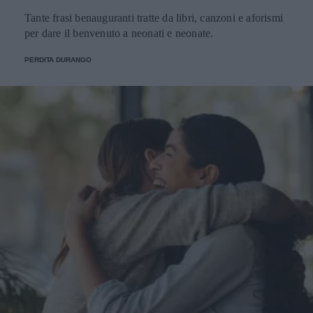
Tante frasi benauguranti tratte da libri, canzoni e aforismi
per dare il benvenuto a neonati e neonate.
PERDITA DURANGO