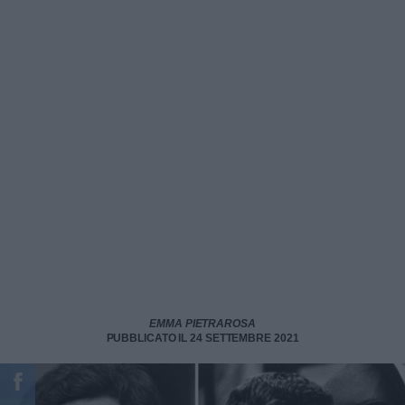
EMMA PIETRAROSA
PUBBLICATO IL 24 SETTEMBRE 2021