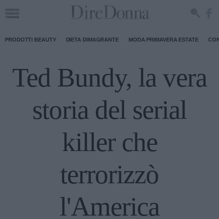
PRODOTTI BEAUTY
DIETA DIMAGRANTE
MODA PRIMAVERA ESTATE
CON
Ted Bundy, la vera
storia del serial
killer che
terrorizzò
l'America