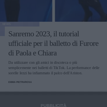
NEWS
Sanremo 2023, il tutorial
ufficiale per il balletto di Furore
di Paola e Chiara
Da utilizzare con gli amici in discoteca o più
semplicemente nei balletti di TikTok. La performance delle
sorelle Iezzi ha infiammato il palco dell'Ariston.
EMMA PIETRAROSA
PUBBLICITÀ