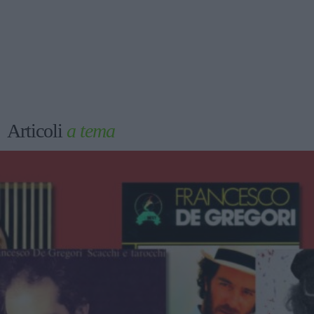
Articoli
a tema