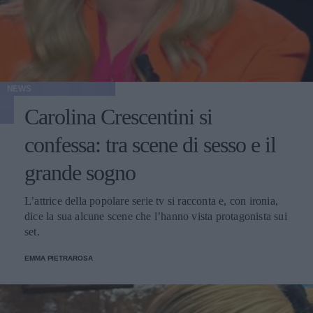
NEWS
Carolina Crescentini si
confessa: tra scene di sesso e il
grande sogno
L’attrice della popolare serie tv si racconta e, con ironia,
dice la sua alcune scene che l’hanno vista protagonista sui
set.
EMMA PIETRAROSA