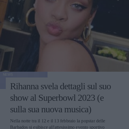
NEWS
Rihanna svela dettagli sul suo
show al Superbowl 2023 (e
sulla sua nuova musica)
Nella notte tra il 12 e il 13 febbraio la popstar delle
Barbados si esibisce all'attesissimo evento sportivo