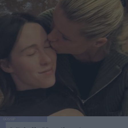
GOSSIP