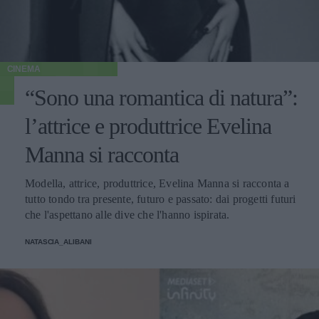
CINEMA
“Sono una romantica di natura”:
l’attrice e produttrice Evelina
Manna si racconta
Modella, attrice, produttrice, Evelina Manna si racconta a
tutto tondo tra presente, futuro e passato: dai progetti futuri
che l'aspettano alle dive che l'hanno ispirata.
NATASCIA_ALIBANI