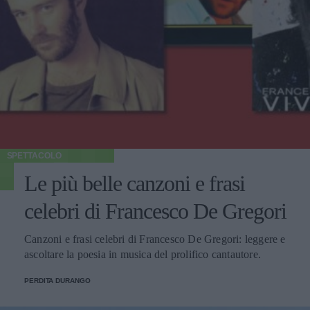
SPETTACOLO
Le più belle canzoni e frasi
celebri di Francesco De Gregori
Canzoni e frasi celebri di Francesco De Gregori: leggere e
ascoltare la poesia in musica del prolifico cantautore.
PERDITA DURANGO