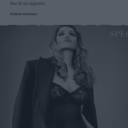
fine di un rapporto.
PERDITA DURANGO