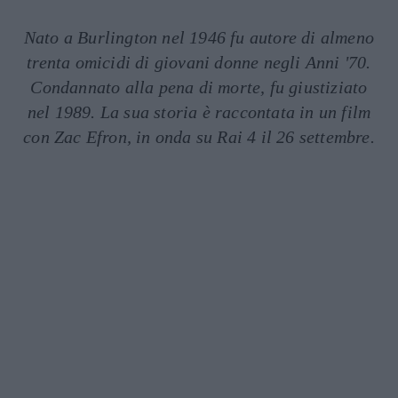
Nato a Burlington nel 1946 fu autore di almeno
trenta omicidi di giovani donne negli Anni '70.
Condannato alla pena di morte, fu giustiziato
nel 1989. La sua storia è raccontata in un film
con Zac Efron, in onda su Rai 4 il 26 settembre.