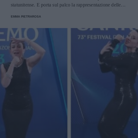
statunitense. E porta sul palco la rappresentazione delle
donne nere e dei migranti.
EMMA PIETRAROSA