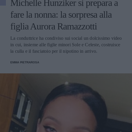
Michelle Hunziker si prepara a
fare la nonna: la sorpresa alla
figlia Aurora Ramazzotti
La conduttrice ha condiviso sui social un dolcissimo video
in cui, insieme alle figlie minori Sole e Celeste, costruisce
la culla e il fasciatoio per il nipotino in arrivo.
EMMA PIETRAROSA