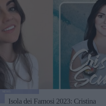
NEWS
Isola dei Famosi 2023: Cristina