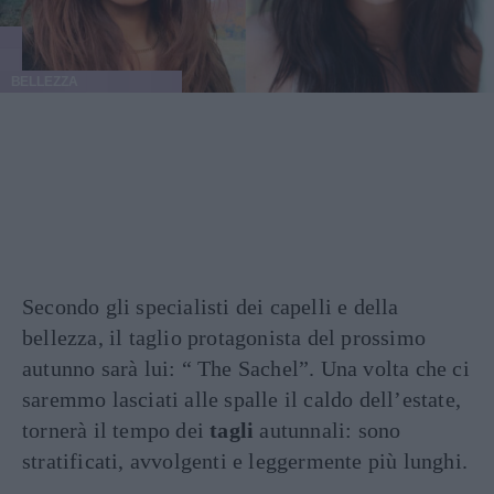
BELLEZZA
Secondo gli specialisti dei capelli e della
bellezza, il taglio protagonista del prossimo
autunno sarà lui: “ The Sachel”. Una volta che ci
saremmo lasciati alle spalle il caldo dell’estate,
tornerà il tempo dei
tagli
autunnali: sono
stratificati, avvolgenti e leggermente più lunghi.