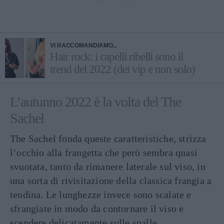
VI RACCOMANDIAMO...
Hair rock: i capelli ribelli sono il
trend del 2022 (dei vip e non solo)
L’autunno 2022 è la volta del The
Sachel
The Sachel fonda queste caratteristiche, strizza
l’occhio alla frangetta che però sembra quasi
svuotata, tanto da rimanere laterale sul viso, in
una sorta di rivisitazione della classica frangia a
tendina. Le lunghezze invece sono scalate e
sfrangiate in modo da contornare il viso e
scendere delicatamente sulle spalle.