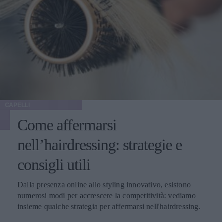
CAPELLI
Come affermarsi
nell’hairdressing: strategie e
consigli utili
Dalla presenza online allo styling innovativo, esistono
numerosi modi per accrescere la competitività: vediamo
insieme qualche strategia per affermarsi nell'hairdressing.