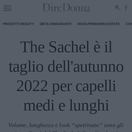
PRODOTTI BEAUTY
DIETA DIMAGRANTE
MODA PRIMAVERA ESTATE
CON
The Sachel è il
taglio dell'autunno
2022 per capelli
medi e lunghi
Volume, lunghezza e look “spettinato” sono gli