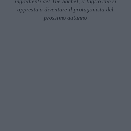
ingredienti del The Sachel, il taglio che si
appresta a diventare il protagonista del
prossimo autunno