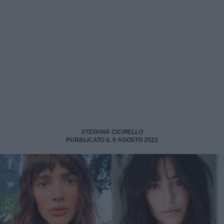
STEFANIA CICIRELLO
PUBBLICATO IL 9 AGOSTO 2022