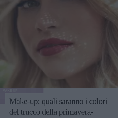
MAKE-UP
Make-up: quali saranno i colori
del trucco della primavera-