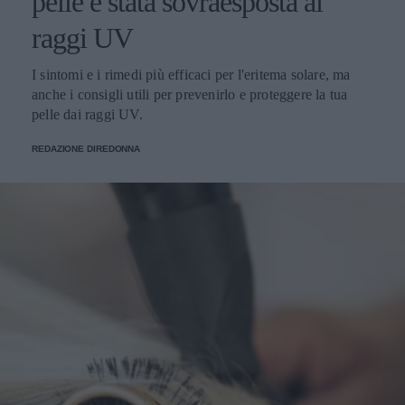
pelle è stata sovraesposta ai
raggi UV
I sintomi e i rimedi più efficaci per l'eritema solare, ma
anche i consigli utili per prevenirlo e proteggere la tua
pelle dai raggi UV.
REDAZIONE DIREDONNA