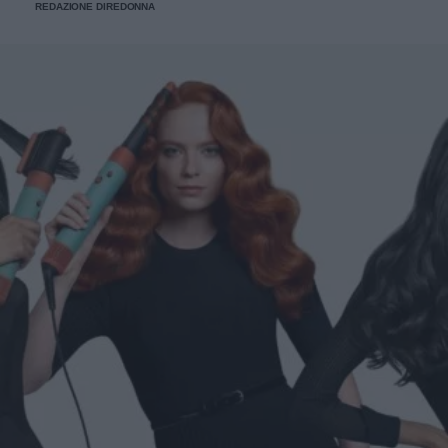
REDAZIONE DIREDONNA