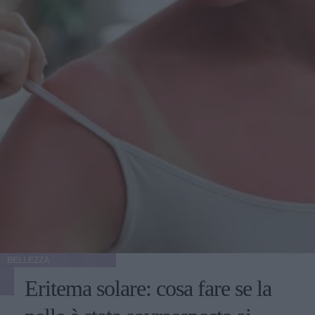
BELLEZZA
Eritema solare: cosa fare se la