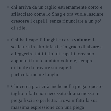
chi arriva da un taglio estremamente corto e
sfilacciato come lo Shag e ora vuole lasciare
crescere
i capelli, senza rinunciare a un po’
di stile.
Chi ha i capelli lunghi e cerca
volume
: la
scalatura in alto infatti è in grado di alzare e
alleggerire tutti i tipi di capelli, creando
appunto il tanto ambito volume, sempre
difficile da trovare sui capelli
particolarmente lunghi.
Chi cerca praticità anche nella piega: questo
taglio infatti non necessita di una messa in
piega liscia o perfetta. Trova infatti la sua
massima espressione con una piega