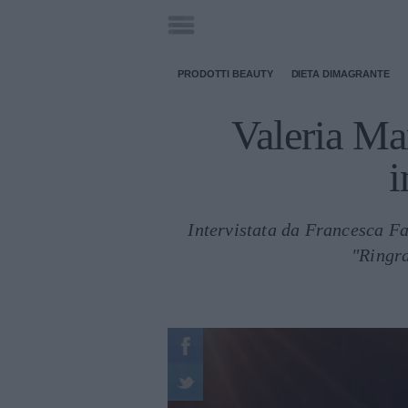
PRODOTTI BEAUTY
DIETA DIMAGRANTE
Valeria Mar
i
Intervistata da Francesca Fa
"Ringra