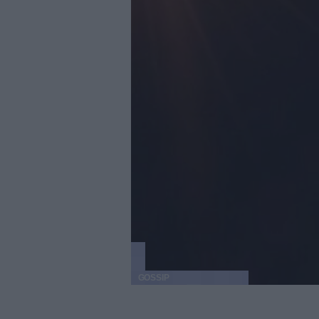
GOSSIP