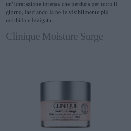
un’idratazione intensa che perdura per tutto il
giorno, lasciando la pelle visibilmente più
morbida e levigata.
Clinique Moisture Surge