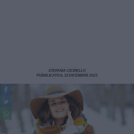
STEFANIA CICIRELLO
PUBBLICATO IL 22 DICEMBRE 2023