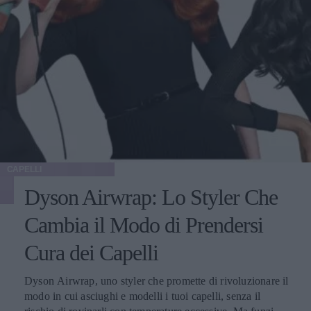
CAPELLI
Dyson Airwrap: Lo Styler Che
Cambia il Modo di Prendersi
Cura dei Capelli
Dyson Airwrap, uno styler che promette di rivoluzionare il
modo in cui asciughi e modelli i tuoi capelli, senza il