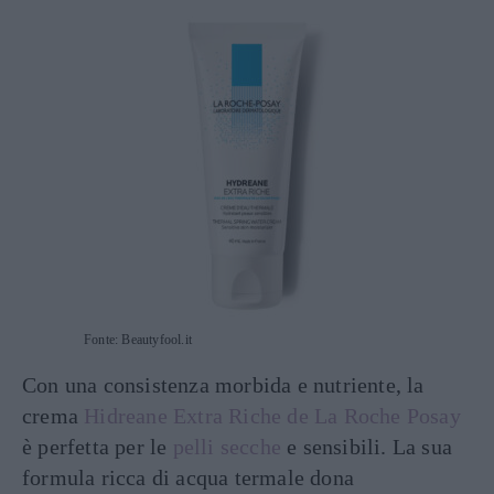
Fonte: Beautyfool.it
Con una consistenza morbida e nutriente, la
crema
Hidreane Extra Riche de La Roche Posay
è perfetta per le
pelli secche
e sensibili. La sua
formula ricca di acqua termale dona