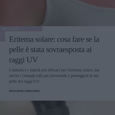
BELLEZZA
Eritema solare: cosa fare se la
pelle è stata sovraesposta ai
raggi UV
I sintomi e i rimedi più efficaci per l'eritema solare, ma
anche i consigli utili per prevenirlo e proteggere la tua
pelle dai raggi UV.
REDAZIONE DIREDONNA