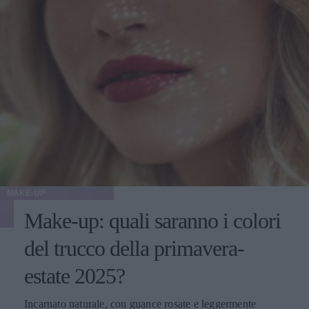
MAKE-UP
Make-up: quali saranno i colori
del trucco della primavera-
estate 2025?
Incarnato naturale, con guance rosate e leggermente