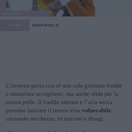
BELLEZZA
STORIA
BEAUTYFOOL IS
L’inverno porta con sé non solo giornate fredde
e atmosfere accoglienti, ma anche sfide per la
nostra pelle. Il freddo intenso e l’aria secca
possono lasciare il nostro viso
vulnerabile
,
causando secchezza, irritazioni e disagi.