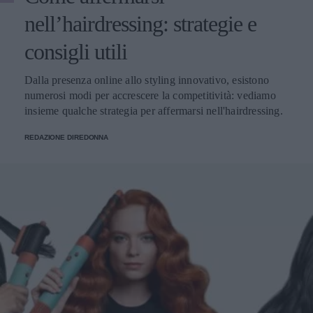
nell’hairdressing: strategie e
consigli utili
Dalla presenza online allo styling innovativo, esistono
numerosi modi per accrescere la competitività: vediamo
insieme qualche strategia per affermarsi nell'hairdressing.
REDAZIONE DIREDONNA