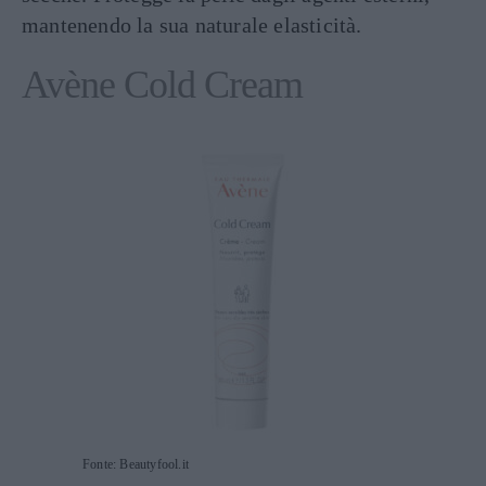
mantenendo la sua naturale elasticità.
Avène Cold Cream
Fonte: Beautyfool.it