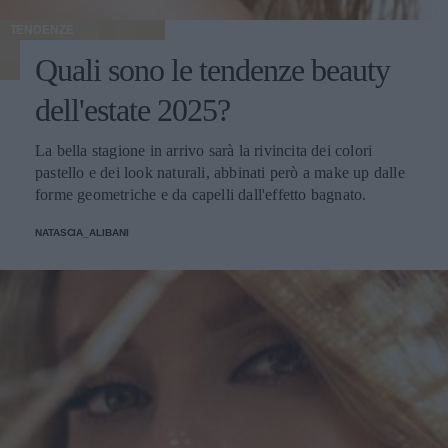
TENDENZE
Quali sono le tendenze beauty
dell'estate 2025?
La bella stagione in arrivo sarà la rivincita dei colori
pastello e dei look naturali, abbinati però a make up dalle
forme geometriche e da capelli dall'effetto bagnato.
NATASCIA_ALIBANI