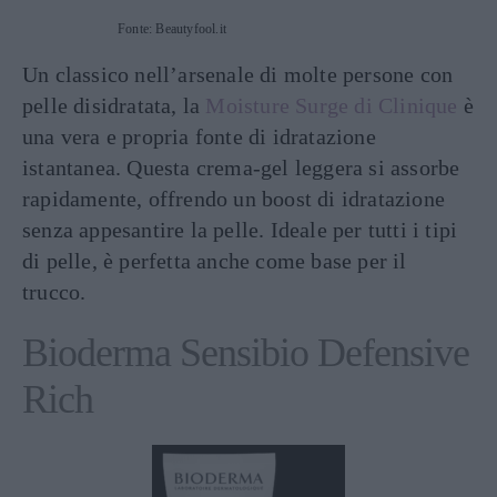
Fonte: Beautyfool.it
Un classico nell’arsenale di molte persone con
pelle disidratata, la
Moisture Surge di Clinique
è
una vera e propria fonte di idratazione
istantanea. Questa crema-gel leggera si assorbe
rapidamente, offrendo un boost di idratazione
senza appesantire la pelle. Ideale per tutti i tipi
di pelle, è perfetta anche come base per il
trucco.
Bioderma Sensibio Defensive
Rich