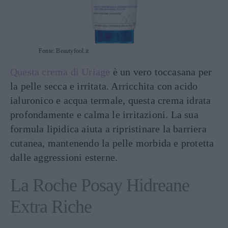
Fonte: Beautyfool.it
Questa crema di Uriage
è un vero toccasana per
la pelle secca e irritata. Arricchita con acido
ialuronico e acqua termale, questa crema idrata
profondamente e calma le irritazioni. La sua
formula lipidica aiuta a ripristinare la barriera
cutanea, mantenendo la pelle morbida e protetta
dalle aggressioni esterne.
La Roche Posay Hidreane
Extra Riche