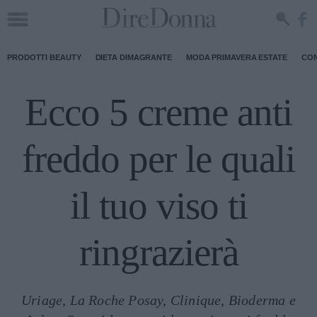
PRODOTTI BEAUTY
DIETA DIMAGRANTE
MODA PRIMAVERA ESTATE
CON
Ecco 5 creme anti
freddo per le quali
il tuo viso ti
ringrazierà
Uriage, La Roche Posay, Clinique, Bioderma e