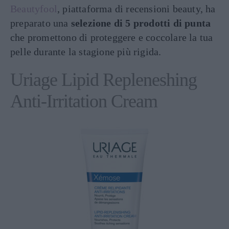
Beautyfool
, piattaforma di recensioni beauty, ha
preparato una
selezione di 5 prodotti di punta
che promettono di proteggere e coccolare la tua
pelle durante la stagione più rigida.
Uriage Lipid Repleneshing
Anti-Irritation Cream