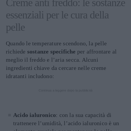
Creme anti freddo: le sostanze
essenziali per le cura della
pelle
Quando le temperature scendono, la pelle
richiede
sostanze specifiche
per affrontare al
meglio il freddo e l’aria secca. Alcuni
ingredienti chiave da cercare nelle creme
idratanti includono:
Continua a leggere dopo la pubblicità
Acido ialuronico
: con la sua capacità di
trattenere l’umidità, l’acido ialuronico è un