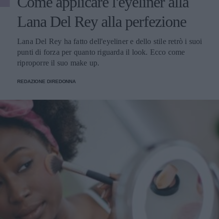
Come applicare l'eyeliner alla
Lana Del Rey alla perfezione
Lana Del Rey ha fatto dell'eyeliner e dello stile retrò i suoi
punti di forza per quanto riguarda il look. Ecco come
riproporre il suo make up.
REDAZIONE DIREDONNA