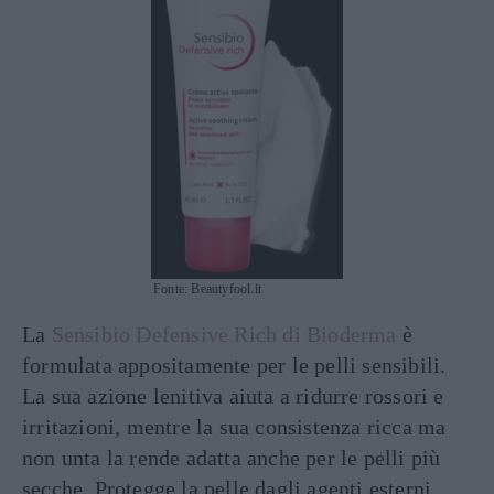
Fonte: Beautyfool.it
La
Sensibio Defensive Rich di Bioderma
è
formulata appositamente per le pelli sensibili.
La sua azione lenitiva aiuta a ridurre rossori e
irritazioni, mentre la sua consistenza ricca ma
non unta la rende adatta anche per le pelli più
secche. Protegge la pelle dagli agenti esterni,