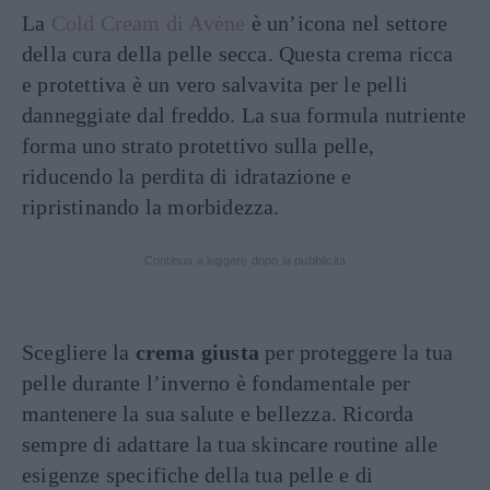
La
Cold Cream di Avène
è un’icona nel settore
della cura della pelle secca. Questa crema ricca
e protettiva è un vero salvavita per le pelli
danneggiate dal freddo. La sua formula nutriente
forma uno strato protettivo sulla pelle,
riducendo la perdita di idratazione e
ripristinando la morbidezza.
Continua a leggere dopo la pubblicità
Scegliere la
crema giusta
per proteggere la tua
pelle durante l’inverno è fondamentale per
mantenere la sua salute e bellezza. Ricorda
sempre di adattare la tua skincare routine alle
esigenze specifiche della tua pelle e di