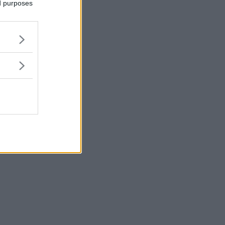
ed purposes