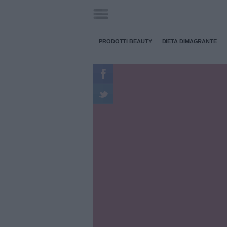
PRODOTTI BEAUTY
DIETA DIMAGRANTE