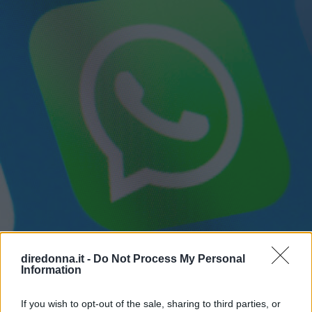
diredonna.it -
Do Not Process My Personal
Information
If you wish to opt-out of the sale, sharing to third parties, or
GOSSIP