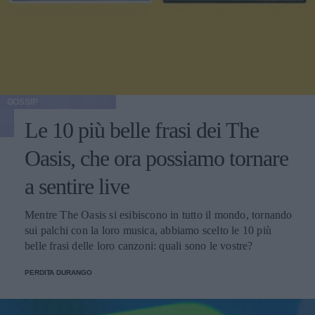
GOSSIP
Le 10 più belle frasi dei The
Oasis, che ora possiamo tornare
a sentire live
Mentre The Oasis si esibiscono in tutto il mondo, tornando
sui palchi con la loro musica, abbiamo scelto le 10 più
belle frasi delle loro canzoni: quali sono le vostre?
PERDITA DURANGO