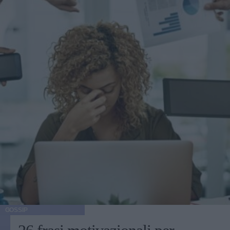
GOSSIP