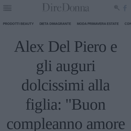
PRODOTTI BEAUTY
DIETA DIMAGRANTE
MODA PRIMAVERA ESTATE
CON
Alex Del Piero e
gli auguri
dolcissimi alla
figlia: "Buon
compleanno amore