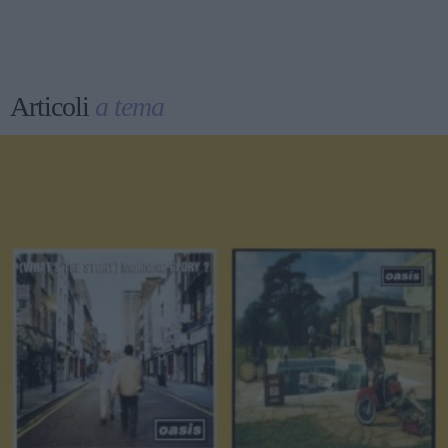
Articoli
a tema