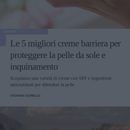
GOSSIP
Le 5 migliori creme barriera per
proteggere la pelle da sole e
inquinamento
Scopriamo una varietà di creme con SPF e ingredienti
antiossidanti per difendere la pelle
STEFANIA CICIRELLO