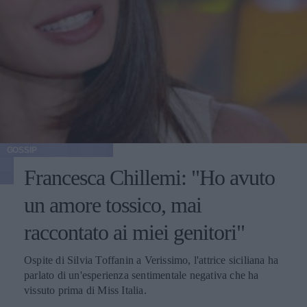
GOSSIP
Francesca Chillemi: "Ho avuto
un amore tossico, mai
raccontato ai miei genitori"
Ospite di Silvia Toffanin a Verissimo, l'attrice siciliana ha
parlato di un'esperienza sentimentale negativa che ha
vissuto prima di Miss Italia.