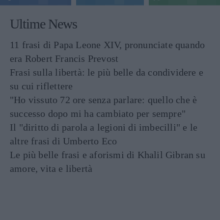
Ultime News
11 frasi di Papa Leone XIV, pronunciate quando
era Robert Francis Prevost
Frasi sulla libertà: le più belle da condividere e
su cui riflettere
"Ho vissuto 72 ore senza parlare: quello che è
successo dopo mi ha cambiato per sempre"
Il "diritto di parola a legioni di imbecilli" e le
altre frasi di Umberto Eco
Le più belle frasi e aforismi di Khalil Gibran su
amore, vita e libertà