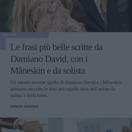
GOSSIP
Le frasi più belle scritte da
Damiano David, con i
Måneskin e da solista
Un talento enorme quello di Damiano David e i Måneskin:
abbiamo raccolto le frasi più significative dell'artista da
solista e della band.
PERDITA DURANGO