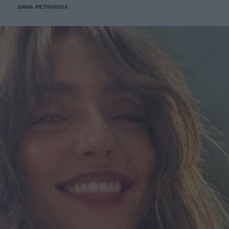
EMMA PIETRAROSA