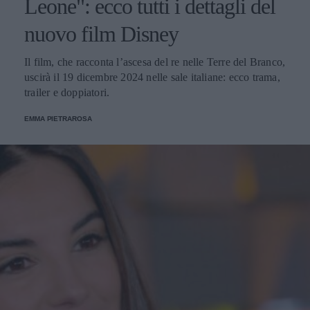
Leone": ecco tutti i dettagli del
nuovo film Disney
Il film, che racconta l’ascesa del re nelle Terre del Branco,
uscirà il 19 dicembre 2024 nelle sale italiane: ecco trama,
trailer e doppiatori.
EMMA PIETRAROSA