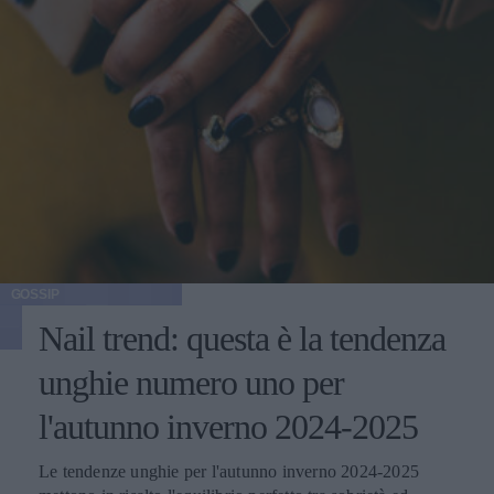
GOSSIP
Nail trend: questa è la tendenza
unghie numero uno per
l'autunno inverno 2024-2025
Le tendenze unghie per l'autunno inverno 2024-2025