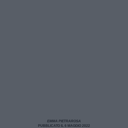
EMMA PIETRAROSA
PUBBLICATO IL 6 MAGGIO 2022