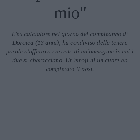
mio"
L'ex calciatore nel giorno del compleanno di
Dorotea (13 anni), ha condiviso delle tenere
parole d'affetto a corredo di un'immagine in cui i
due si abbracciano. Un'emoji di un cuore ha
completato il post.