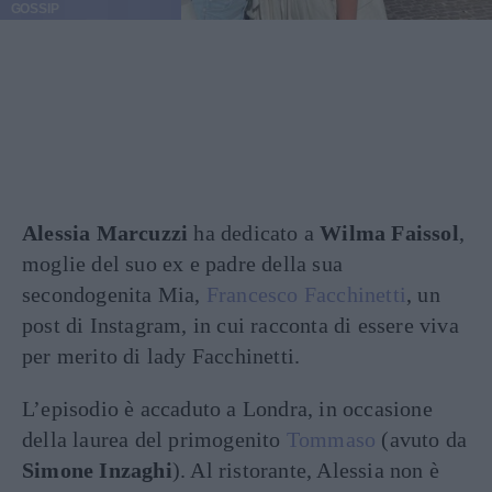
GOSSIP
Alessia Marcuzzi
ha dedicato a
Wilma Faissol
,
moglie del suo ex e padre della sua
secondogenita Mia,
Francesco Facchinetti
, un
post di Instagram, in cui racconta di essere viva
per merito di lady Facchinetti.
L’episodio è accaduto a Londra, in occasione
della laurea del primogenito
Tommaso
(avuto da
Simone Inzaghi
). Al ristorante, Alessia non è