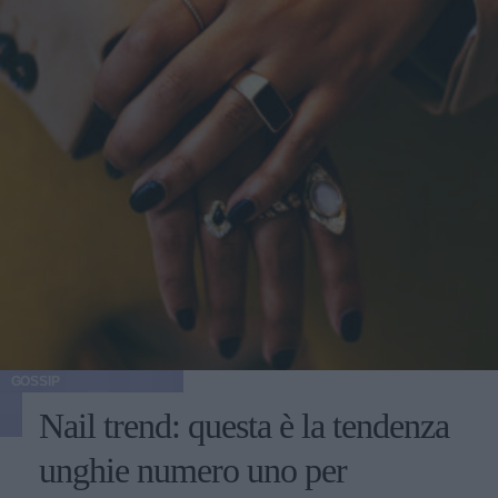
GOSSIP
Nail trend: questa è la tendenza
unghie numero uno per