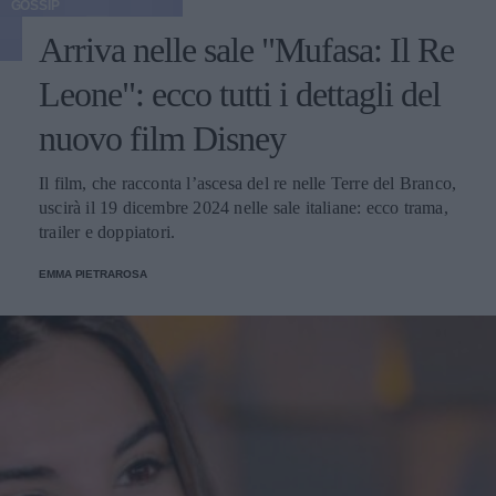
GOSSIP
Arriva nelle sale "Mufasa: Il Re
Leone": ecco tutti i dettagli del
nuovo film Disney
Il film, che racconta l’ascesa del re nelle Terre del Branco,
uscirà il 19 dicembre 2024 nelle sale italiane: ecco trama,
trailer e doppiatori.
EMMA PIETRAROSA