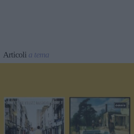
Articoli
a tema