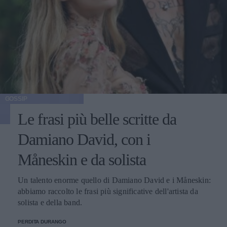
GOSSIP
Le frasi più belle scritte da
Damiano David, con i
Måneskin e da solista
Un talento enorme quello di Damiano David e i Måneskin:
abbiamo raccolto le frasi più significative dell'artista da
solista e della band.
PERDITA DURANGO