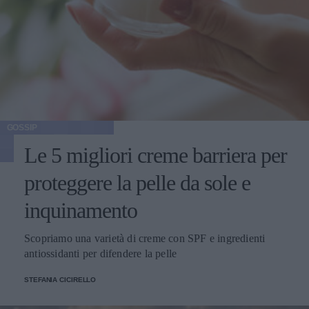
GOSSIP
Le 5 migliori creme barriera per
proteggere la pelle da sole e
inquinamento
Scopriamo una varietà di creme con SPF e ingredienti
antiossidanti per difendere la pelle
STEFANIA CICIRELLO