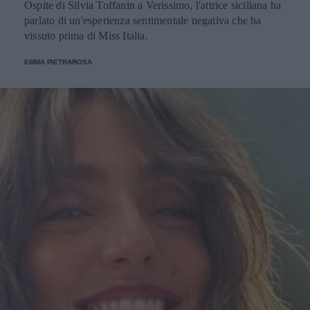
Ospite di Silvia Toffanin a Verissimo, l'attrice siciliana ha
parlato di un'esperienza sentimentale negativa che ha
vissuto prima di Miss Italia.
EMMA PIETRAROSA