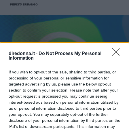
PERDITA DURANGO
diredonna.it -
Do Not Process My Personal
Information
If you wish to opt-out of the sale, sharing to third parties, or
processing of your personal or sensitive information for
targeted advertising by us, please use the below opt-out
section to confirm your selection. Please note that after your
opt-out request is processed you may continue seeing
interest-based ads based on personal information utilized by
us or personal information disclosed to third parties prior to
your opt-out. You may separately opt-out of the further
disclosure of your personal information by third parties on the
IAB’s list of downstream participants. This information may