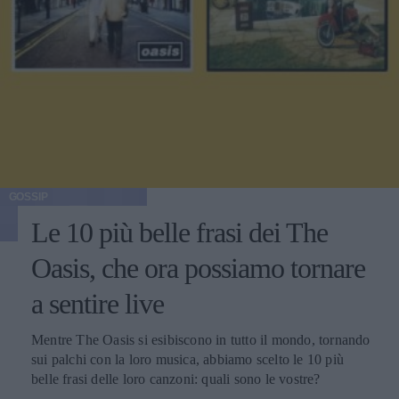
GOSSIP
Le 10 più belle frasi dei The
Oasis, che ora possiamo tornare
a sentire live
Mentre The Oasis si esibiscono in tutto il mondo, tornando
sui palchi con la loro musica, abbiamo scelto le 10 più
belle frasi delle loro canzoni: quali sono le vostre?