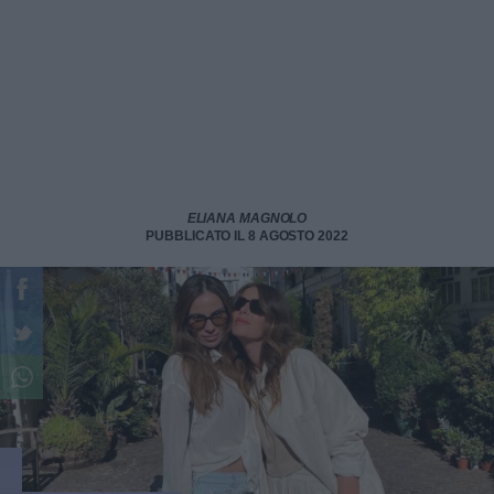
ELIANA MAGNOLO
PUBBLICATO IL 8 AGOSTO 2022