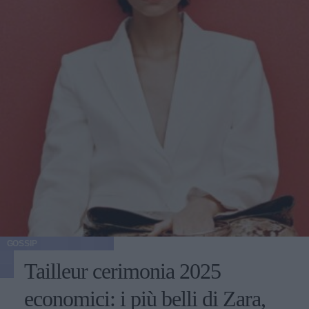
GOSSIP
Tailleur cerimonia 2025
economici: i più belli di Zara,