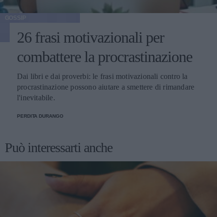
GOSSIP
26 frasi motivazionali per
combattere la procrastinazione
Dai libri e dai proverbi: le frasi motivazionali contro la
procrastinazione possono aiutare a smettere di rimandare
l'inevitabile.
PERDITA DURANGO
Può interessarti anche