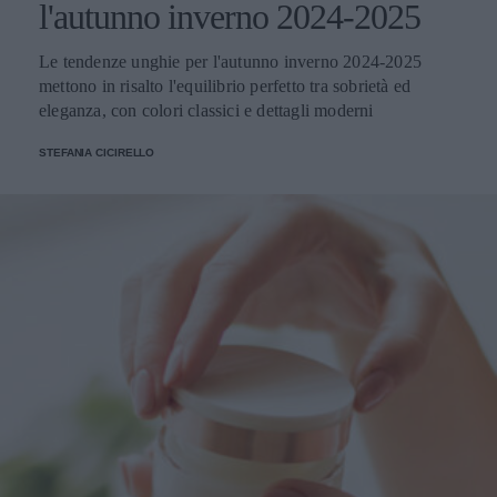
l'autunno inverno 2024-2025
Le tendenze unghie per l'autunno inverno 2024-2025
mettono in risalto l'equilibrio perfetto tra sobrietà ed
eleganza, con colori classici e dettagli moderni
STEFANIA CICIRELLO