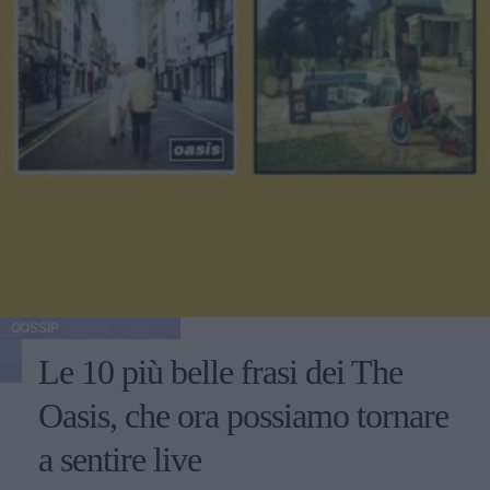
GOSSIP
Le 10 più belle frasi dei The
Oasis, che ora possiamo tornare
a sentire live