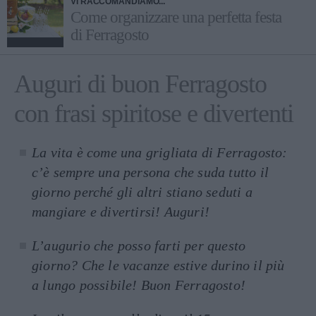
VI RACCOMANDIAMO...
Come organizzare una perfetta festa
di Ferragosto
Auguri di buon Ferragosto
con frasi spiritose e divertenti
La vita è come una grigliata di Ferragosto:
c’è sempre una persona che suda tutto il
giorno perché gli altri stiano seduti a
mangiare e divertirsi! Auguri!
L’augurio che posso farti per questo
giorno? Che le vacanze estive durino il più
a lungo possibile! Buon Ferragosto!