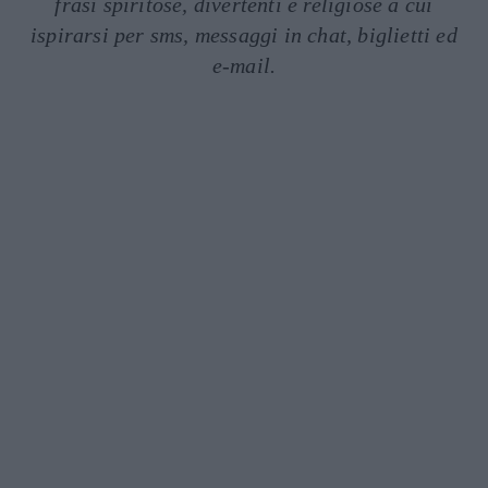
frasi spiritose, divertenti e religiose a cui
ispirarsi per sms, messaggi in chat, biglietti ed
e-mail.