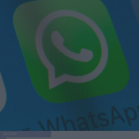
GOSSIP