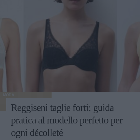
MODA
Reggiseni taglie forti: guida
pratica al modello perfetto per
ogni décolleté