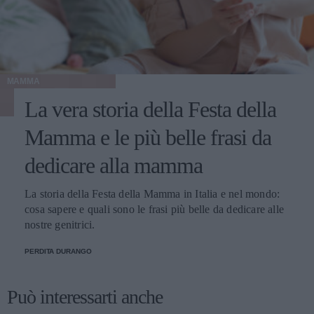
MAMMA
La vera storia della Festa della
Mamma e le più belle frasi da
dedicare alla mamma
La storia della Festa della Mamma in Italia e nel mondo:
cosa sapere e quali sono le frasi più belle da dedicare alle
nostre genitrici.
PERDITA DURANGO
Può interessarti anche