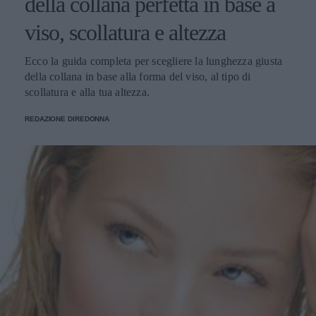
della collana perfetta in base a
viso, scollatura e altezza
Ecco la guida completa per scegliere la lunghezza giusta
della collana in base alla forma del viso, al tipo di
scollatura e alla tua altezza.
REDAZIONE DIREDONNA