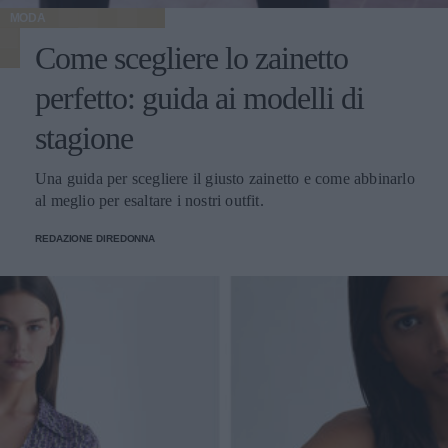
MODA
Come scegliere lo zainetto
perfetto: guida ai modelli di
stagione
Una guida per scegliere il giusto zainetto e come abbinarlo
al meglio per esaltare i nostri outfit.
REDAZIONE DIREDONNA