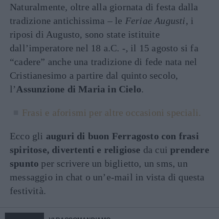
Naturalmente, oltre alla giornata di festa dalla
tradizione antichissima – le
Feriae Augusti
, i
riposi di Augusto, sono state istituite
dall’imperatore nel 18 a.C. -, il 15 agosto si fa
“cadere” anche una tradizione di fede nata nel
Cristianesimo a partire dal quinto secolo,
l’
Assunzione di Maria in Cielo
.
Frasi e aforismi per altre occasioni speciali.
Ecco gli
auguri di buon Ferragosto con frasi
spiritose, divertenti e religiose
da cui
prendere
spunto
per scrivere un biglietto, un sms, un
messaggio in chat o un’e-mail in vista di questa
festività.