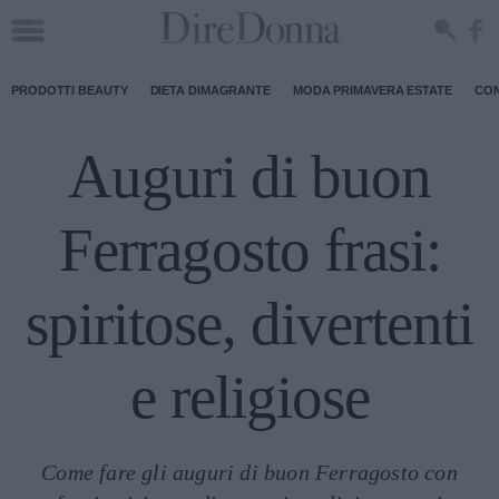
PRODOTTI BEAUTY
DIETA DIMAGRANTE
MODA PRIMAVERA ESTATE
CON
Auguri di buon
Ferragosto frasi:
spiritose, divertenti
e religiose
Come fare gli auguri di buon Ferragosto con