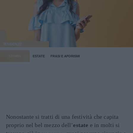
TENDENZE
STORIA
ESTATE
FRASI E AFORISMI
Nonostante si tratti di una festività che capita
proprio nel bel mezzo dell’
estate
e in molti si