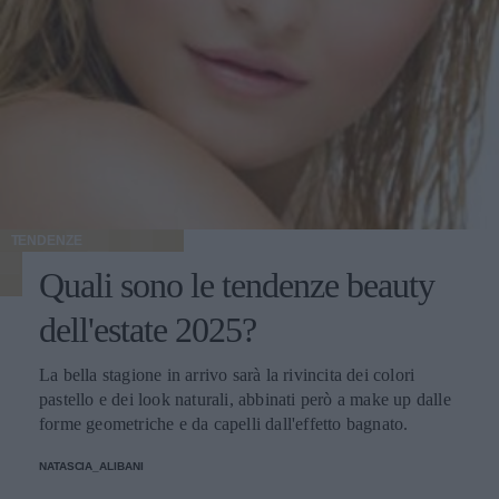
TENDENZE
Quali sono le tendenze beauty
dell'estate 2025?
La bella stagione in arrivo sarà la rivincita dei colori
pastello e dei look naturali, abbinati però a make up dalle
forme geometriche e da capelli dall'effetto bagnato.
NATASCIA_ALIBANI