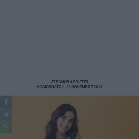
ELEONORA D'UFFIZI
AGGIORNATO IL 22 NOVEMBRE 2019