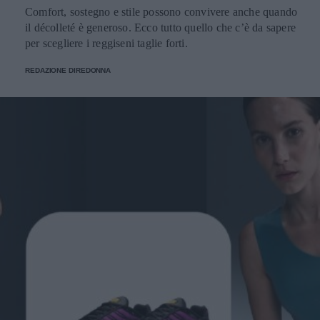
Comfort, sostegno e stile possono convivere anche quando
il décolleté è generoso. Ecco tutto quello che c’è da sapere
per scegliere i reggiseni taglie forti.
REDAZIONE DIREDONNA