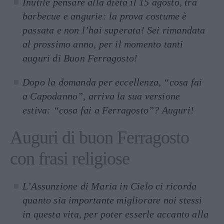
Inutile pensare alla dieta il 15 agosto, tra
barbecue e angurie: la prova costume è
passata e non l’hai superata! Sei rimandata
al prossimo anno, per il momento tanti
auguri di Buon Ferragosto!
Dopo la domanda per eccellenza, “cosa fai
a Capodanno”, arriva la sua versione
estiva: “cosa fai a Ferragosto”? Auguri!
Auguri di buon Ferragosto
con frasi religiose
L’Assunzione di Maria in Cielo ci ricorda
quanto sia importante migliorare noi stessi
in questa vita, per poter esserle accanto alla