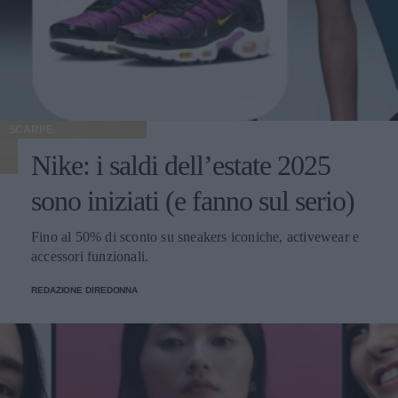
SCARPE
Nike: i saldi dell’estate 2025
sono iniziati (e fanno sul serio)
Fino al 50% di sconto su sneakers iconiche, activewear e
accessori funzionali.
REDAZIONE DIREDONNA