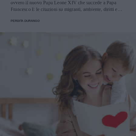
ovvero il nuovo Papa Leone XIV che succede a Papa
Francesco I: le citazioni su migranti, ambiente, diritti e
fede.
PERDITA DURANGO