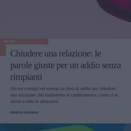
AMORE
Chiudere una relazione: le
parole giuste per un addio senza
rimpianti
Alcuni consigli ed esempi su frasi di addio per chiudere
una relazione: dal tradimento al cambiamento, come ci si
adatta a tutte le situazioni.
PERDITA DURANGO