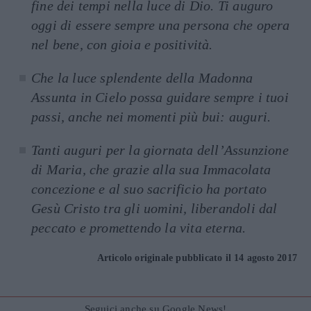
fine dei tempi nella luce di Dio. Ti auguro
oggi di essere sempre una persona che opera
nel bene, con gioia e positività.
Che la luce splendente della Madonna
Assunta in Cielo possa guidare sempre i tuoi
passi, anche nei momenti più bui: auguri.
Tanti auguri per la giornata dell’Assunzione
di Maria, che grazie alla sua Immacolata
concezione e al suo sacrificio ha portato
Gesù Cristo tra gli uomini, liberandoli dal
peccato e promettendo la vita eterna.
Articolo originale pubblicato il 14 agosto 2017
Seguici anche su Google News!