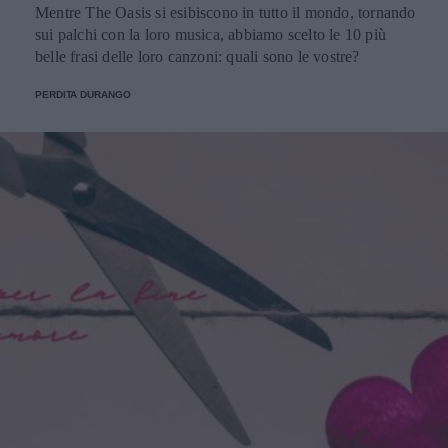
Mentre The Oasis si esibiscono in tutto il mondo, tornando
sui palchi con la loro musica, abbiamo scelto le 10 più
belle frasi delle loro canzoni: quali sono le vostre?
PERDITA DURANGO