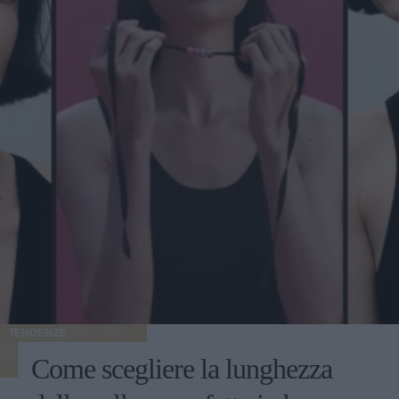
TENDENZE
Come scegliere la lunghezza