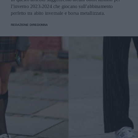
l’inverno 2023-2024 che giocano sull’abbinamento
perfetto tra abito invernale e borsa metallizzata.
REDAZIONE DIREDONNA