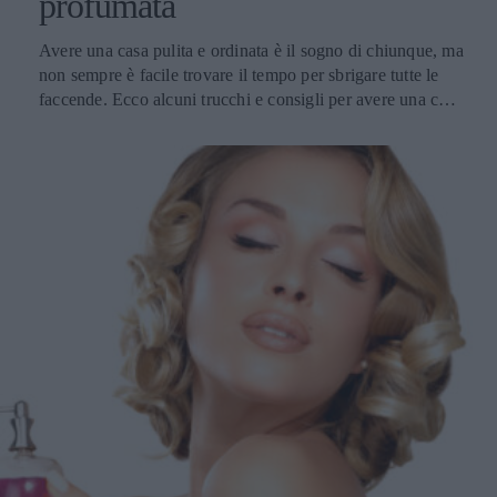
profumata
Avere una casa pulita e ordinata è il sogno di chiunque, ma
non sempre è facile trovare il tempo per sbrigare tutte le
faccende. Ecco alcuni trucchi e consigli per avere una casa
sempre in ordine.