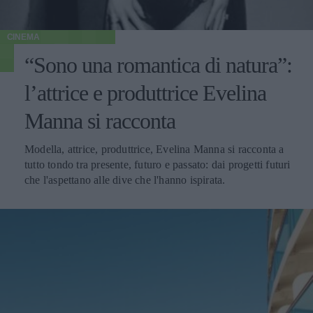
CINEMA
“Sono una romantica di natura”:
l’attrice e produttrice Evelina
Manna si racconta
Modella, attrice, produttrice, Evelina Manna si racconta a
tutto tondo tra presente, futuro e passato: dai progetti futuri
che l'aspettano alle dive che l'hanno ispirata.