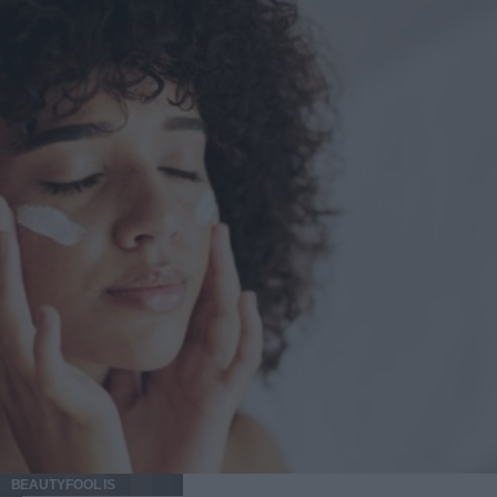
BEAUTYFOOL IS