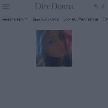
PRODOTTI BEAUTY
DIETA DIMAGRANTE
MODA PRIMAVERA ESTATE
CON