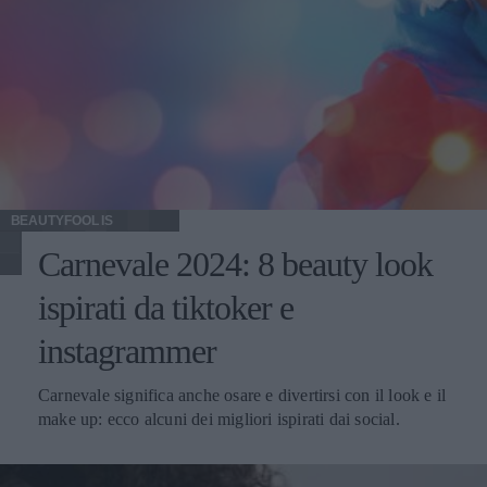
BEAUTYFOOL IS
Carnevale 2024: 8 beauty look
ispirati da tiktoker e
instagrammer
Carnevale significa anche osare e divertirsi con il look e il
make up: ecco alcuni dei migliori ispirati dai social.