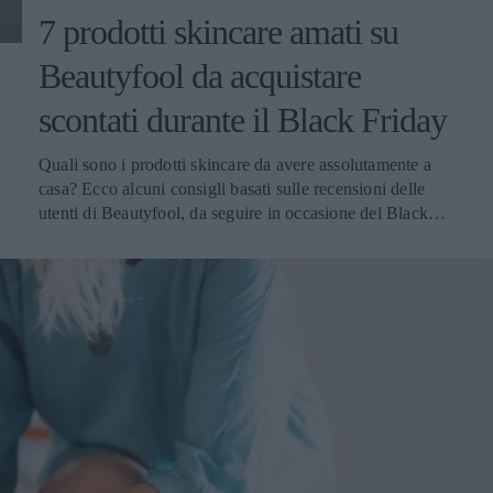
7 prodotti skincare amati su
Beautyfool da acquistare
scontati durante il Black Friday
Quali sono i prodotti skincare da avere assolutamente a
casa? Ecco alcuni consigli basati sulle recensioni delle
utenti di Beautyfool, da seguire in occasione del Black
Friday.