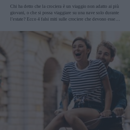
Chi ha detto che la crociera è un viaggio non adatto ai più
giovani, o che si possa viaggiare su una nave solo durante
l’estate? Ecco 4 falsi miti sulle crociere che devono essere
sfatati.