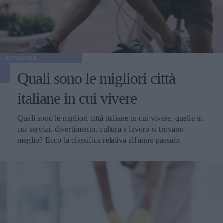
ATTUALITÀ
Quali sono le migliori città
italiane in cui vivere
Quali sono le migliori città italiane in cui vivere, quelle in
cui servizi, divertimento, cultura e lavoro si trovano
meglio? Ecco la classifica relativa all'anno passato.