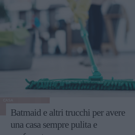
CASA
Batmaid e altri trucchi per avere
una casa sempre pulita e