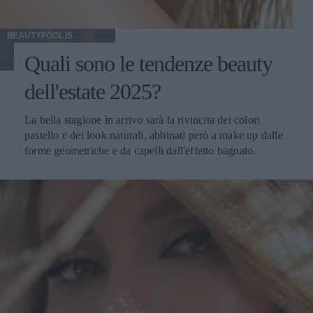
BEAUTYFOOL IS
Quali sono le tendenze beauty
dell'estate 2025?
La bella stagione in arrivo sarà la rivincita dei colori
pastello e dei look naturali, abbinati però a make up dalle
forme geometriche e da capelli dall'effetto bagnato.