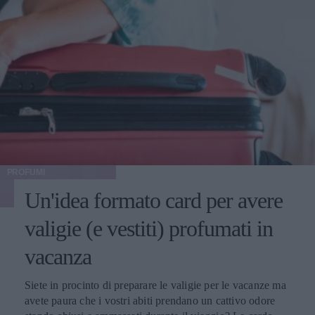
PROFUMI
Un'idea formato card per avere
valigie (e vestiti) profumati in
vacanza
Siete in procinto di preparare le valigie per le vacanze ma
avete paura che i vostri abiti prendano un cattivo odore