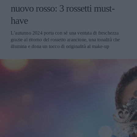
nuovo rosso: 3 rossetti must-
have
L’autunno 2024 porta con sé una ventata di freschezza
grazie al ritorno del rossetto arancione, una tonalità che
illumina e dona un tocco di originalità al make-up