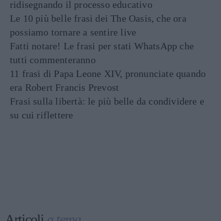
ridisegnando il processo educativo
Le 10 più belle frasi dei The Oasis, che ora
possiamo tornare a sentire live
Fatti notare! Le frasi per stati WhatsApp che
tutti commenteranno
11 frasi di Papa Leone XIV, pronunciate quando
era Robert Francis Prevost
Frasi sulla libertà: le più belle da condividere e
su cui riflettere
Articoli
a tema