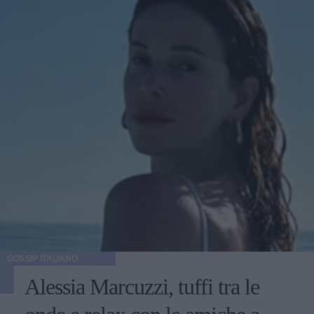
GOSSIP ITALIANO
Alessia Marcuzzi, tuffi tra le