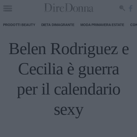
PRODOTTI BEAUTY
DIETA DIMAGRANTE
MODA PRIMAVERA ESTATE
CON
Belen Rodriguez e
Cecilia è guerra
per il calendario
sexy