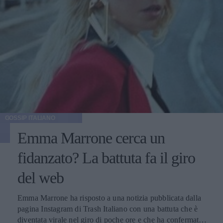
GOSSIP ITALIANO
Emma Marrone cerca un
fidanzato? La battuta fa il giro
del web
Emma Marrone ha risposto a una notizia pubblicata dalla
pagina Instagram di Trash Italiano con una battuta che è
diventata virale nel giro di poche ore e che ha confermato