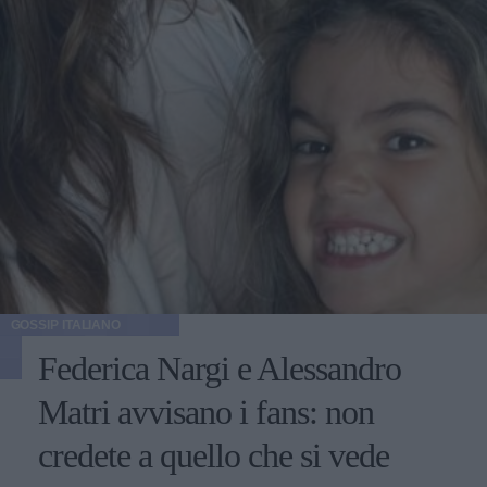
GOSSIP ITALIANO
Federica Nargi e Alessandro
Matri avvisano i fans: non
credete a quello che si vede