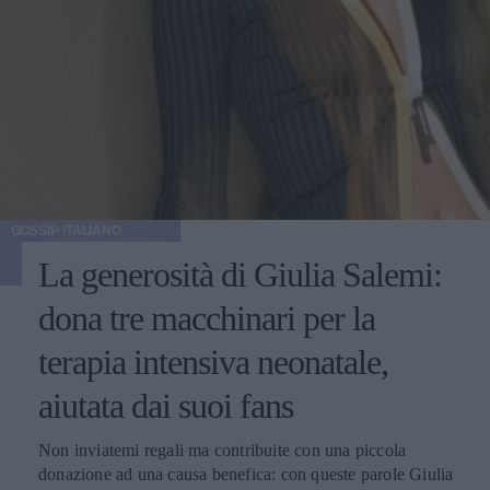
GOSSIP ITALIANO
La generosità di Giulia Salemi:
dona tre macchinari per la
terapia intensiva neonatale,
aiutata dai suoi fans
Non inviatemi regali ma contribuite con una piccola
donazione ad una causa benefica: con queste parole Giulia