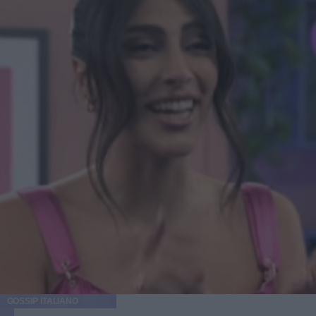
GOSSIP ITALIANO