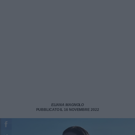
ELIANA MAGNOLO
PUBBLICATO IL 16 NOVEMBRE 2022