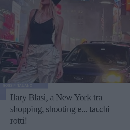
GOSSIP ITALIANO
Ilary Blasi, a New York tra
shopping, shooting e... tacchi
rotti!