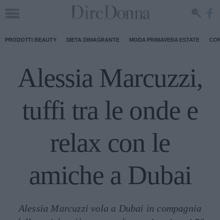
PRODOTTI BEAUTY
DIETA DIMAGRANTE
MODA PRIMAVERA ESTATE
CON
Alessia Marcuzzi,
tuffi tra le onde e
relax con le
amiche a Dubai
Alessia Marcuzzi vola a Dubai in compagnia