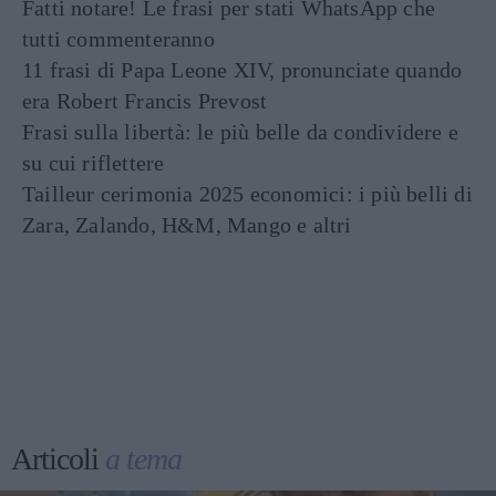
Fatti notare! Le frasi per stati WhatsApp che
tutti commenteranno
11 frasi di Papa Leone XIV, pronunciate quando
era Robert Francis Prevost
Frasi sulla libertà: le più belle da condividere e
su cui riflettere
Tailleur cerimonia 2025 economici: i più belli di
Zara, Zalando, H&M, Mango e altri
Articoli
a tema