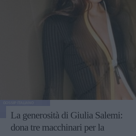
GOSSIP ITALIANO
La generosità di Giulia Salemi:
dona tre macchinari per la