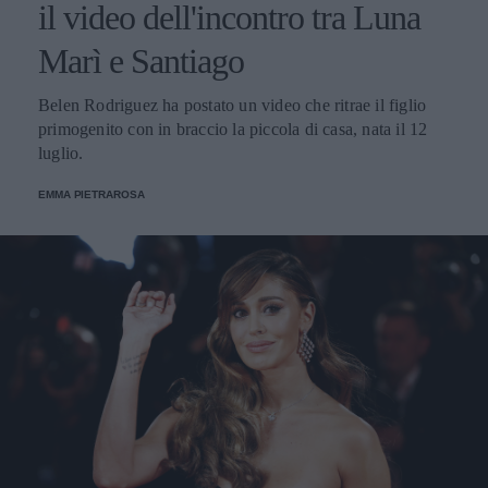
il video dell'incontro tra Luna
Marì e Santiago
Belen Rodriguez ha postato un video che ritrae il figlio
primogenito con in braccio la piccola di casa, nata il 12
luglio.
EMMA PIETRAROSA