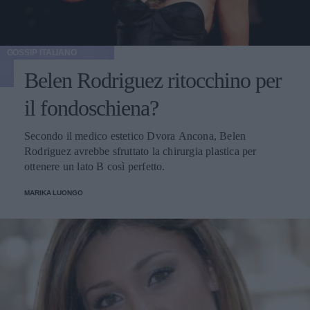
GOSSIP ITALIANO
Belen Rodriguez ritocchino per
il fondoschiena?
Secondo il medico estetico Dvora Ancona, Belen
Rodriguez avrebbe sfruttato la chirurgia plastica per
ottenere un lato B così perfetto.
MARIKA LUONGO