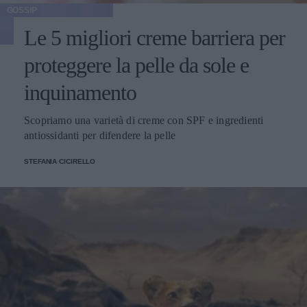
GOSSIP
Le 5 migliori creme barriera per
proteggere la pelle da sole e
inquinamento
Scopriamo una varietà di creme con SPF e ingredienti
antiossidanti per difendere la pelle
STEFANIA CICIRELLO