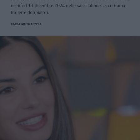
uscirà il 19 dicembre 2024 nelle sale italiane: ecco trama,
trailer e doppiatori.
EMMA PIETRAROSA