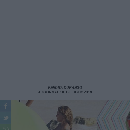
PERDITA DURANGO
AGGIORNATO IL 18 LUGLIO 2019