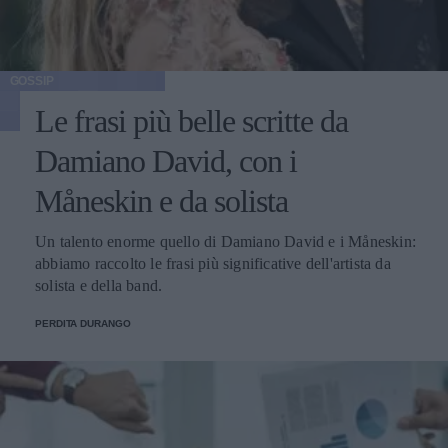
GOSSIP
Le frasi più belle scritte da
Damiano David, con i
Måneskin e da solista
Un talento enorme quello di Damiano David e i Måneskin:
abbiamo raccolto le frasi più significative dell'artista da
solista e della band.
PERDITA DURANGO