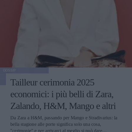
GOSSIP
Tailleur cerimonia 2025
economici: i più belli di Zara,
Zalando, H&M, Mango e altri
Da Zara a H&M, passando per Mango e Stradivarius: la
bella stagione alle porte significa solo una cosa,
"cerimonie" e per arrivarci al meglio si può dare