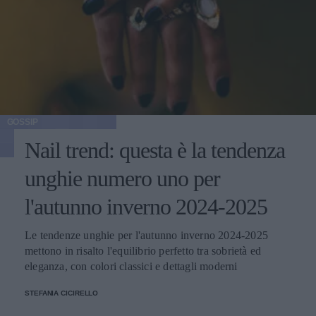
GOSSIP
Nail trend: questa è la tendenza
unghie numero uno per
l'autunno inverno 2024-2025
Le tendenze unghie per l'autunno inverno 2024-2025
mettono in risalto l'equilibrio perfetto tra sobrietà ed
eleganza, con colori classici e dettagli moderni
STEFANIA CICIRELLO