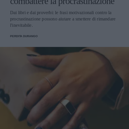
combattere la procrastinazione
Dai libri e dai proverbi: le frasi motivazionali contro la
procrastinazione possono aiutare a smettere di rimandare
l'inevitabile.
PERDITA DURANGO