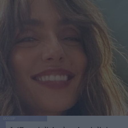
GOSSIP