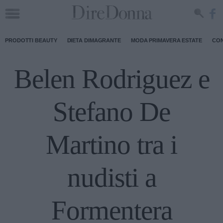
PRODOTTI BEAUTY
DIETA DIMAGRANTE
MODA PRIMAVERA ESTATE
CON
Belen Rodriguez e
Stefano De
Martino tra i
nudisti a
Formentera