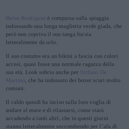
Belen Rodriguez
è comparsa sulla spiaggia
indossando una lunga maglietta verde giada, che
però non copriva il suo tanga fucsia
letteralmente da urlo.
Il suo costume era un bikini a fascia con colori
accesi, quasi fosse una normale ragazza della
sua età. Look sobrio anche per
Stefano De
Martino
, che ha indossato dei boxer scuri molto
comuni.
Il caldo quindi ha inciso sulla loro voglia di
andare al mare e di rilassarsi, come starà
accadendo a tanti altri, che in questi giorni
stanno letteralmente soccombendo per l’afa di