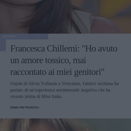
GOSSIP
Francesca Chillemi: "Ho avuto
un amore tossico, mai
raccontato ai miei genitori"
Ospite di Silvia Toffanin a Verissimo, l'attrice siciliana ha
parlato di un'esperienza sentimentale negativa che ha
vissuto prima di Miss Italia.
EMMA PIETRAROSA