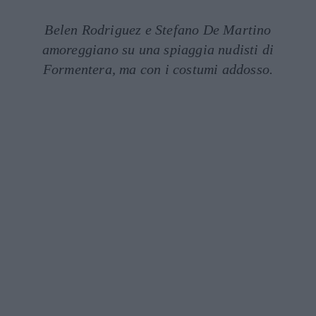
Belen Rodriguez e Stefano De Martino
amoreggiano su una spiaggia nudisti di
Formentera, ma con i costumi addosso.