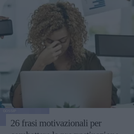
GOSSIP
26 frasi motivazionali per