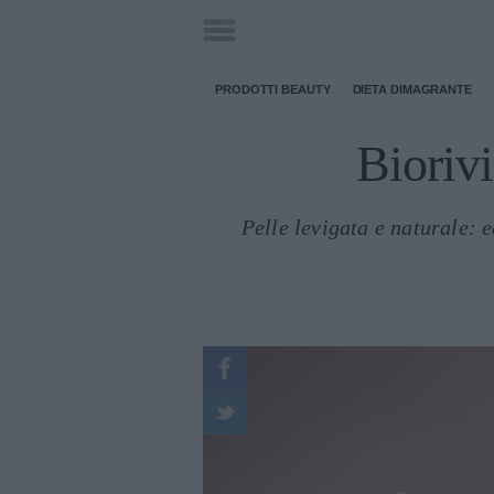
PRODOTTI BEAUTY
DIETA DIMAGRANTE
Biorivi
Pelle levigata e naturale: e