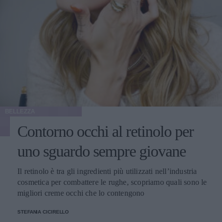
BELLEZZA
Contorno occhi al retinolo per
uno sguardo sempre giovane
Il retinolo è tra gli ingredienti più utilizzati nell’industria
cosmetica per combattere le rughe, scopriamo quali sono le
migliori creme occhi che lo contengono
STEFANIA CICIRELLO