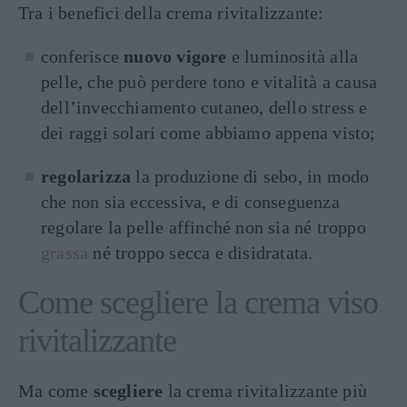
Tra i benefici della crema rivitalizzante:
conferisce
nuovo vigore
e luminosità alla
pelle, che può perdere tono e vitalità a causa
dell’invecchiamento cutaneo, dello stress e
dei raggi solari come abbiamo appena visto;
regolarizza
la produzione di sebo, in modo
che non sia eccessiva, e di conseguenza
regolare la pelle affinché non sia né troppo
grassa
né troppo secca e disidratata.
Come scegliere la crema viso
rivitalizzante
Ma come
scegliere
la crema rivitalizzante più