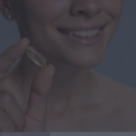
BELLEZZA