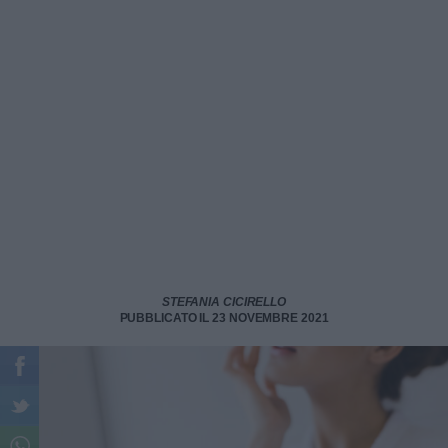
STEFANIA CICIRELLO
PUBBLICATO IL 23 NOVEMBRE 2021