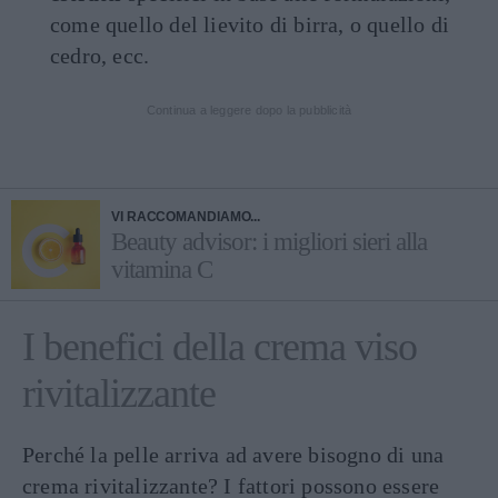
come quello del lievito di birra, o quello di
cedro, ecc.
Continua a leggere dopo la pubblicità
VI RACCOMANDIAMO...
Beauty advisor: i migliori sieri alla
vitamina C
I benefici della crema viso
rivitalizzante
Perché la pelle arriva ad avere bisogno di una
crema rivitalizzante? I fattori possono essere