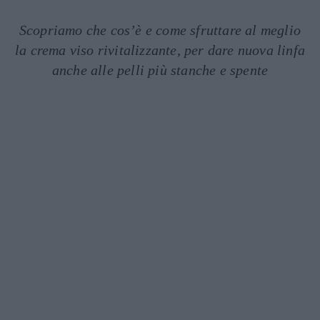
Scopriamo che cos’è e come sfruttare al meglio
la crema viso rivitalizzante, per dare nuova linfa
anche alle pelli più stanche e spente