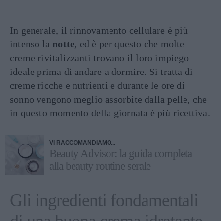
In generale, il rinnovamento cellulare è più
intenso la
notte
, ed è per questo che molte
creme rivitalizzanti trovano il loro impiego
ideale prima di andare a dormire. Si tratta di
creme ricche e nutrienti e durante le ore di
sonno vengono meglio assorbite dalla pelle, che
in questo momento della giornata è più ricettiva.
VI RACCOMANDIAMO...
Beauty Advisor: la guida completa
alla beauty routine serale
Gli ingredienti fondamentali