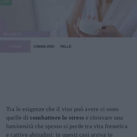
BELLEZZA
STORIA
CREMA VISO
PELLE
Tra le esigenze che il viso può avere ci sono
quelle di
combattere lo stress
e ritrovare una
luminosità che spesso si perde tra vita frenetica
e cattive abitudini: in questi casi arriva in