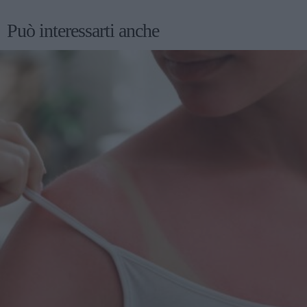
Può interessarti anche