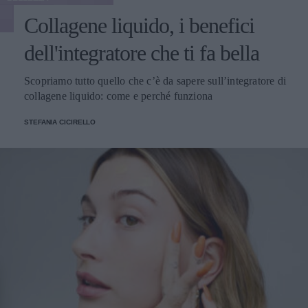
Collagene liquido, i benefici
dell'integratore che ti fa bella
Scopriamo tutto quello che c’è da sapere sull’integratore di
collagene liquido: come e perché funziona
STEFANIA CICIRELLO