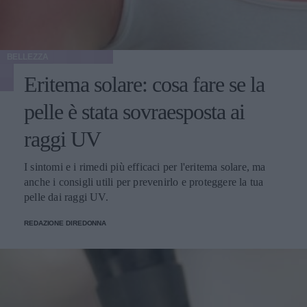
BELLEZZA
Eritema solare: cosa fare se la
pelle è stata sovraesposta ai
raggi UV
I sintomi e i rimedi più efficaci per l'eritema solare, ma
anche i consigli utili per prevenirlo e proteggere la tua
pelle dai raggi UV.
REDAZIONE DIREDONNA