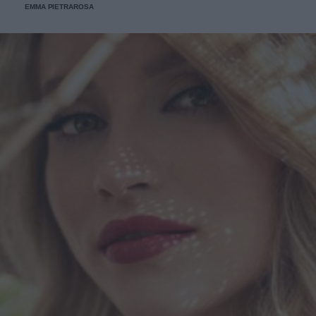
EMMA PIETRAROSA