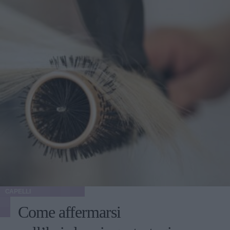
CAPELLI
Come affermarsi