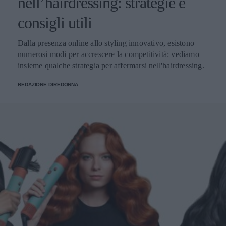
nell’hairdressing: strategie e
consigli utili
Dalla presenza online allo styling innovativo, esistono
numerosi modi per accrescere la competitività: vediamo
insieme qualche strategia per affermarsi nell'hairdressing.
REDAZIONE DIREDONNA