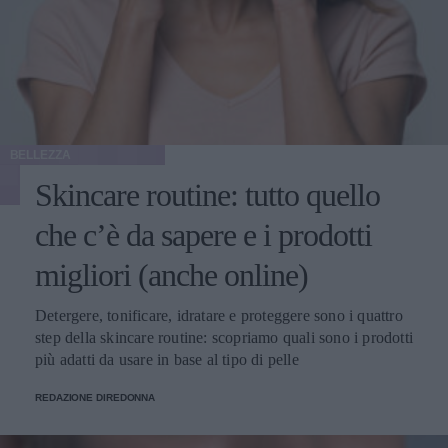
BELLEZZA
Skincare routine: tutto quello
che c’è da sapere e i prodotti
migliori (anche online)
Detergere, tonificare, idratare e proteggere sono i quattro
step della skincare routine: scopriamo quali sono i prodotti
più adatti da usare in base al tipo di pelle
REDAZIONE DIREDONNA