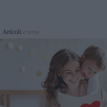
Articoli
a tema