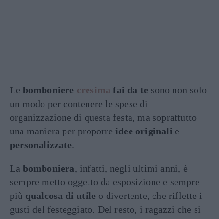
Le
bomboniere
cresima
fai da te
sono non solo
un modo per contenere le spese di
organizzazione di questa festa, ma soprattutto
una maniera per proporre
idee originali
e
personalizzate
.
La
bomboniera
, infatti, negli ultimi anni, è
sempre metto oggetto da esposizione e sempre
più
qualcosa di utile
o divertente, che riflette i
gusti del festeggiato. Del resto, i ragazzi che si