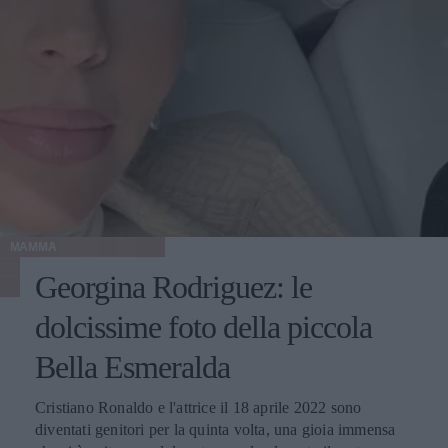
MAMMA
Georgina Rodriguez: le
dolcissime foto della piccola
Bella Esmeralda
Cristiano Ronaldo e l'attrice il 18 aprile 2022 sono
diventati genitori per la quinta volta, una gioia immensa