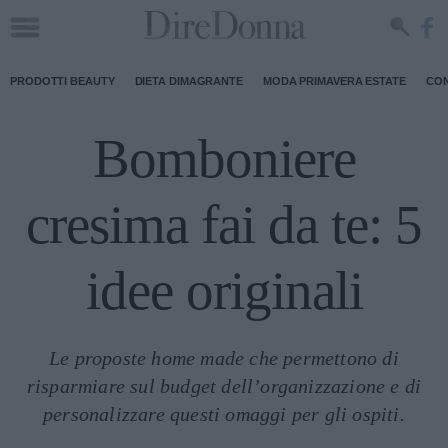
PRODOTTI BEAUTY
DIETA DIMAGRANTE
MODA PRIMAVERA ESTATE
CON
Bomboniere
cresima fai da te: 5
idee originali
Le proposte home made che permettono di
risparmiare sul budget dell’organizzazione e di
personalizzare questi omaggi per gli ospiti.