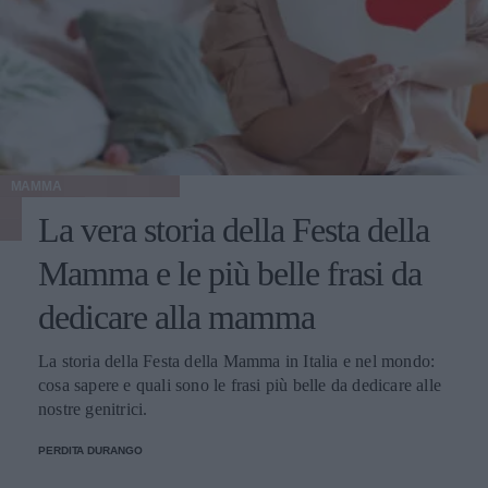
MAMMA
La vera storia della Festa della
Mamma e le più belle frasi da
dedicare alla mamma
La storia della Festa della Mamma in Italia e nel mondo:
cosa sapere e quali sono le frasi più belle da dedicare alle
nostre genitrici.
PERDITA DURANGO