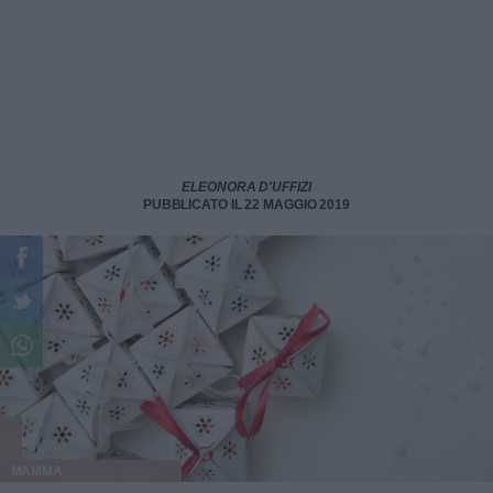
ELEONORA D'UFFIZI
PUBBLICATO IL 22 MAGGIO 2019
MAMMA