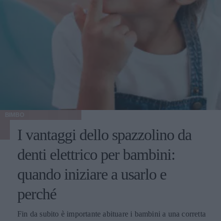
BIMBO
I vantaggi dello spazzolino da
denti elettrico per bambini:
quando iniziare a usarlo e
perché
Fin da subito è importante abituare i bambini a una corretta