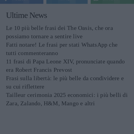
Ultime News
Le 10 più belle frasi dei The Oasis, che ora
possiamo tornare a sentire live
Fatti notare! Le frasi per stati WhatsApp che
tutti commenteranno
11 frasi di Papa Leone XIV, pronunciate quando
era Robert Francis Prevost
Frasi sulla libertà: le più belle da condividere e
su cui riflettere
Tailleur cerimonia 2025 economici: i più belli di
Zara, Zalando, H&M, Mango e altri