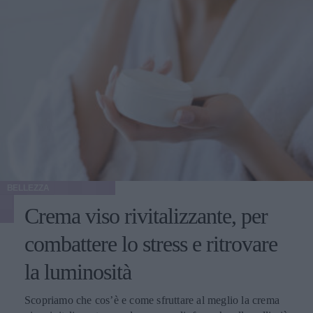
BELLEZZA
Crema viso rivitalizzante, per
combattere lo stress e ritrovare
la luminosità
Scopriamo che cos’è e come sfruttare al meglio la crema