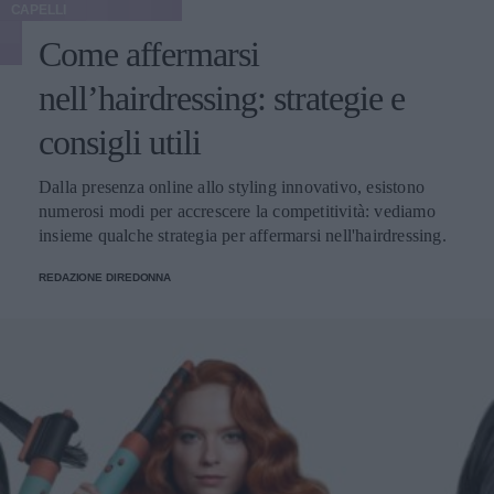
CAPELLI
Come affermarsi
nell’hairdressing: strategie e
consigli utili
Dalla presenza online allo styling innovativo, esistono
numerosi modi per accrescere la competitività: vediamo
insieme qualche strategia per affermarsi nell'hairdressing.
REDAZIONE DIREDONNA