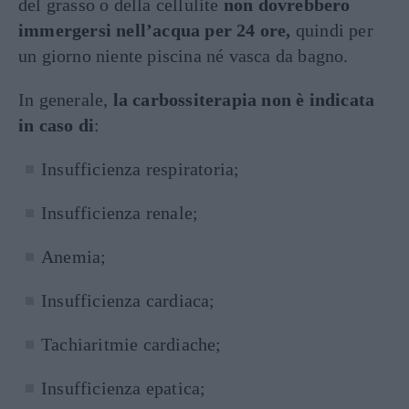
del grasso o della cellulite
non dovrebbero
immergersi nell’acqua per 24 ore,
quindi per
un giorno niente piscina né vasca da bagno.
In generale,
la carbossiterapia non è indicata
in caso di
:
Insufficienza respiratoria;
Insufficienza renale;
Anemia;
Insufficienza cardiaca;
Tachiaritmie cardiache;
Insufficienza epatica;