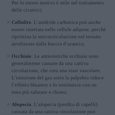
Per lo stesso motivo è utile nel trattamento
delle cicatrici;
Cellulite
. L’anidride carbonica può anche
essere iniettata nelle cellule adipose, perché
ripristina la microcircolazione nel tessuto
atrofizzato dalla buccia d’arancia;
Occhiaie
. Le antiestetiche occhiaie sono
generalmente causate da una cattiva
circolazione, che crea una stasi vascolare.
L’iniezione del gas sotto la palpebra riduce
l’effetto bluastro e lo sostituisce con un
tono più salutare e chiaro;
Alopecia
. L’alopecia (perdita di capelli)
causata da una cattiva circolazione può