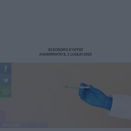
ELEONORA D'UFFIZI
AGGIORNATO IL 1 LUGLIO 2020
BELLEZZA