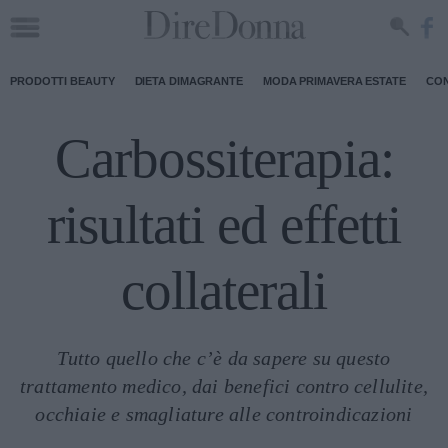
PRODOTTI BEAUTY
DIETA DIMAGRANTE
MODA PRIMAVERA ESTATE
CON
Carbossiterapia:
risultati ed effetti
collaterali
Tutto quello che c’è da sapere su questo
trattamento medico, dai benefici contro cellulite,
occhiaie e smagliature alle controindicazioni