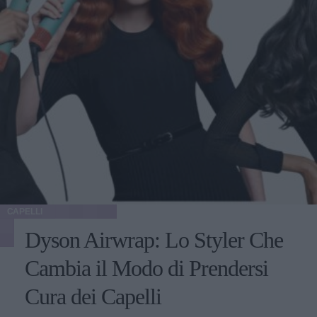
CAPELLI
Dyson Airwrap: Lo Styler Che
Cambia il Modo di Prendersi
Cura dei Capelli