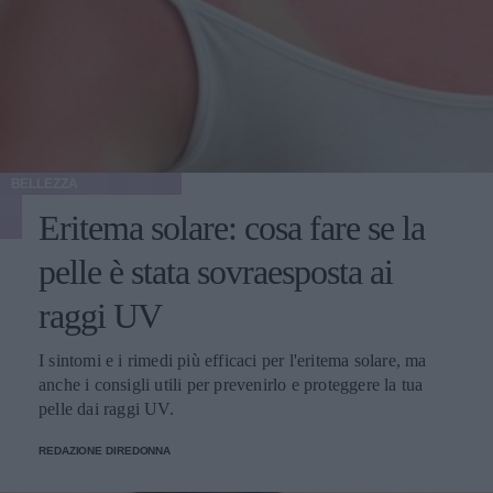
BELLEZZA
Eritema solare: cosa fare se la
pelle è stata sovraesposta ai
raggi UV
I sintomi e i rimedi più efficaci per l'eritema solare, ma
anche i consigli utili per prevenirlo e proteggere la tua
pelle dai raggi UV.
REDAZIONE DIREDONNA