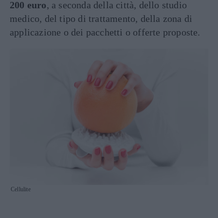
200 euro
, a seconda della città, dello studio
medico, del tipo di trattamento, della zona di
applicazione o dei pacchetti o offerte proposte.
Cellulite