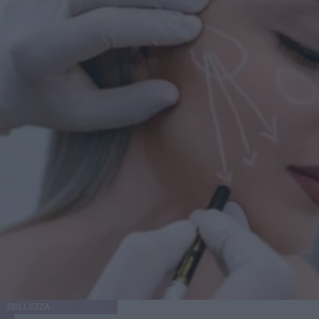
BELLEZZA