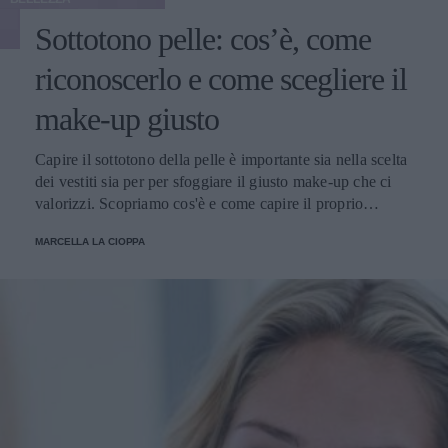
Sottotono pelle: cos’è, come
riconoscerlo e come scegliere il
make-up giusto
Capire il sottotono della pelle è importante sia nella scelta
dei vestiti sia per per sfoggiare il giusto make-up che ci
valorizzi. Scopriamo cos'è e come capire il proprio
sottotono.
MARCELLA LA CIOPPA