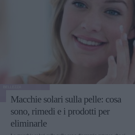
BELLEZZA
Macchie solari sulla pelle: cosa
sono, rimedi e i prodotti per
eliminarle