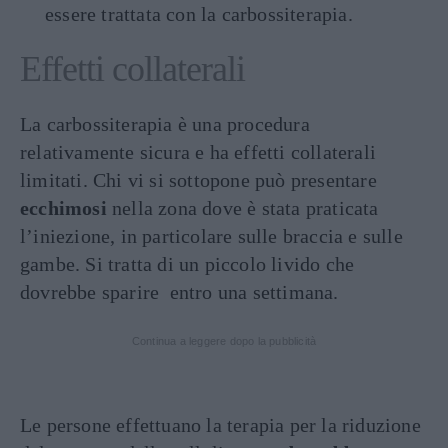
essere trattata con la carbossiterapia.
Effetti collaterali
La carbossiterapia è una procedura
relativamente sicura e ha effetti collaterali
limitati. Chi vi si sottopone può presentare
ecchimosi
nella zona dove è stata praticata
l’iniezione, in particolare sulle braccia e sulle
gambe. Si tratta di un piccolo livido che
dovrebbe sparire entro una settimana.
Continua a leggere dopo la pubblicità
Le persone effettuano la terapia per la riduzione