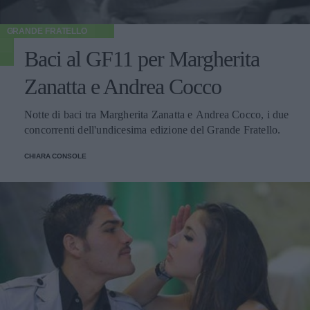
GRANDE FRATELLO
Baci al GF11 per Margherita
Zanatta e Andrea Cocco
Notte di baci tra Margherita Zanatta e Andrea Cocco, i due
concorrenti dell'undicesima edizione del Grande Fratello.
CHIARA CONSOLE