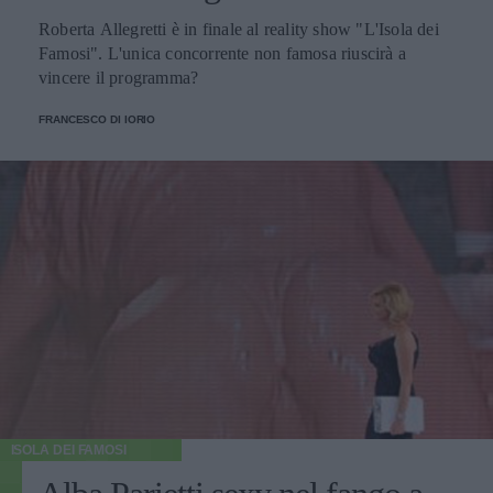
Roberta Allegretti è in finale al reality show "L'Isola dei
Famosi". L'unica concorrente non famosa riuscirà a
vincere il programma?
FRANCESCO DI IORIO
ISOLA DEI FAMOSI