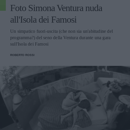
Foto Simona Ventura nuda
all'Isola dei Famosi
Un simpatico fuori-uscita (che non sia un'abitudine del
programma?) del seno della Ventura durante una gara
sull'Isola dei Famosi
ROBERTO ROSSI