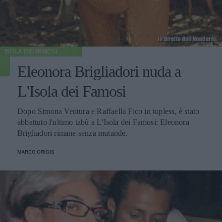
ISOLA DEI FAMOSI
Eleonora Brigliadori nuda a
L'Isola dei Famosi
Dopo Simona Ventura e Raffaella Fico in topless, è stato
abbattuto l'ultimo tabù a L'Isola dei Famosi: Eleonora
Brigliadori rimane senza mutande.
MARCO GRIGIS