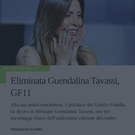
GRANDE FRATELLO
Eliminata Guendalina Tavassi,
GF11
Alla sua prima nomination, il pubblico del Grande Fratello
ha deciso di eliminare Guendalina Tavassi, uno dei
personaggi chiave dell'undicesima edizione del reality.
FRANCESCO DI IORIO