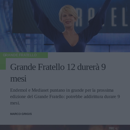
GRANDE FRATELLO
Grande Fratello 12 durerà 9
mesi
Endemol e Mediaset puntano in grande per la prossima
edizione del Grande Fratello: potrebbe addirittura durare 9
mesi.
MARCO GRIGIS