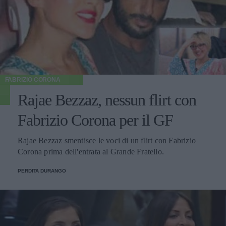
FABRIZIO CORONA
Rajae Bezzaz, nessun flirt con
Fabrizio Corona per il GF
Rajae Bezzaz smentisce le voci di un flirt con Fabrizio
Corona prima dell'entrata al Grande Fratello.
PERDITA DURANGO