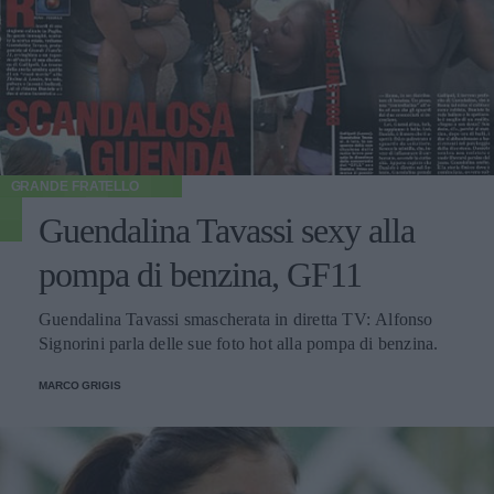
GRANDE FRATELLO
Guendalina Tavassi sexy alla
pompa di benzina, GF11
Guendalina Tavassi smascherata in diretta TV: Alfonso
Signorini parla delle sue foto hot alla pompa di benzina.
MARCO GRIGIS