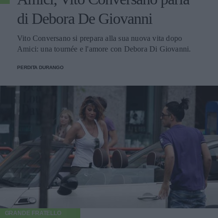
di Debora De Giovanni
Vito Conversano si prepara alla sua nuova vita dopo
Amici: una tournée e l'amore con Debora Di Giovanni.
PERDITA DURANGO
GRANDE FRATELLO