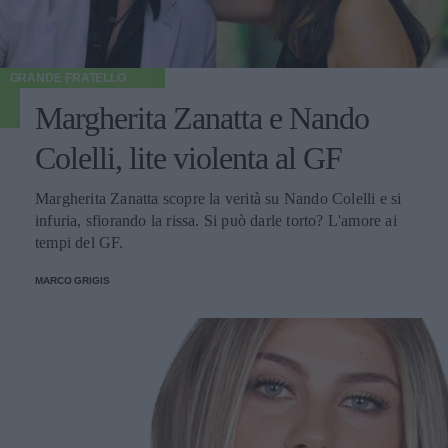
GRANDE FRATELLO
Margherita Zanatta e Nando
Colelli, lite violenta al GF
Margherita Zanatta scopre la verità su Nando Colelli e si
infuria, sfiorando la rissa. Si può darle torto? L'amore ai
tempi del GF.
MARCO GRIGIS