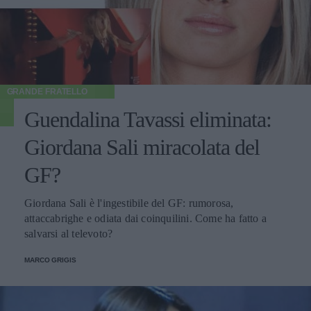
GRANDE FRATELLO
Guendalina Tavassi eliminata:
Giordana Sali miracolata del
GF?
Giordana Sali è l'ingestibile del GF: rumorosa,
attaccabrighe e odiata dai coinquilini. Come ha fatto a
salvarsi al televoto?
MARCO GRIGIS