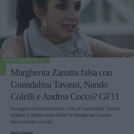
GRANDE FRATELLO
Margherita Zanatta falsa con
Guendalina Tavassi, Nando
Colelli e Andrea Cocco? GF11
Foraggiati dall'eliminazione, i fan di Guendalina Tavassi
istillano il dubbio della falsità di Margherita Zanatta.
Supposizioni o realtà?
MARCO GRIGIS