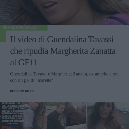
GRANDE FRATELLO
Il video di Guendalina Tavassi
che ripudia Margherita Zanatta
al GF11
Guendalina Tavassi e Margherita Zanatta, ex amiche e ora
con un po' di "maretta"
ROBERTO ROSSI