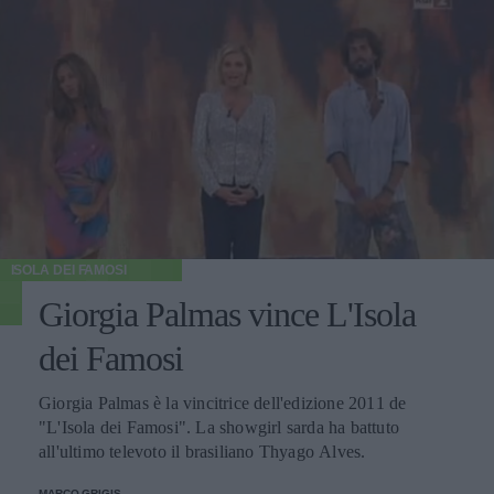
ISOLA DEI FAMOSI
Giorgia Palmas vince L'Isola
dei Famosi
Giorgia Palmas è la vincitrice dell'edizione 2011 de
"L'Isola dei Famosi". La showgirl sarda ha battuto
all'ultimo televoto il brasiliano Thyago Alves.
MARCO GRIGIS