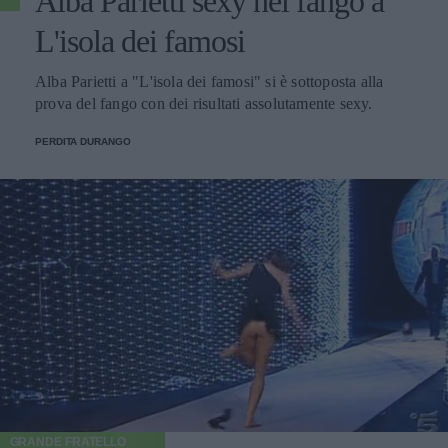
Alba Parietti sexy nel fango a
L'isola dei famosi
Alba Parietti a "L'isola dei famosi" si è sottoposta alla
prova del fango con dei risultati assolutamente sexy.
PERDITA DURANGO
GRANDE FRATELLO