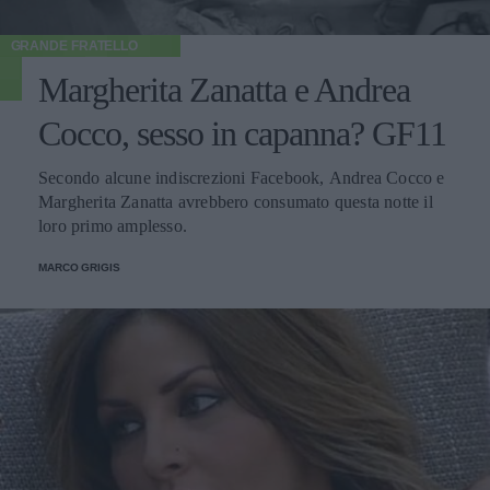
GRANDE FRATELLO
Margherita Zanatta e Andrea
Cocco, sesso in capanna? GF11
Secondo alcune indiscrezioni Facebook, Andrea Cocco e
Margherita Zanatta avrebbero consumato questa notte il
loro primo amplesso.
MARCO GRIGIS