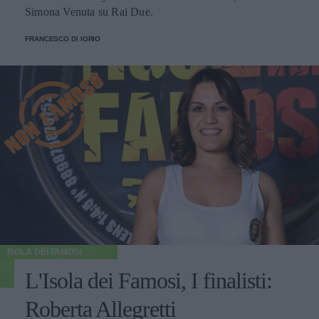
Simona Venuta su Rai Due.
FRANCESCO DI IORIO
ISOLA DEI FAMOSI
L'Isola dei Famosi, I finalisti:
Roberta Allegretti