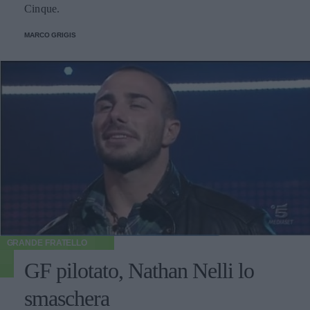
Cinque.
MARCO GRIGIS
GRANDE FRATELLO
GF pilotato, Nathan Nelli lo
smaschera