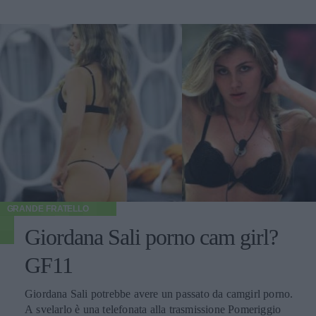
GRANDE FRATELLO
Giordana Sali porno cam girl?
GF11
Giordana Sali potrebbe avere un passato da camgirl porno.
A svelarlo è una telefonata alla trasmissione Pomeriggio