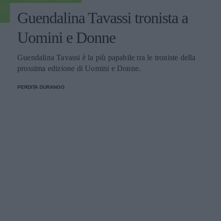
Guendalina Tavassi tronista a
Uomini e Donne
Guendalina Tavassi è la più papabile tra le troniste della
prossima edizione di Uomini e Donne.
PERDITA DURANGO