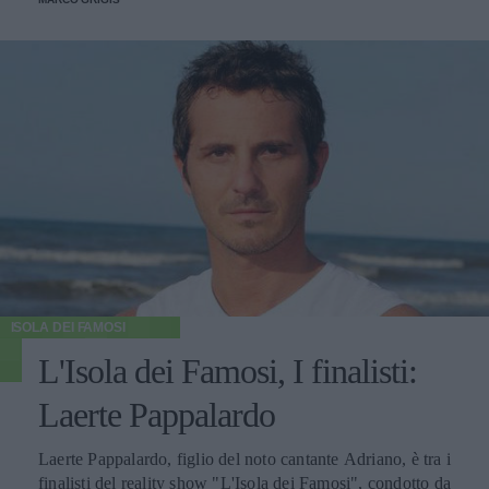
ISOLA DEI FAMOSI
L'Isola dei Famosi, I finalisti:
Laerte Pappalardo
Laerte Pappalardo, figlio del noto cantante Adriano, è tra i
finalisti del reality show "L'Isola dei Famosi", condotto da