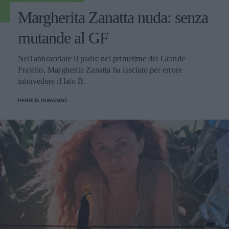
Margherita Zanatta nuda: senza
mutande al GF
Nell'abbracciare il padre nel primetime del Grande
Fratello, Margherita Zanatta ha lasciato per errore
intravedere il lato B.
PERDITA DURANGO