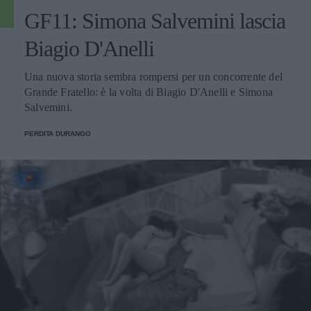
GF11: Simona Salvemini lascia
Biagio D'Anelli
Una nuova storia sembra rompersi per un concorrente del
Grande Fratello: è la volta di Biagio D'Anelli e Simona
Salvemini.
PERDITA DURANGO