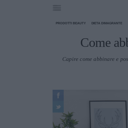
PRODOTTI BEAUTY
DIETA DIMAGRANTE
Come abbi
Capire come abbinare e posi