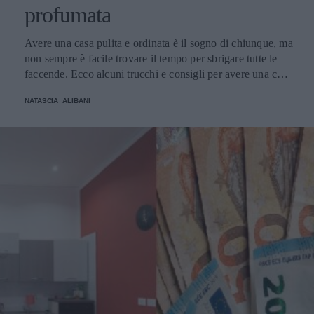
profumata
Avere una casa pulita e ordinata è il sogno di chiunque, ma
non sempre è facile trovare il tempo per sbrigare tutte le
faccende. Ecco alcuni trucchi e consigli per avere una casa
sempre in ordine.
NATASCIA_ALIBANI