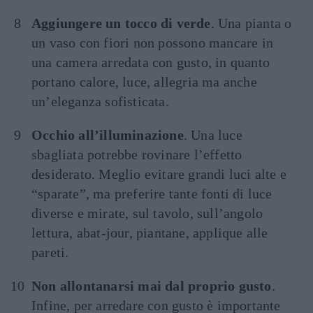
Aggiungere un tocco di verde
. Una pianta o
un vaso con fiori non possono mancare in
una camera arredata con gusto, in quanto
portano calore, luce, allegria ma anche
un’eleganza sofisticata.
Occhio all’illuminazione
. Una luce
sbagliata potrebbe rovinare l’effetto
desiderato. Meglio evitare grandi luci alte e
“sparate”, ma preferire tante fonti di luce
diverse e mirate, sul tavolo, sull’angolo
lettura, abat-jour, piantane, applique alle
pareti.
Non allontanarsi mai dal proprio gusto
.
Infine, per arredare con gusto è importante