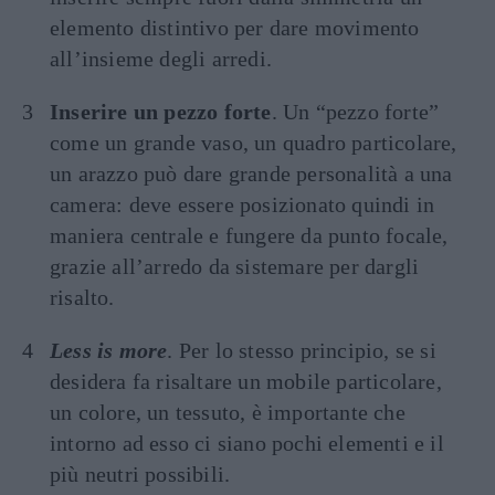
elemento distintivo per dare movimento
all’insieme degli arredi.
Inserire un pezzo forte
. Un “pezzo forte”
come un grande vaso, un quadro particolare,
un arazzo può dare grande personalità a una
camera: deve essere posizionato quindi in
maniera centrale e fungere da punto focale,
grazie all’arredo da sistemare per dargli
risalto.
Less is more
. Per lo stesso principio, se si
desidera fa risaltare un mobile particolare,
un colore, un tessuto, è importante che
intorno ad esso ci siano pochi elementi e il
più neutri possibili.