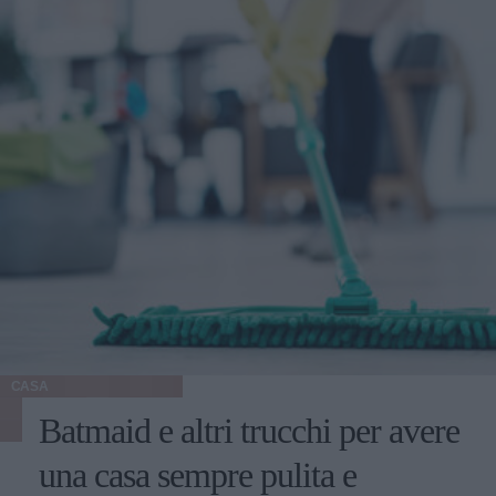
CASA
Batmaid e altri trucchi per avere
una casa sempre pulita e