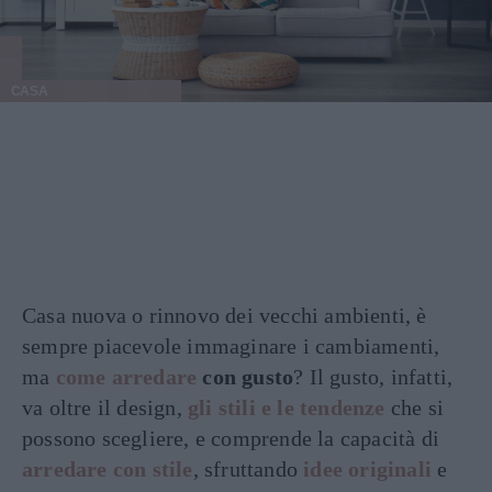
CASA
Casa nuova o rinnovo dei vecchi ambienti, è
sempre piacevole immaginare i cambiamenti,
ma
come arredare
con gusto
? Il gusto, infatti,
va oltre il design,
gli stili e le tendenze
che si
possono scegliere, e comprende la capacità di
arredare con stile
, sfruttando
idee originali
e