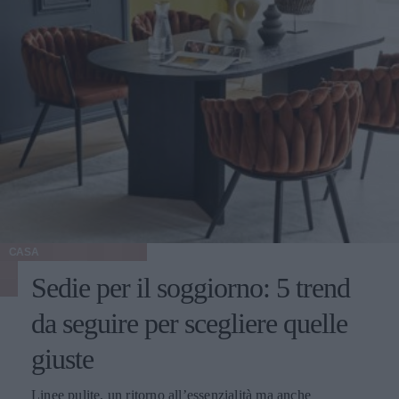
CASA
Sedie per il soggiorno: 5 trend
da seguire per scegliere quelle
giuste
Linee pulite, un ritorno all’essenzialità ma anche