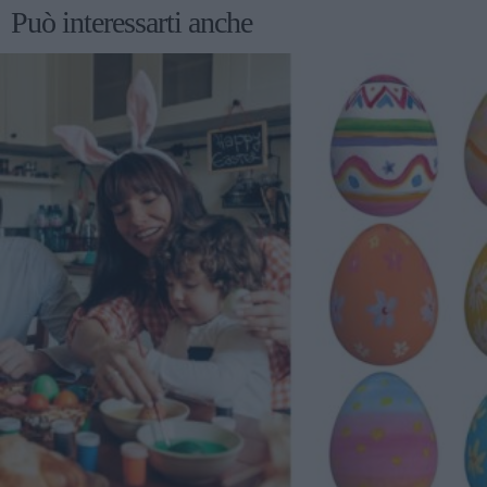
Può interessarti anche