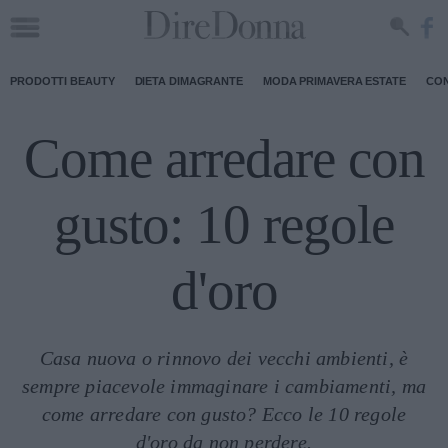
PRODOTTI BEAUTY
DIETA DIMAGRANTE
MODA PRIMAVERA ESTATE
CON
Come arredare con
gusto: 10 regole
d'oro
Casa nuova o rinnovo dei vecchi ambienti, è
sempre piacevole immaginare i cambiamenti, ma
come arredare con gusto? Ecco le 10 regole
d'oro da non perdere.