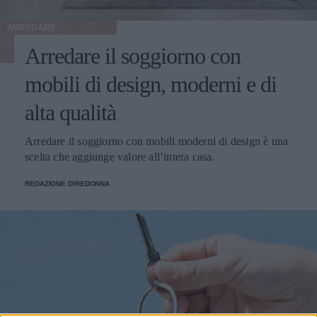
ARREDARE
Arredare il soggiorno con
mobili di design, moderni e di
alta qualità
Arredare il soggiorno con mobili moderni di design è una
scelta che aggiunge valore all’intera casa.
REDAZIONE DIREDONNA