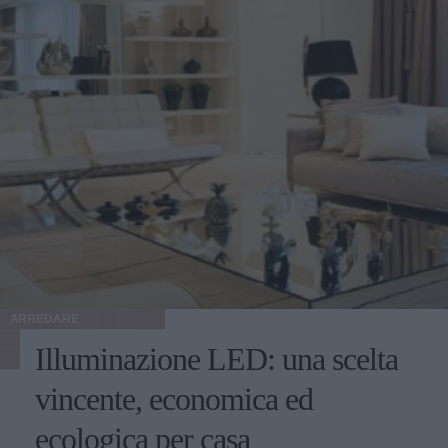
ARREDARE
Illuminazione LED: una scelta
vincente, economica ed
ecologica per casa