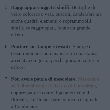
Raggruppare oggetti simili
. Bottiglie di
vetro colorato o vasi, cuscini, candelabri ma
anche quadri: elementi o soprammobili
simili, se raggruppati, fanno un grande
effetto.
Puntare su stampe e tessuti
. Stampe e
tessuti non possono mancare in una stanza
arredata con gusto, perché portano colore e
calore.
Non avere paura di mescolare
.
Mescolare
stili diversi come il classico e il moderno
,
oppure pattern come il geometrico e il
floreale, è utile per dare un tocco originale
all’ambiente.