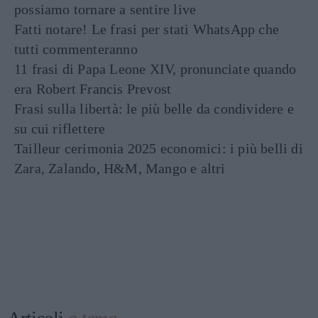
possiamo tornare a sentire live
Fatti notare! Le frasi per stati WhatsApp che
tutti commenteranno
11 frasi di Papa Leone XIV, pronunciate quando
era Robert Francis Prevost
Frasi sulla libertà: le più belle da condividere e
su cui riflettere
Tailleur cerimonia 2025 economici: i più belli di
Zara, Zalando, H&M, Mango e altri