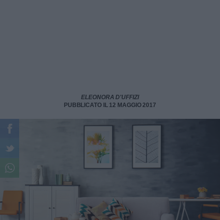
ELEONORA D'UFFIZI
PUBBLICATO IL 12 MAGGIO 2017