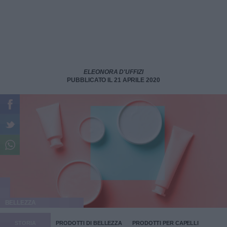
ELEONORA D'UFFIZI
PUBBLICATO IL 21 APRILE 2020
BELLEZZA
STORIA
PRODOTTI DI BELLEZZA
PRODOTTI PER CAPELLI