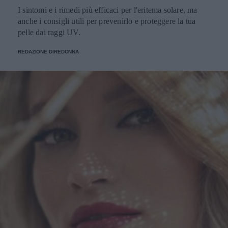
I sintomi e i rimedi più efficaci per l'eritema solare, ma
anche i consigli utili per prevenirlo e proteggere la tua
pelle dai raggi UV.
REDAZIONE DIREDONNA