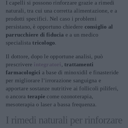
I capelli si possono rinforzare grazie a rimedi
naturali, tra cui una corretta alimentazione, e a
prodotti specifici. Nel caso i problemi
persistano, è opportuno chiedere
consiglio al
parrucchiere di fiducia
e a un medico
specialista
tricologo
.
Il dottore, dopo le opportune analisi, può
prescrivere
integratori
,
trattamenti
farmacologici
a base di minoxidil e finasteride
per migliorare l’irrorazione sanguigna e
apportare sostanze nutritive ai follicoli piliferi,
o ancora
terapie
come ozonoterapia,
mesoterapia o laser a bassa frequenza.
I rimedi naturali per rinforzare