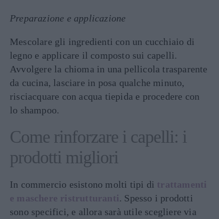
Preparazione e applicazione
Mescolare gli ingredienti con un cucchiaio di
legno e applicare il composto sui capelli.
Avvolgere la chioma in una pellicola trasparente
da cucina, lasciare in posa qualche minuto,
risciacquare con acqua tiepida e procedere con
lo shampoo.
Come rinforzare i capelli: i
prodotti migliori
In commercio esistono molti tipi di
trattamenti
e maschere ristrutturanti
. Spesso i prodotti
sono specifici, e allora sarà utile scegliere via