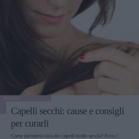
CAPELLI
Capelli secchi: cause e consigli
per curarli
Come prendersi cura dei capelli molto secchi? Ecco i