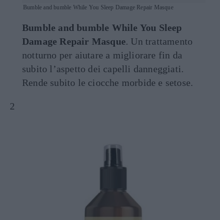
Bumble and bumble While You Sleep Damage Repair Masque
Bumble and bumble While You Sleep
Damage Repair Masque
. Un trattamento
notturno per aiutare a migliorare fin da
subito l’aspetto dei capelli danneggiati.
Rende subito le ciocche morbide e setose.