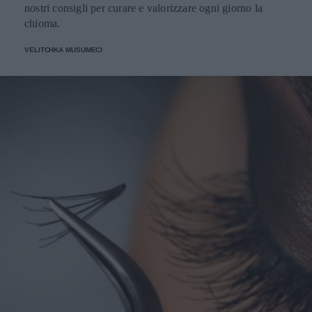
nostri consigli per curare e valorizzare ogni giorno la
chioma.
VELITCHKA MUSUMECI