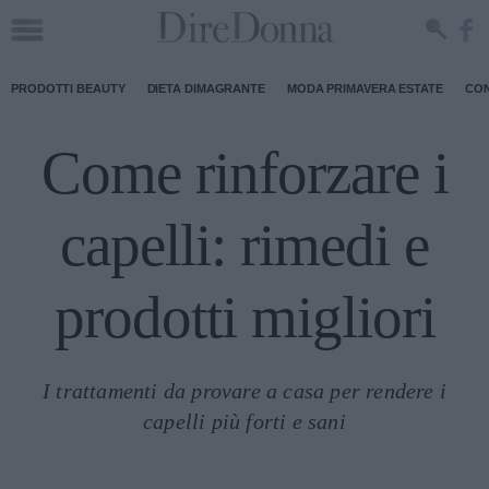
PRODOTTI BEAUTY
DIETA DIMAGRANTE
MODA PRIMAVERA ESTATE
CON
Come rinforzare i
capelli: rimedi e
prodotti migliori
I trattamenti da provare a casa per rendere i
capelli più forti e sani