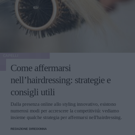
CAPELLI
Come affermarsi
nell’hairdressing: strategie e
consigli utili
Dalla presenza online allo styling innovativo, esistono
numerosi modi per accrescere la competitività: vediamo
insieme qualche strategia per affermarsi nell'hairdressing.
REDAZIONE DIREDONNA