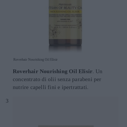
Roverhair Nourishing Oil Elisir
Roverhair Nourishing Oil Elisir
. Un
concentrato di olii senza parabeni per
nutrire capelli fini e ipertrattati.