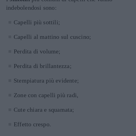
indebolendosi sono:
Capelli più sottili;
Capelli al mattino sul cuscino;
Perdita di volume;
Perdita di brillantezza;
Stempiatura più evidente;
Zone con capelli più radi,
Cute chiara e squamata;
Effetto crespo.