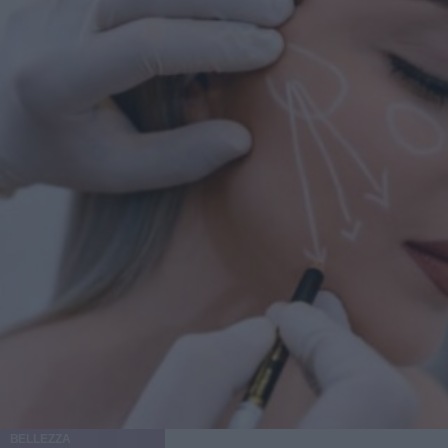
BELLEZZA