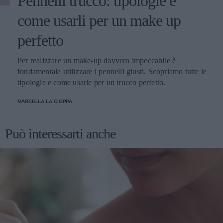
Pennelli trucco: tipologie e
come usarli per un make up
perfetto
Per realizzare un make-up davvero impeccabile è
fondamentale utilizzare i pennelli giusti. Scopriamo tutte le
tipologie e come usarle per un trucco perfetto.
MARCELLA LA CIOPPA
Può interessarti anche