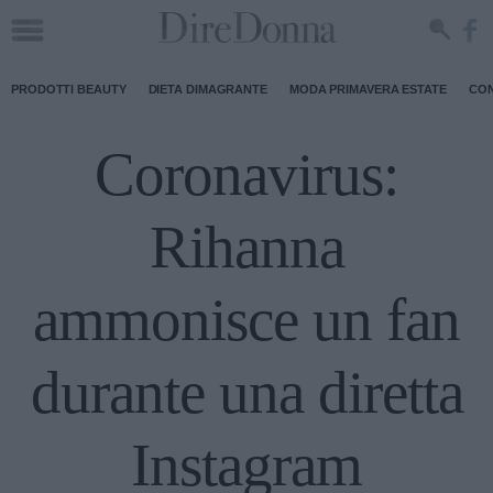
PRODOTTI BEAUTY
DIETA DIMAGRANTE
MODA PRIMAVERA ESTATE
CON
Coronavirus:
Rihanna
ammonisce un fan
durante una diretta
Instagram