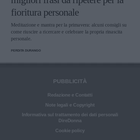
fioritura personale
Meditazione e mantra per la primavera: alcuni consigli su
come riuscire a ricercare e celebrare la propria rinascita
personale.
PERDITA DURANGO
PUBBLICITÀ
Redazione e Contatti
Note legali e Copyright
Informativa sul trattamento dei dati personali
DireDonna
Cookie policy