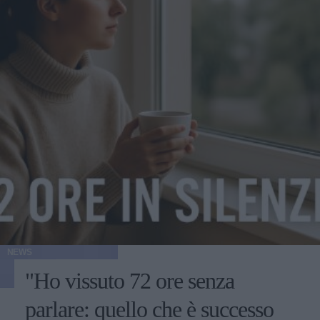
NEWS
"Ho vissuto 72 ore senza
parlare: quello che è successo