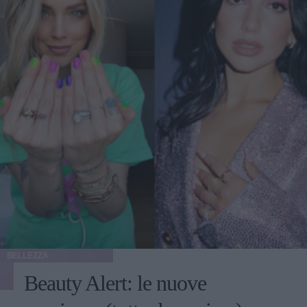
BELLEZZA
Beauty Alert: le nuove