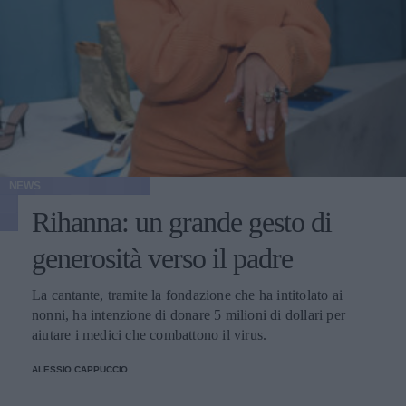
NEWS
Rihanna: un grande gesto di
generosità verso il padre
La cantante, tramite la fondazione che ha intitolato ai
nonni, ha intenzione di donare 5 milioni di dollari per
aiutare i medici che combattono il virus.
ALESSIO CAPPUCCIO