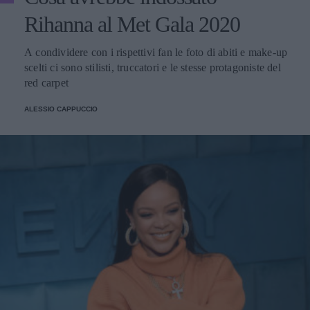
Rihanna al Met Gala 2020
A condividere con i rispettivi fan le foto di abiti e make-up
scelti ci sono stilisti, truccatori e le stesse protagoniste del
red carpet
ALESSIO CAPPUCCIO