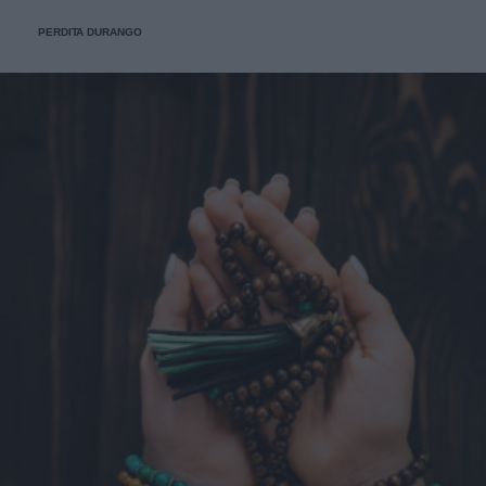
PERDITA DURANGO