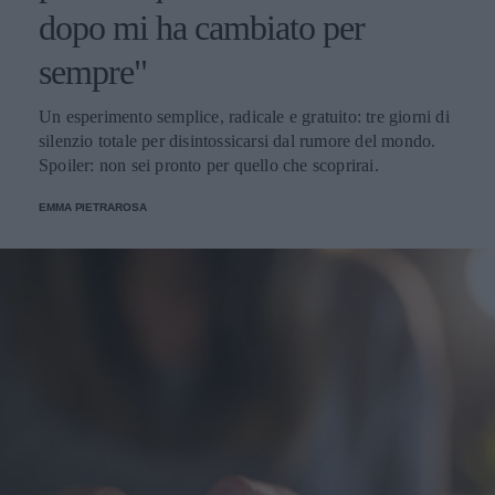
dopo mi ha cambiato per
sempre"
Un esperimento semplice, radicale e gratuito: tre giorni di
silenzio totale per disintossicarsi dal rumore del mondo.
Spoiler: non sei pronto per quello che scoprirai.
EMMA PIETRAROSA