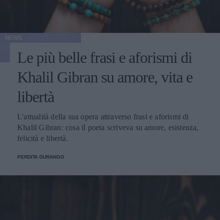
NEWS
Le più belle frasi e aforismi di
Khalil Gibran su amore, vita e
libertà
L'attualità della sua opera attraverso frasi e aforismi di
Khalil Gibran: cosa il poeta scriveva su amore, esistenza,
felicità e libertà.
PERDITA DURANGO