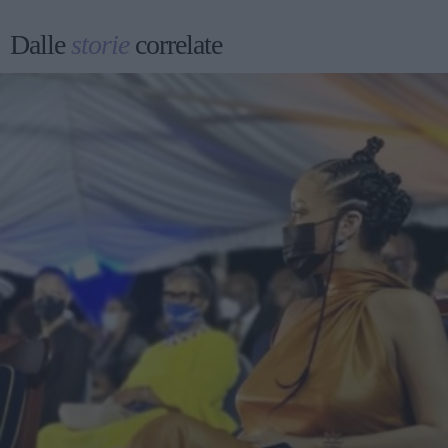
Dalle
storie
correlate