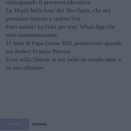
ridisegnando il processo educativo
Le 10 più belle frasi dei The Oasis, che ora
possiamo tornare a sentire live
Fatti notare! Le frasi per stati WhatsApp che
tutti commenteranno
11 frasi di Papa Leone XIV, pronunciate quando
era Robert Francis Prevost
Frasi sulla libertà: le più belle da condividere e
su cui riflettere
STORIA
RIHANNA