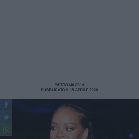
PIETRO MILELLA
PUBBLICATO IL 15 APRILE 2020