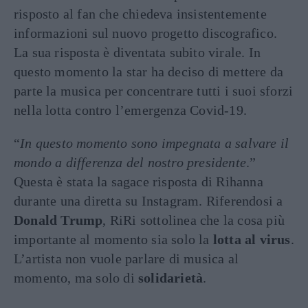
risposto al fan che chiedeva insistentemente
informazioni sul nuovo progetto discografico.
La sua risposta è diventata subito virale. In
questo momento la star ha deciso di mettere da
parte la musica per concentrare tutti i suoi sforzi
nella lotta contro l’emergenza Covid-19.
“
In questo momento sono impegnata a salvare il
mondo a differenza del nostro presidente
.”
Questa è stata la sagace risposta di Rihanna
durante una diretta su Instagram. Riferendosi a
Donald Trump
, RiRi sottolinea che la cosa più
importante al momento sia solo la
lotta al virus
.
L’artista non vuole parlare di musica al
momento, ma solo di
solidarietà
.