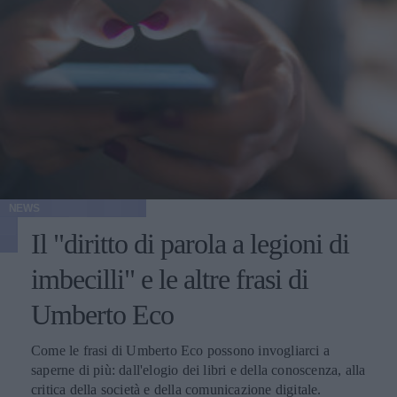
NEWS
Il "diritto di parola a legioni di
imbecilli" e le altre frasi di
Umberto Eco
Come le frasi di Umberto Eco possono invogliarci a
saperne di più: dall'elogio dei libri e della conoscenza, alla
critica della società e della comunicazione digitale.