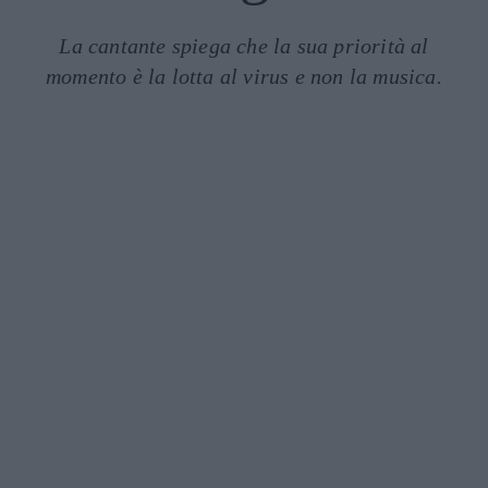
La cantante spiega che la sua priorità al
momento è la lotta al virus e non la musica.