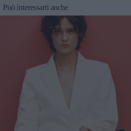
Può interessarti anche