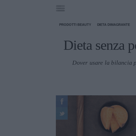
PRODOTTI BEAUTY
DIETA DIMAGRANTE
Dieta senza p
Dover usare la bilancia p