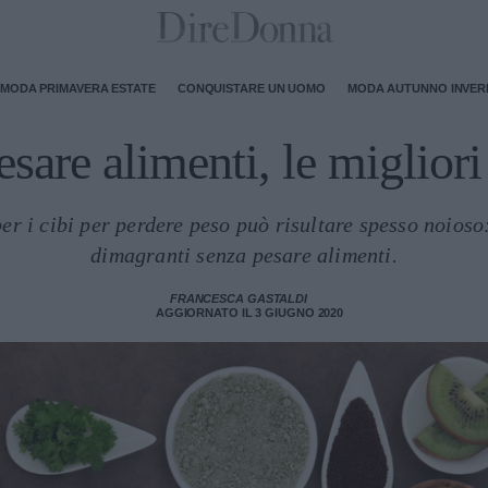
MODA PRIMAVERA ESTATE
CONQUISTARE UN UOMO
MODA AUTUNNO INVE
esare alimenti, le migliori
er i cibi per perdere peso può risultare spesso noioso
dimagranti senza pesare alimenti.
FRANCESCA GASTALDI
AGGIORNATO IL 3 GIUGNO 2020