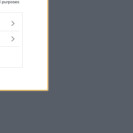
ed purposes