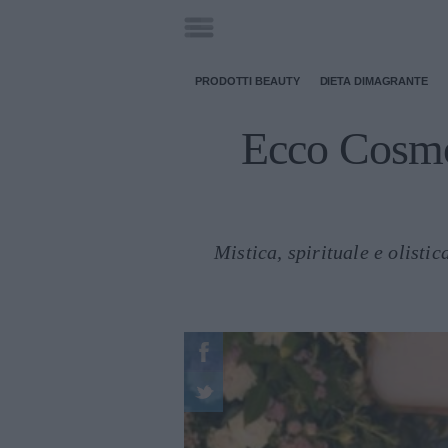
PRODOTTI BEAUTY
DIETA DIMAGRANTE
Ecco Cosmos
Mistica, spirituale e olisti