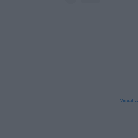
Visualiz