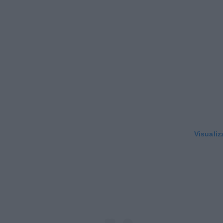
Visualiz