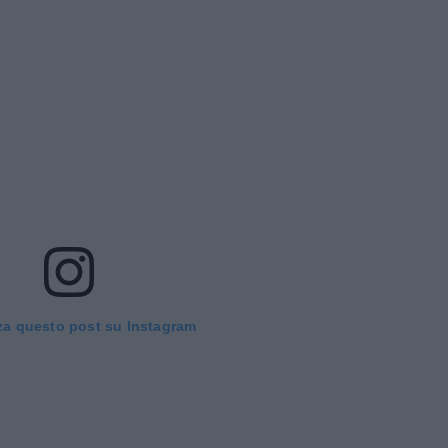
za questo post su Instagram