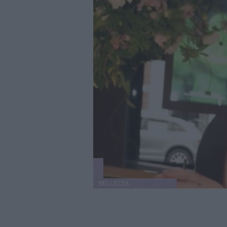
BELLEZZA