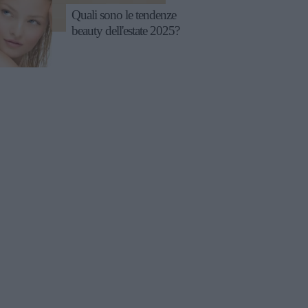
Quali sono le tendenze
beauty dell'estate 2025?