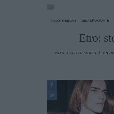
PRODOTTI BEAUTY
DIETA DIMAGRANTE
Etro: st
Etro: ecco la storia di un'a