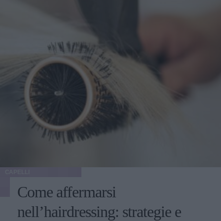
CAPELLI
Come affermarsi
nell’hairdressing: strategie e