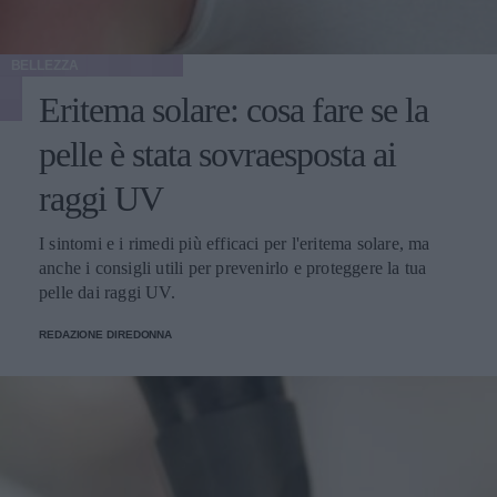
BELLEZZA
Eritema solare: cosa fare se la
pelle è stata sovraesposta ai
raggi UV
I sintomi e i rimedi più efficaci per l'eritema solare, ma
anche i consigli utili per prevenirlo e proteggere la tua
pelle dai raggi UV.
REDAZIONE DIREDONNA