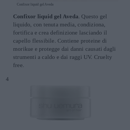
Confixor liquid gel Aveda
Confixor liquid gel Aveda
. Questo gel
liquido, con tenuta media, condiziona,
fortifica e crea definizione lasciando il
capello flessibile. Contiene proteine di
morikue e protegge dai danni causati dagli
strumenti a caldo e dai raggi UV. Cruelty
free.