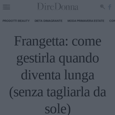
PRODOTTI BEAUTY
DIETA DIMAGRANTE
MODA PRIMAVERA ESTATE
CON
Frangetta: come
gestirla quando
diventa lunga
(senza tagliarla da
sole)