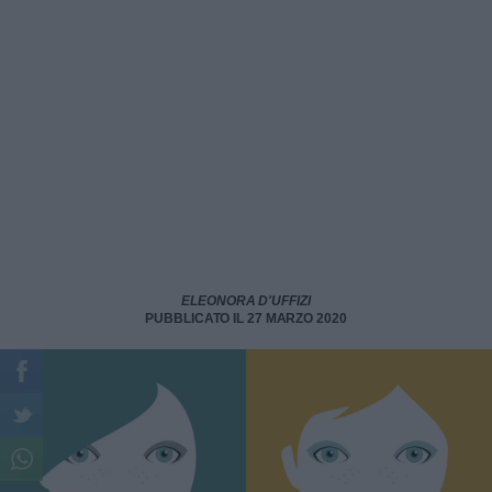
ELEONORA D'UFFIZI
PUBBLICATO IL 27 MARZO 2020