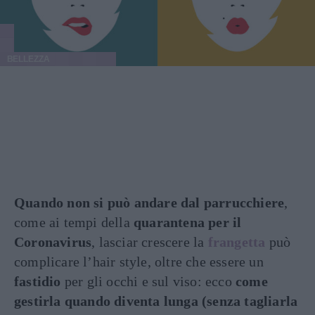
BELLEZZA
Quando non si può andare dal parrucchiere
,
come ai tempi della
quarantena per il
Coronavirus
, lasciar crescere la
frangetta
può
complicare l’hair style, oltre che essere un
fastidio
per gli occhi e sul viso: ecco
come
gestirla quando diventa lunga (senza tagliarla