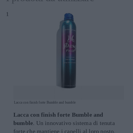
Lacca con finish forte Bumble and bumble
Lacca con finish forte Bumble and
bumble
. Un innovativo sistema di tenuta
forte che mantiene i capelli al loro posto.