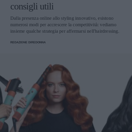
consigli utili
Dalla presenza online allo styling innovativo, esistono
numerosi modi per accrescere la competitività: vediamo
insieme qualche strategia per affermarsi nell'hairdressing.
REDAZIONE DIREDONNA