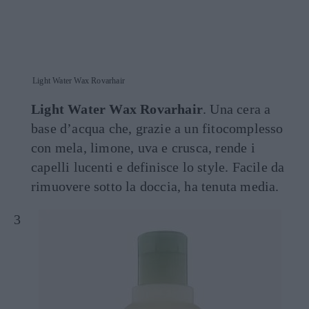
Light Water Wax Rovarhair
Light Water Wax Rovarhair
. Una cera a
base d’acqua che, grazie a un fitocomplesso
con mela, limone, uva e crusca, rende i
capelli lucenti e definisce lo style. Facile da
rimuovere sotto la doccia, ha tenuta media.