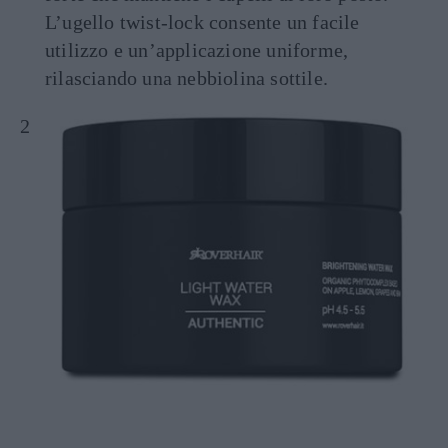
L’ugello twist-lock consente un facile
utilizzo e un’applicazione uniforme,
rilasciando una nebbiolina sottile.