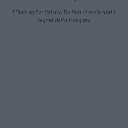
L’hair stylist Valerio De Vita ci svela tutti i
segreti della frangetta