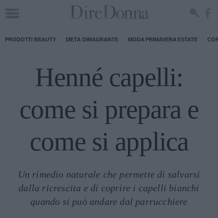
PRODOTTI BEAUTY
DIETA DIMAGRANTE
MODA PRIMAVERA ESTATE
CON
Henné capelli:
come si prepara e
come si applica
Un rimedio naturale che permette di salvarsi
dalla ricrescita e di coprire i capelli bianchi
quando si può andare dal parrucchiere