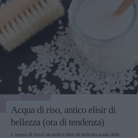
BELLEZZA
Acqua di riso, antico elisir di
bellezza (ora di tendenza)
L’acqua di riso è un antico elisir di bellezza usato dalle