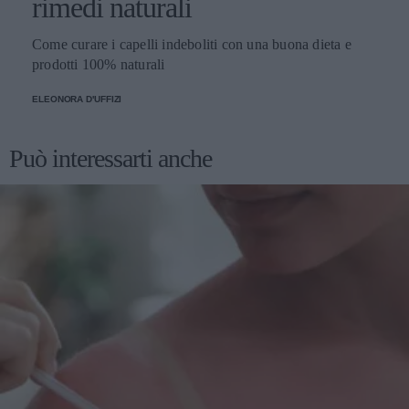
rimedi naturali
Come curare i capelli indeboliti con una buona dieta e
prodotti 100% naturali
ELEONORA D'UFFIZI
Può interessarti anche