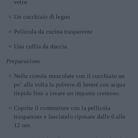
vetro
Un cucchiaio di legno
Pellicola da cucina trasparente
Una cuffia da doccia
Preparazione
Nella ciotola mescolate con il cucchiaio un
po’ alla volta la polvere di henné con acqua
tiepida fino a creare un impasto cremoso.
Coprite il contenitore con la pellicola
trasparente e lasciatelo riposare dalle 6 alle
12 ore.