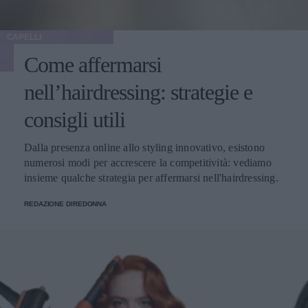
CAPELLI
Come affermarsi
nell’hairdressing: strategie e
consigli utili
Dalla presenza online allo styling innovativo, esistono
numerosi modi per accrescere la competitività: vediamo
insieme qualche strategia per affermarsi nell'hairdressing.
REDAZIONE DIREDONNA