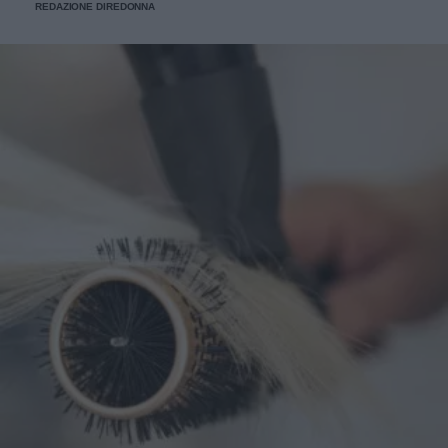
REDAZIONE DIREDONNA