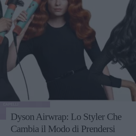
CAPELLI
Dyson Airwrap: Lo Styler Che
Cambia il Modo di Prendersi