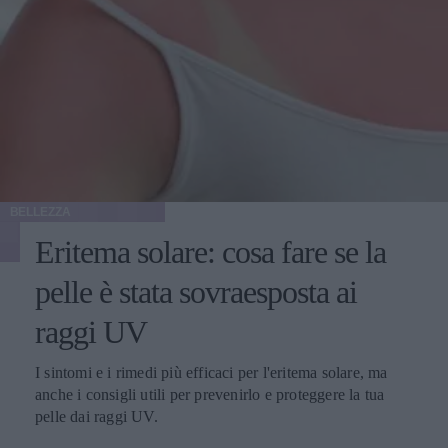
BELLEZZA
Eritema solare: cosa fare se la
pelle è stata sovraesposta ai
raggi UV
I sintomi e i rimedi più efficaci per l'eritema solare, ma
anche i consigli utili per prevenirlo e proteggere la tua
pelle dai raggi UV.