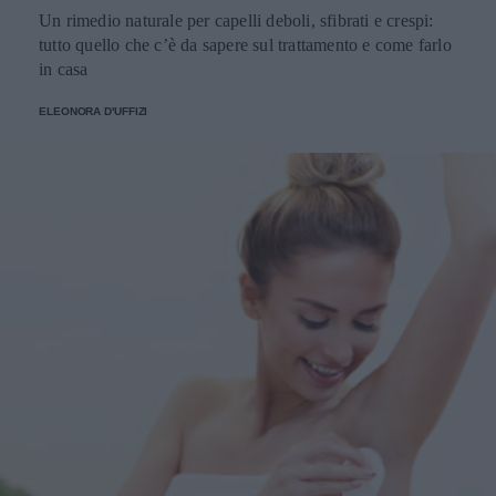
Un rimedio naturale per capelli deboli, sfibrati e crespi:
tutto quello che c’è da sapere sul trattamento e come farlo
in casa
ELEONORA D'UFFIZI