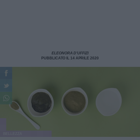
ELEONORA D'UFFIZI
PUBBLICATO IL 14 APRILE 2020
BELLEZZA