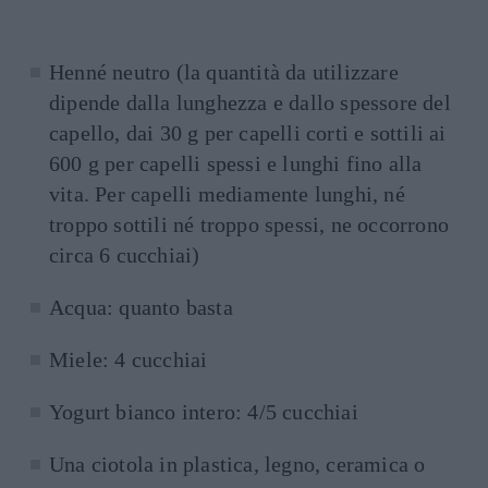
Henné neutro (la quantità da utilizzare
dipende dalla lunghezza e dallo spessore del
capello, dai 30 g per capelli corti e sottili ai
600 g per capelli spessi e lunghi fino alla
vita. Per capelli mediamente lunghi, né
troppo sottili né troppo spessi, ne occorrono
circa 6 cucchiai)
Acqua: quanto basta
Miele: 4 cucchiai
Yogurt bianco intero: 4/5 cucchiai
Una ciotola in plastica, legno, ceramica o