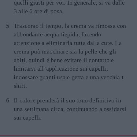
quelli giusti per voi. In generale, si va dalle
3 alle 6 ore di posa.
Trascorso il tempo, la crema va rimossa con
abbondante acqua tiepida, facendo
attenzione a eliminarla tutta dalla cute. La
crema può macchiare sia la pelle che gli
abiti, quindi è bene evitare il contatto e
limitarsi all’applicazione sui capelli,
indossare guanti usa e getta e una vecchia t-
shirt.
Il colore prenderà il suo tono definitivo in
una settimana circa, continuando a ossidarsi
sui capelli.