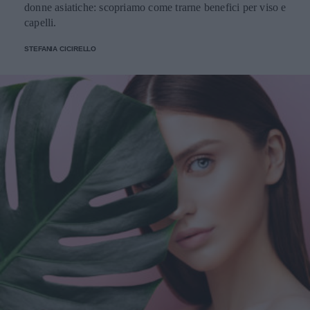
donne asiatiche: scopriamo come trarne benefici per viso e
capelli.
STEFANIA CICIRELLO