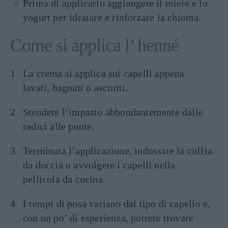
Prima di applicarlo aggiungete il miele e lo
yogurt per idratare e rinforzare la chioma.
Come si applica l’ henné
La crema si applica sui capelli appena
lavati, bagnati o asciutti.
Stendete l’impasto abbondantemente dalle
radici alle punte.
Terminata l’applicazione, indossate la cuffia
da doccia o avvolgete i capelli nella
pellicola da cucina.
I tempi di posa variano dal tipo di capello e,
con un po’ di esperienza, potrete trovare