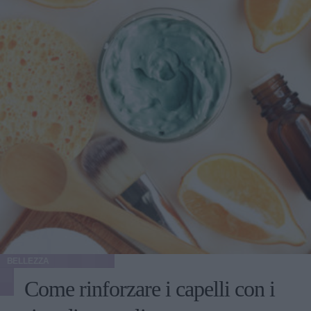
BELLEZZA
Come rinforzare i capelli con i