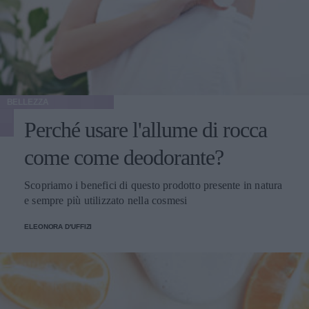
BELLEZZA
Perché usare l'allume di rocca
come come deodorante?
Scopriamo i benefici di questo prodotto presente in natura
e sempre più utilizzato nella cosmesi
ELEONORA D'UFFIZI