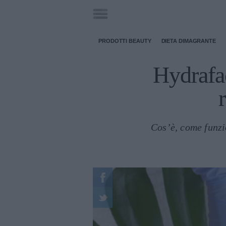
PRODOTTI BEAUTY
DIETA DIMAGRANTE
Hydrafac
Cos’è, come funzi