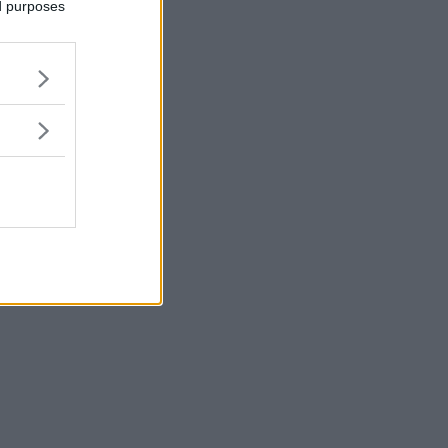
ed purposes