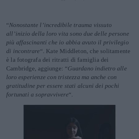
“
Nonostante l’incredibile trauma vissuto
all’inizio della loro vita sono due delle persone
più affascinanti che io abbia avuto il privilegio
di incontrare
“. Kate Middleton, che solitamente
è la fotografa dei ritratti di famiglia dei
Cambridge, aggiunge: “
Guardano indietro alle
loro esperienze con tristezza ma anche con
gratitudine per essere stati alcuni dei pochi
fortunati a sopravvivere
“.