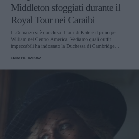
Middleton sfoggiati durante il
Royal Tour nei Caraibi
Il 26 marzo si è concluso il tour di Kate e il principe
William nel Centro America. Vediamo quali outfit
impeccabili ha indossato la Duchessa di Cambridge
durante il viaggio.
EMMA PIETRAROSA