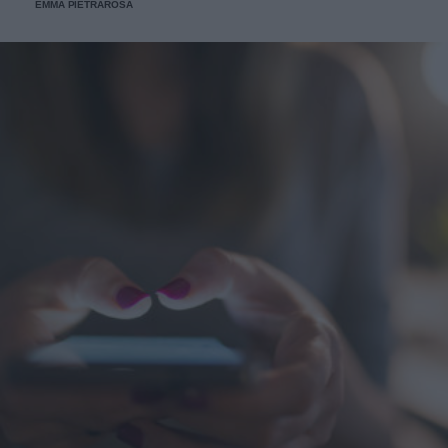
EMMA PIETRAROSA