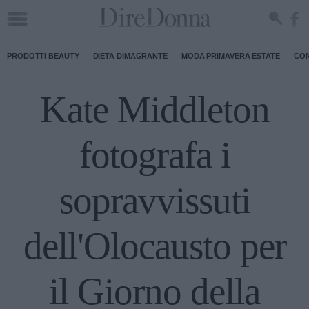
PRODOTTI BEAUTY
DIETA DIMAGRANTE
MODA PRIMAVERA ESTATE
CON
Kate Middleton
fotografa i
sopravvissuti
dell'Olocausto per
il Giorno della