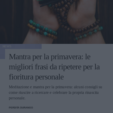
NEWS
Mantra per la primavera: le
migliori frasi da ripetere per la
fioritura personale
Meditazione e mantra per la primavera: alcuni consigli su
come riuscire a ricercare e celebrare la propria rinascita
personale.
PERDITA DURANGO