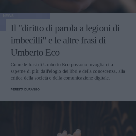
NEWS
Il "diritto di parola a legioni di
imbecilli" e le altre frasi di
Umberto Eco
Come le frasi di Umberto Eco possono invogliarci a
saperne di più: dall'elogio dei libri e della conoscenza, alla
critica della società e della comunicazione digitale.
PERDITA DURANGO