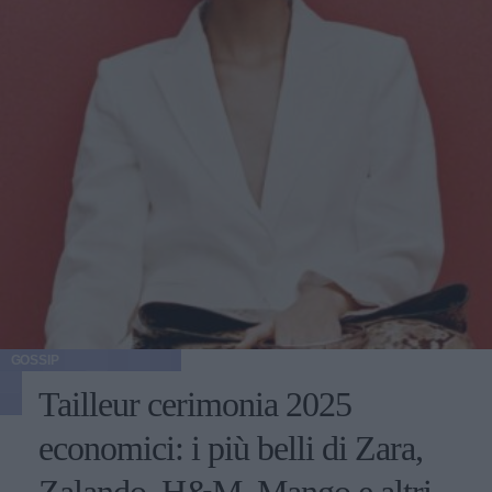
GOSSIP
Tailleur cerimonia 2025
economici: i più belli di Zara,