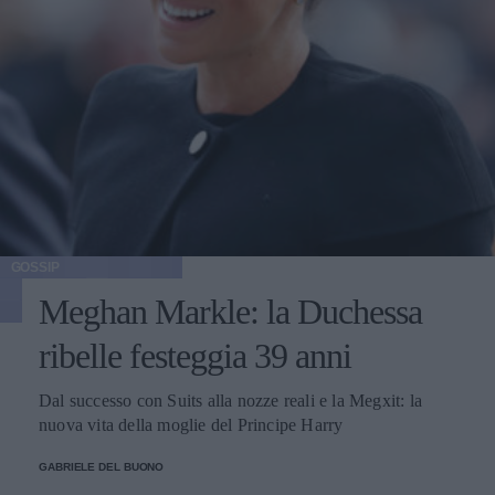
GOSSIP
Meghan Markle: la Duchessa
ribelle festeggia 39 anni
Dal successo con Suits alla nozze reali e la Megxit: la
nuova vita della moglie del Principe Harry
GABRIELE DEL BUONO