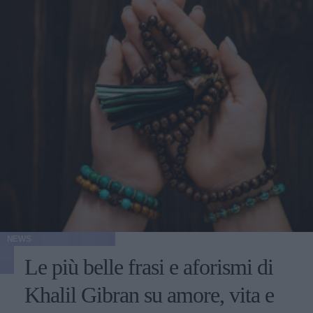
NEWS
Le più belle frasi e aforismi di
Khalil Gibran su amore, vita e