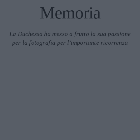
Memoria
La Duchessa ha messo a frutto la sua passione
per la fotografia per l'importante ricorrenza