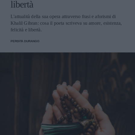
libertà
L'attualità della sua opera attraverso frasi e aforismi di
Khalil Gibran: cosa il poeta scriveva su amore, esistenza,
felicità e libertà.
PERDITA DURANGO