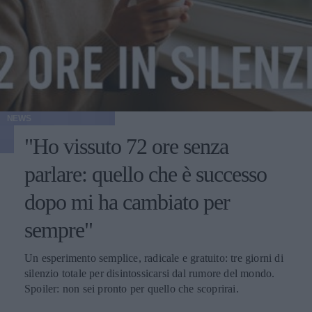
NEWS
"Ho vissuto 72 ore senza
parlare: quello che è successo
dopo mi ha cambiato per
sempre"
Un esperimento semplice, radicale e gratuito: tre giorni di
silenzio totale per disintossicarsi dal rumore del mondo.
Spoiler: non sei pronto per quello che scoprirai.