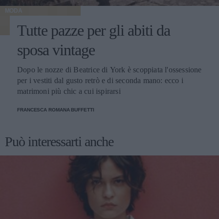
MODA
Tutte pazze per gli abiti da
sposa vintage
Dopo le nozze di Beatrice di York è scoppiata l'ossessione
per i vestiti dal gusto retrò e di seconda mano: ecco i
matrimoni più chic a cui ispirarsi
FRANCESCA ROMANA BUFFETTI
Può interessarti anche