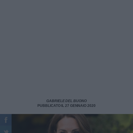
GABRIELE DEL BUONO
PUBBLICATO IL 27 GENNAIO 2020