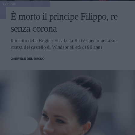
GOSSIP
È morto il principe Filippo, re
senza corona
Il marito della Regina Elisabetta II si è spento nella sua
stanza del castello di Windsor all'età di 99 anni
GABRIELE DEL BUONO