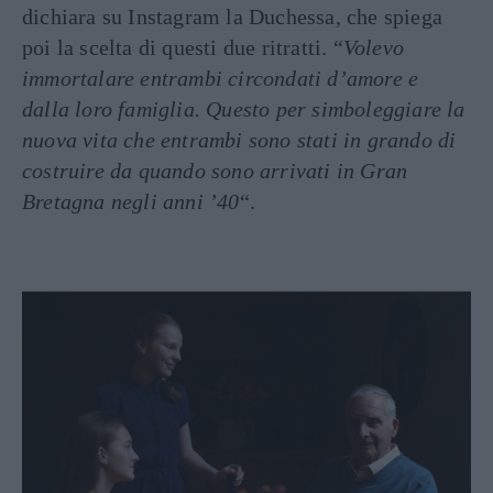
dichiara su Instagram la Duchessa, che spiega
poi la scelta di questi due ritratti. “
Volevo
immortalare entrambi circondati d’amore e
dalla loro famiglia. Questo per simboleggiare la
nuova vita che entrambi sono stati in grando di
costruire da quando sono arrivati in Gran
Bretagna negli anni ’40
“.