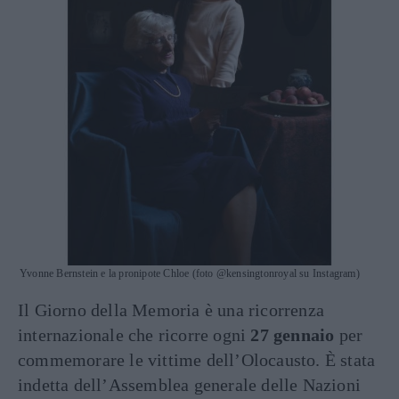
Yvonne Bernstein e la pronipote Chloe (foto @kensingtonroyal su Instagram)
Il Giorno della Memoria è una ricorrenza
internazionale che ricorre ogni
27 gennaio
per
commemorare le vittime dell’Olocausto. È stata
indetta dell’Assemblea generale delle Nazioni