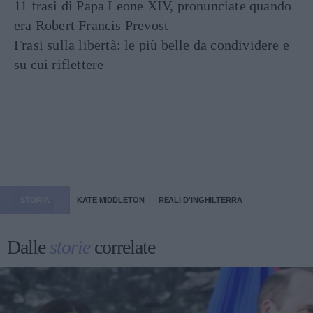
11 frasi di Papa Leone XIV, pronunciate quando
era Robert Francis Prevost
Frasi sulla libertà: le più belle da condividere e
su cui riflettere
STORIA
KATE MIDDLETON
REALI D'INGHILTERRA
Dalle
storie
correlate