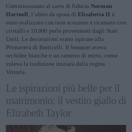
Commissionato al sarto di fiducia
Norman
Hartnell
, l’abito da sposa di
Elisabetta II
è
stato realizzato con raso scozzese e ricamato con
cristalli e 10.000 perle provenienti dagli Stati
Uniti. Le decorazioni erano ispirate alla
Primavera di Botticelli. Il bouquet aveva
orchidee bianche e un rametto di mirto, come
voleva la tradizione iniziata dalla regina
Vittoria.
Le ispirazioni più belle per il
matrimonio: il vestito giallo di
Elizabeth Taylor