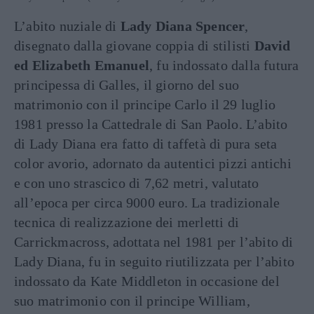
L’abito nuziale di
Lady Diana Spencer
,
disegnato dalla giovane coppia di stilisti
David
ed Elizabeth Emanuel
, fu indossato dalla futura
principessa di Galles, il giorno del suo
matrimonio con il principe Carlo il 29 luglio
1981 presso la Cattedrale di San Paolo. L’abito
di Lady Diana era fatto di taffetà di pura seta
color avorio, adornato da autentici pizzi antichi
e con uno strascico di 7,62 metri, valutato
all’epoca per circa 9000 euro. La tradizionale
tecnica di realizzazione dei merletti di
Carrickmacross, adottata nel 1981 per l’abito di
Lady Diana, fu in seguito riutilizzata per l’abito
indossato da Kate Middleton in occasione del
suo matrimonio con il principe William,