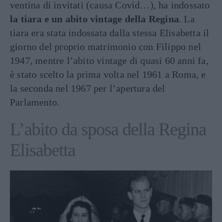
ventina di invitati (causa Covid…), ha indossato
la tiara e un abito vintage della Regina
. La
tiara era stata indossata dalla stessa Elisabetta il
giorno del proprio matrimonio con Filippo nel
1947, mentre l’abito vintage di quasi 60 anni fa,
è stato scelto la prima volta nel 1961 a Roma, e
la seconda nel 1967 per l’apertura del
Parlamento.
L’abito da sposa della Regina
Elisabetta