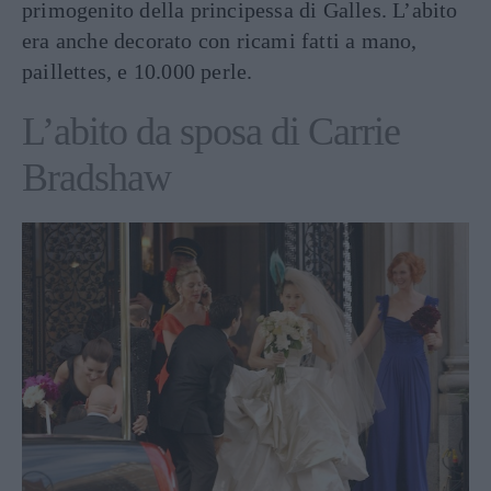
primogenito della principessa di Galles. L’abito
era anche decorato con ricami fatti a mano,
paillettes, e 10.000 perle.
L’abito da sposa di Carrie
Bradshaw