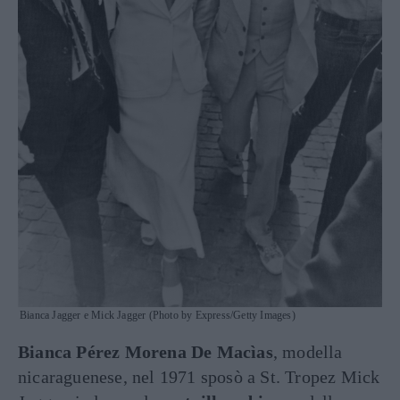
Bianca Jagger e Mick Jagger (Photo by Express/Getty Images)
Bianca Pérez Morena De Macìas
, modella
nicaraguenese, nel 1971 sposò a St. Tropez Mick