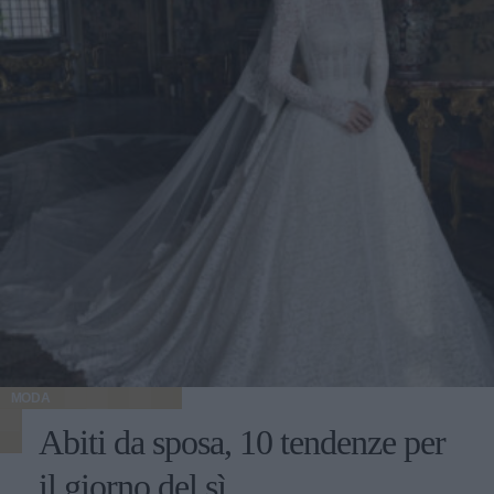
MODA
Abiti da sposa, 10 tendenze per
il giorno del sì