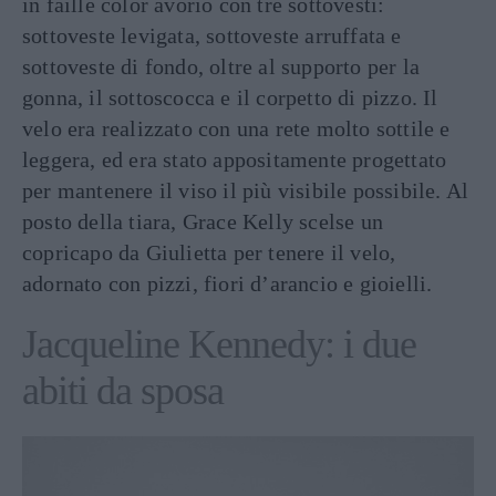
in faille color avorio con tre sottovesti:
sottoveste levigata, sottoveste arruffata e
sottoveste di fondo, oltre al supporto per la
gonna, il sottoscocca e il corpetto di pizzo. Il
velo era realizzato con una rete molto sottile e
leggera, ed era stato appositamente progettato
per mantenere il viso il più visibile possibile. Al
posto della tiara, Grace Kelly scelse un
copricapo da Giulietta per tenere il velo,
adornato con pizzi, fiori d’arancio e gioielli.
Jacqueline Kennedy: i due
abiti da sposa