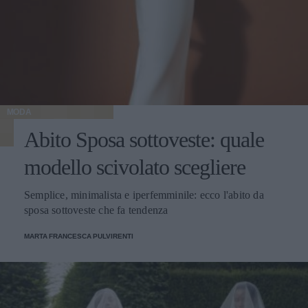
MODA
Abito Sposa sottoveste: quale
modello scivolato scegliere
Semplice, minimalista e iperfemminile: ecco l'abito da
sposa sottoveste che fa tendenza
MARTA FRANCESCA PULVIRENTI