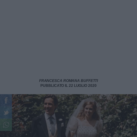
FRANCESCA ROMANA BUFFETTI
PUBBLICATO IL 22 LUGLIO 2020