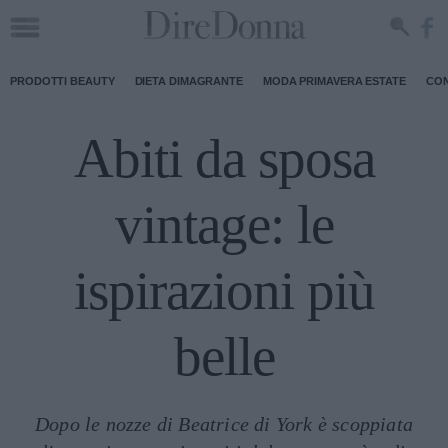
PRODOTTI BEAUTY
DIETA DIMAGRANTE
MODA PRIMAVERA ESTATE
CON
Abiti da sposa
vintage: le
ispirazioni più
belle
Dopo le nozze di Beatrice di York è scoppiata