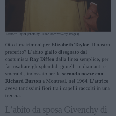
Elizabeth Taylor (Photo by Hulton Archive/Getty Images)
Otto i matrimoni per
Elizabeth Taylor
. Il nostro
preferito? L’abito giallo disegnato dal
costumista
Ray Diffen
dalla linea semplice, per
far risaltare gli splendidi gioielli in diamanti e
smeraldi, indossato per le
secondo nozze con
Richard Burton
a Montreal, nel 1964. L’attrice
aveva tantissimi fiori tra i capelli raccolti in una
treccia.
L’abito da sposa Givenchy di