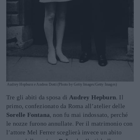
Audrey Hepburn e Andrea Dotti (Photo by Getty Images/Getty Images)
Tre gli abiti da sposa di
Audrey Hepburn
. Il
primo, confezionato da Roma all’atelier delle
Sorelle Fontana
, non fu mai indossato, perché
le nozze furono annullate. Per il matrimonio con
l’attore Mel Ferrer sceglierà invece un abito