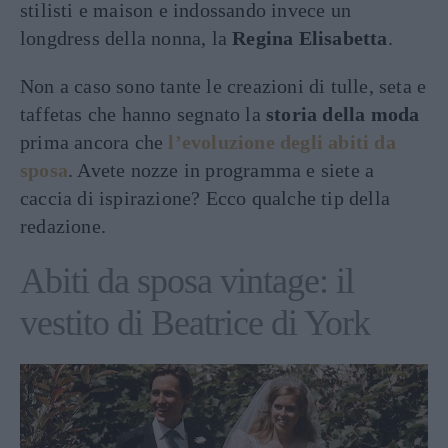
stilisti e maison e indossando invece un
longdress della nonna, la
Regina Elisabetta
.
Non a caso sono tante le creazioni di tulle, seta e
taffetas che hanno segnato la
storia della moda
prima ancora che
l’evoluzione degli abiti da
sposa
. Avete nozze in programma e siete a
caccia di ispirazione? Ecco qualche tip della
redazione.
Abiti da sposa vintage: il
vestito di Beatrice di York