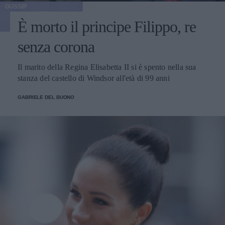
GOSSIP
È morto il principe Filippo, re
senza corona
Il marito della Regina Elisabetta II si è spento nella sua
stanza del castello di Windsor all'età di 99 anni
GABRIELE DEL BUONO