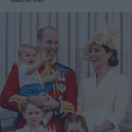
GABRIELE DEL BUONO