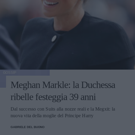
GOSSIP
Meghan Markle: la Duchessa
ribelle festeggia 39 anni
Dal successo con Suits alla nozze reali e la Megxit: la
nuova vita della moglie del Principe Harry
GABRIELE DEL BUONO