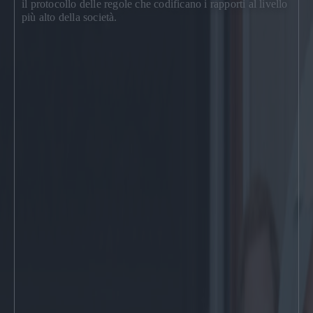
il protocollo delle regole che codificano i rapporti al livello
più alto della società.