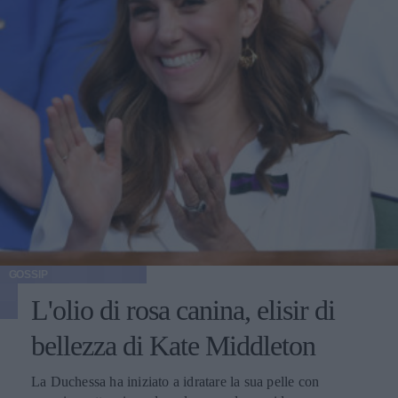
GOSSIP
L'olio di rosa canina, elisir di
bellezza di Kate Middleton
La Duchessa ha iniziato a idratare la sua pelle con