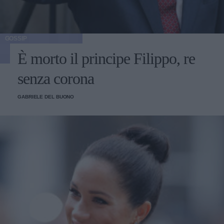
GOSSIP
È morto il principe Filippo, re
senza corona
GABRIELE DEL BUONO