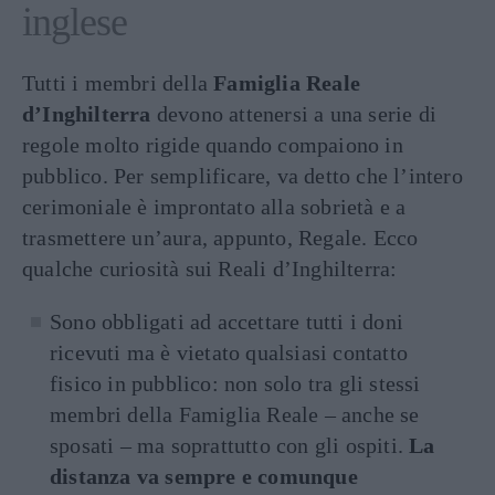
inglese
Tutti i membri della
Famiglia Reale
d’Inghilterra
devono attenersi a una serie di
regole molto rigide quando compaiono in
pubblico. Per semplificare, va detto che l’intero
cerimoniale è improntato alla sobrietà e a
trasmettere un’aura, appunto, Regale. Ecco
qualche curiosità sui Reali d’Inghilterra:
Sono obbligati ad accettare tutti i doni
ricevuti ma è vietato qualsiasi contatto
fisico in pubblico: non solo tra gli stessi
membri della Famiglia Reale – anche se
sposati – ma soprattutto con gli ospiti.
La
distanza va sempre e comunque