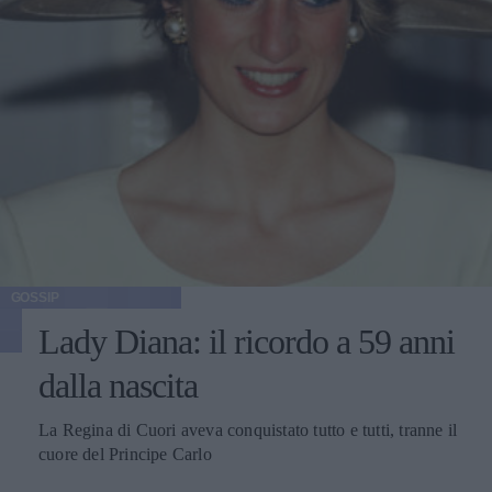
GOSSIP
Lady Diana: il ricordo a 59 anni
dalla nascita
La Regina di Cuori aveva conquistato tutto e tutti, tranne il
cuore del Principe Carlo