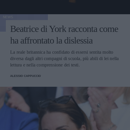
NEWS
Beatrice di York racconta come
ha affrontato la dislessia
La reale britannica ha confidato di essersi sentita molto
diversa dagli altri compagni di scuola, più abili di lei nella
lettura e nella comprensione dei testi.
ALESSIO CAPPUCCIO