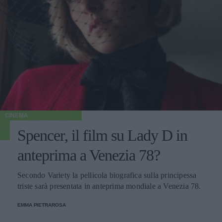
CINEMA
Spencer, il film su Lady D in
anteprima a Venezia 78?
Secondo Variety la pellicola biografica sulla principessa
triste sarà presentata in anteprima mondiale a Venezia 78.
EMMA PIETRAROSA