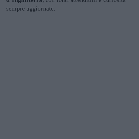
sempre aggiornate.