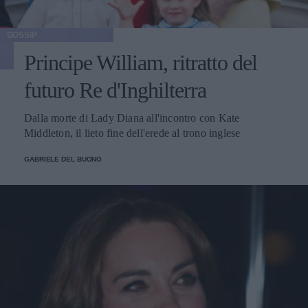
GOSSIP
Principe William, ritratto del
futuro Re d'Inghilterra
Dalla morte di Lady Diana all'incontro con Kate
Middleton, il lieto fine dell'erede al trono inglese
GABRIELE DEL BUONO