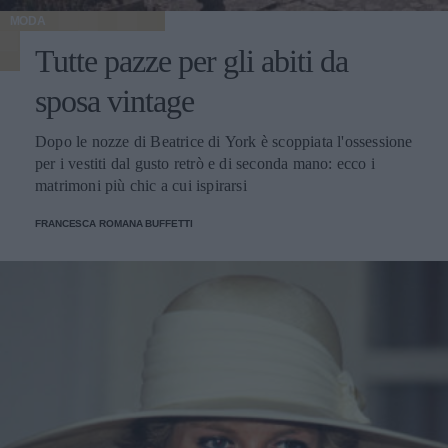
MODA
Tutte pazze per gli abiti da
sposa vintage
Dopo le nozze di Beatrice di York è scoppiata l'ossessione
per i vestiti dal gusto retrò e di seconda mano: ecco i
matrimoni più chic a cui ispirarsi
FRANCESCA ROMANA BUFFETTI