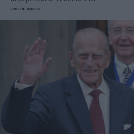
EMMA PIETRAROSA