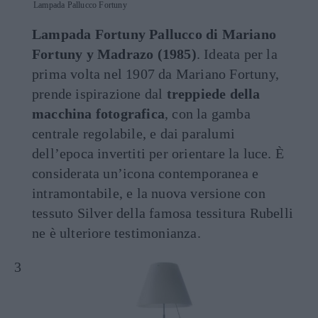
Lampada Pallucco Fortuny
Lampada Fortuny Pallucco di Mariano
Fortuny y Madrazo (1985)
. Ideata per la
prima volta nel 1907 da Mariano Fortuny,
prende ispirazione dal
treppiede della
macchina fotografica
, con la gamba
centrale regolabile, e dai paralumi
dell’epoca invertiti per orientare la luce. È
considerata un’icona contemporanea e
intramontabile, e la nuova versione con
tessuto Silver della famosa tessitura Rubelli
ne è ulteriore testimonianza.