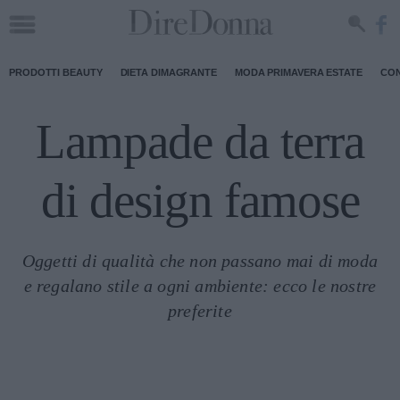
PRODOTTI BEAUTY
DIETA DIMAGRANTE
MODA PRIMAVERA ESTATE
CON
Lampade da terra
di design famose
Oggetti di qualità che non passano mai di moda
e regalano stile a ogni ambiente: ecco le nostre
preferite