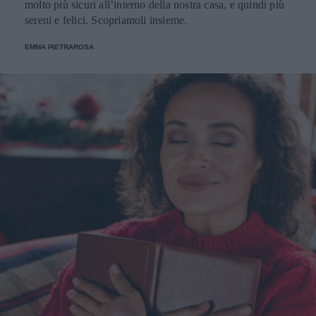
molto più sicuri all’interno della nostra casa, e quindi più
sereni e felici. Scopriamoli insieme.
EMMA PIETRAROSA