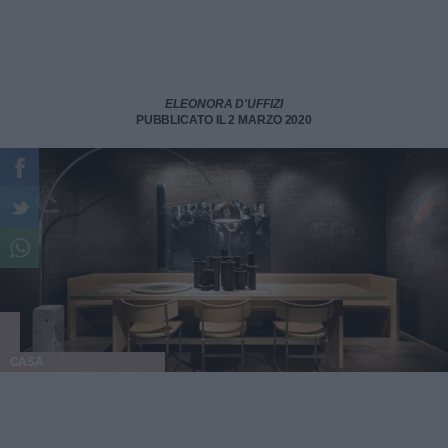
ELEONORA D'UFFIZI
PUBBLICATO IL 2 MARZO 2020
CASA