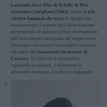
Lampada Arco Flos di Achille & Pier
Giacomo Castiglioni (1962)
. Forse la
più
celebre lampada da terra
di design, ha
rivoluzionato il mondo dell’illuminazione
permettendo di puntare la luce direttamente
sull’area interessata grazie all’ampio stelo
telescopico in acciaio inossidabile satinato
che parte dal
basamento in marmo di
Carrara
. Il riflettore è orientabile,
regolabile in altezza, e realizzato in
alluminio stampato, lucidato e zapponato.