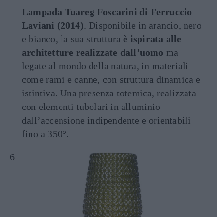
Lampada Tuareg Foscarini di Ferruccio
Laviani (2014)
. Disponibile in arancio, nero
e bianco, la sua struttura
è ispirata alle
architetture realizzate dall’uomo
ma
legate al mondo della natura, in materiali
come rami e canne, con struttura dinamica e
istintiva. Una presenza totemica, realizzata
con elementi tubolari in alluminio
dall’accensione indipendente e orientabili
fino a 350°.