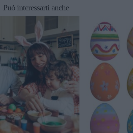
Può interessarti anche