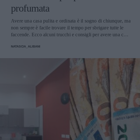
profumata
Avere una casa pulita e ordinata è il sogno di chiunque, ma
non sempre è facile trovare il tempo per sbrigare tutte le
faccende. Ecco alcuni trucchi e consigli per avere una casa
sempre in ordine.
NATASCIA_ALIBANI