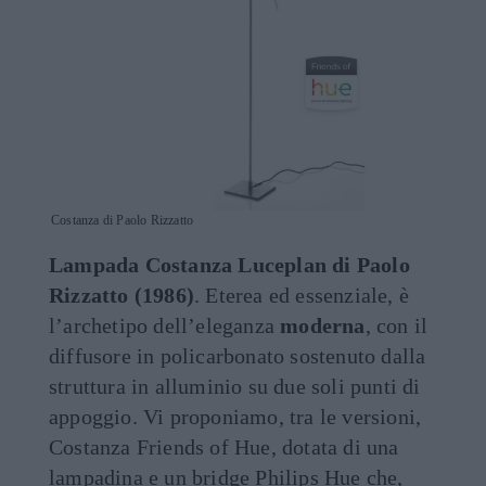
Costanza di Paolo Rizzatto
Lampada Costanza Luceplan di Paolo
Rizzatto (1986)
. Eterea ed essenziale, è
l’archetipo dell’eleganza
moderna
, con il
diffusore in policarbonato sostenuto dalla
struttura in alluminio su due soli punti di
appoggio. Vi proponiamo, tra le versioni,
Costanza Friends of Hue, dotata di una
lampadina e un bridge Philips Hue che,