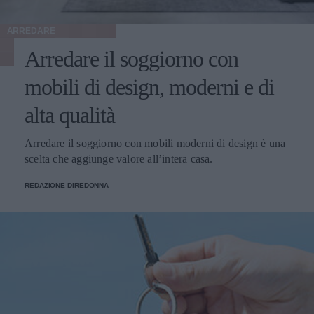
ARREDARE
Arredare il soggiorno con
mobili di design, moderni e di
alta qualità
Arredare il soggiorno con mobili moderni di design è una
scelta che aggiunge valore all’intera casa.
REDAZIONE DIREDONNA