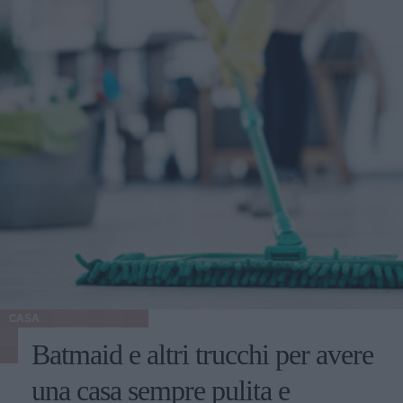
CASA
Batmaid e altri trucchi per avere
una casa sempre pulita e