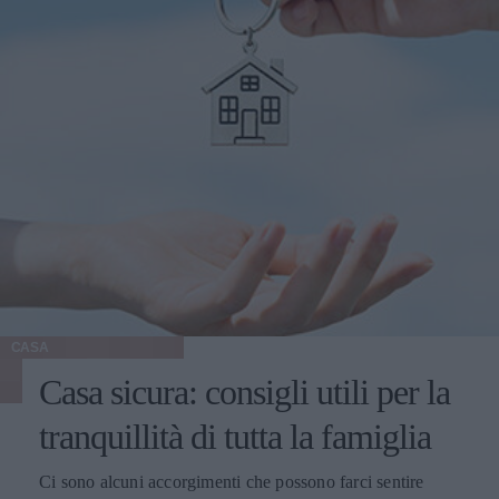
CASA
Casa sicura: consigli utili per la
tranquillità di tutta la famiglia
Ci sono alcuni accorgimenti che possono farci sentire