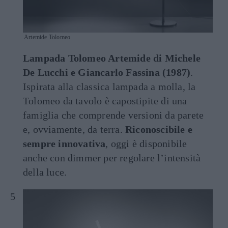
Artemide Tolomeo
Lampada Tolomeo Artemide di Michele
De Lucchi e Giancarlo Fassina (1987)
.
Ispirata alla classica lampada a molla, la
Tolomeo da tavolo è capostipite di una
famiglia che comprende versioni da parete
e, ovviamente, da terra.
Riconoscibile e
sempre innovativa
, oggi è disponibile
anche con dimmer per regolare l’intensità
della luce.