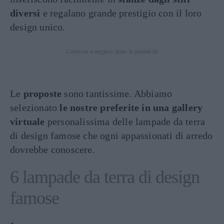
diversi
e regalano grande prestigio con il loro
design unico.
Continua a leggere dopo la pubblicità
Le
proposte
sono tantissime. Abbiamo
selezionato
le nostre preferite in una gallery
virtuale
personalissima delle lampade da terra
di design famose che ogni appassionati di arredo
dovrebbe conoscere.
6 lampade da terra di design
famose