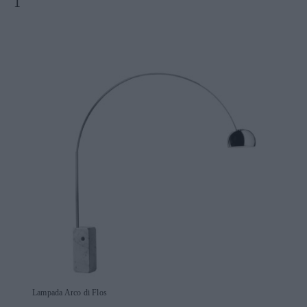
Lampada Arco di Flos