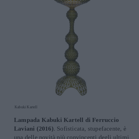
Kabuki Kartell
Lampada Kabuki Kartell di Ferruccio
Laviani (2016)
. Sofisticata, stupefacente, è
una delle novità più convincenti degli ultimi