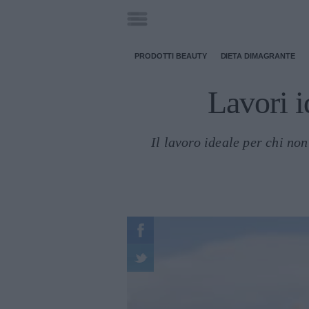
PRODOTTI BEAUTY
DIETA DIMAGRANTE
Lavori i
Il lavoro ideale per chi no